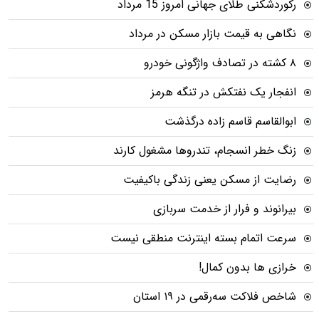
رکوردشکنی طلای جهانی امروز 15 مرداد
نگاهی به قیمت بازار مسکن در مرداد
۸ کشته در تصادف واژگونی خودرو
انفجار یک نفتکش در تنگه هرمز
ابوالقاسم قاسم زاده درگذشت
زنگ خطر انسجام، تندروها مشغول کارند
رضایت از مسکن یعنی زندگی باکیفیت
بیرانوند و فرار از خدمت سربازی
سرعت اتمام بسته‌ اینترنت منطقی نیست
خرازی ها بدون کمال!
شاخص فلاکت سه‌رقمی در ۱۹ استان