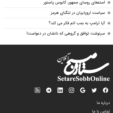
استعفای روسای جمهور، کابوس پاستور
سیاست اروپاییان در تنگنای هرمز
آیا ترامپ به بمب اتم فکر می کند؟
سرنوشت توافق و گروهی که نانشان در دعواست!
درباره ما
تماس با ما