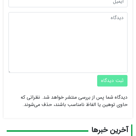
ثبت دیدگاه
دیدگاه شما پس از بررسی منتشر خواهد شد. نظراتی که
حاوی توهین یا الفاظ نامناسب باشند، حذف می‌شوند.
آخرین خبرها