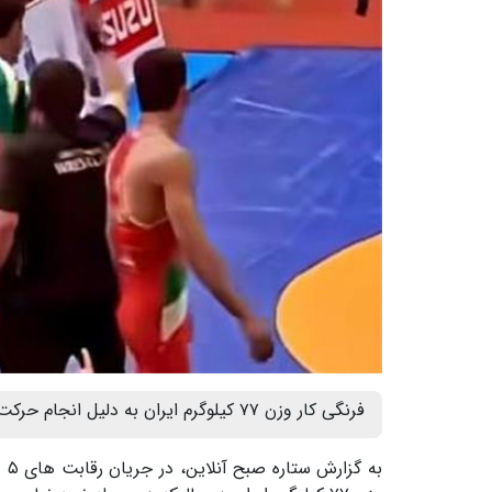
فرنگی کار وزن ۷۷ کیلوگرم ایران به دلیل انجام حرکت غیر ورزشی از رقابت های جوانان آسیا اخراج شد.
به