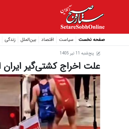
صفحه نخست
سیاست
اقتصاد
بین‌الملل
زندگی
1405 پنج‌شنبه 11 تير
علت اخراج کشتی‌گیر ایران ا