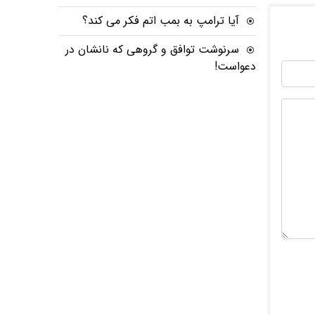
آیا ترامپ به بمب اتم فکر می کند؟
سرنوشت توافق و گروهی که نانشان در
دعواست!