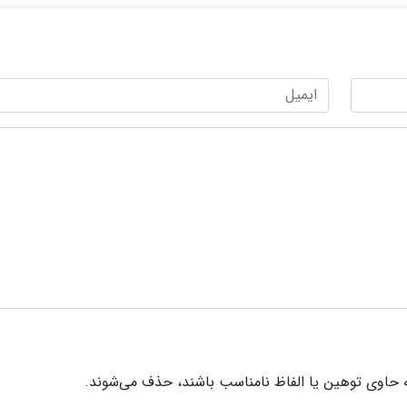
 حاوی توهین یا الفاظ نامناسب باشند، حذف می‌شوند.