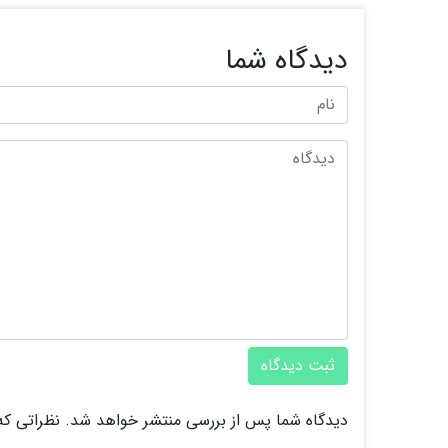
دیدگاه شما
ثبت دیدگاه
دیدگاه شما پس از بررسی منتشر خواهد شد. نظراتی که