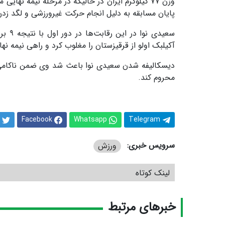
پایان مسابقه به دلیل انجام حرکت غیرورزشی و لگد زد
آکیلبک اولو از قرقیزستان را مغلوب کرد و راهی نیمه نه
محروم کند.
Facebook
Whatsapp
Telegram
سرویس خبری:
ورزش
لینک کوتاه
خبرهای مرتبط