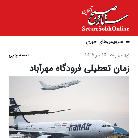
سرویس‌های خبری
1405 چهارشنبه 10 تير
نسخه چاپی
زمان تعطیلی فرودگاه مهرآباد