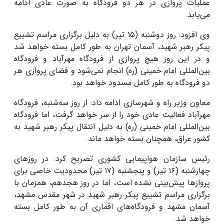
عملیات پروازی در هر دو فرودگاه به صورت عادی ادامه
می‌یابد.
وی افزود: روز دوشنبه (۱۵ تیر) به دلیل برگزاری مراسم تشییع
پیکر رهبر شهید، آسمان تهران به طور کامل بسته خواهد شد
و در این روز هیچ پروازی از فرودگاه مهرآباد و فرودگاه
بین‌المللی امام خمینی (ره) انجام نمی‌شود و فضای پروازی هر
دو فرودگاه به طور کامل مسدود خواهد بود.
معاون‌ وزیر راه و شهرسازی ادامه داد: از روز سه‌شنبه، فرودگاه
مهرآباد فعالیت عادی خود را از سر خواهد گرفت، اما فرودگاه
بین‌المللی امام خمینی (ره) به دلیل انتقال پیکر رهبر شهید به
کشور عراق، همچنان بسته خواهد ماند.
رئیس سازمان هواپیمایی کشوری تصریح کرد: در روزهای
چهارشنبه (۱۶ تیر) و پنجشنبه (۱۷ تیر) محدودیت خاصی برای
پروازها پیش‌بینی نشده است، اما در روز هجدهم، همزمان با
برگزاری مراسم تشییع پیکر رهبر شهید در شهر مقدس مشهد،
آسمان مشهد و فرودگاه‌های اقماری آن به طور کامل بسته
خواهد شد.