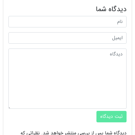
دیدگاه شما
ثبت دیدگاه
دیدگاه شما پس از بررسی منتشر خواهد شد. نظراتی که