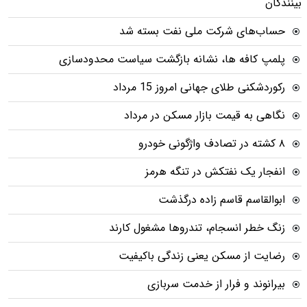
بینندگان
حساب‌های شرکت ملی نفت بسته شد
پلمپ کافه ها، نشانه بازگشت سیاست محدودسازی
رکوردشکنی طلای جهانی امروز 15 مرداد
نگاهی به قیمت بازار مسکن در مرداد
۸ کشته در تصادف واژگونی خودرو
انفجار یک نفتکش در تنگه هرمز
ابوالقاسم قاسم زاده درگذشت
زنگ خطر انسجام، تندروها مشغول کارند
رضایت از مسکن یعنی زندگی باکیفیت
بیرانوند و فرار از خدمت سربازی