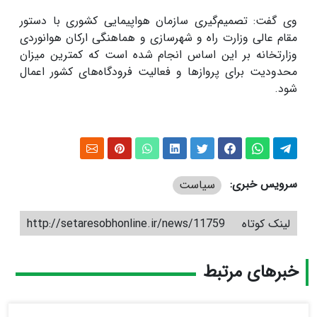
وی گفت: تصمیم‌گیری سازمان هواپیمایی کشوری با دستور
مقام عالی وزارت راه و شهرسازی و هماهنگی ارکان هوانوردی
وزارتخانه بر این اساس انجام شده است که کمترین میزان
محدودیت برای پروازها و فعالیت فرودگاه‌های کشور اعمال
شود.
سرویس خبری:
سیاست
لینک کوتاه
http://setaresobhonline.ir/news/11759
خبرهای مرتبط