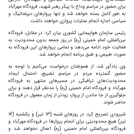
برای حضور در مراسم وداع با پیکر رهبر شهید، فرودگاه مهرآباد
به طور کامل بسته خواهد شد و تنها پروازهای دیپلماتیک و
سیاسی اجازه انجام عملیات پروازی خواهند داشت.
رئیس سازمان هواپیمایی کشوری بیان کرد: در مقابل، فرودگاه
بین‌المللی امام خمینی (ره) در روز جمعه بدون محدودیت به
فعالیت خود ادامه می‌دهد و تمامی پروازهای این فرودگاه به
صورت طبیعی و طبق برنامه انجام خواهد شد.
وی یادآور شد: از هموطنان درخواست می‌کنیم با توجه به
حضور گسترده مردم در مراسم تشییع، احتمال ایجاد
محدودیت‌های ترافیکی در مسیرهای منتهی به فرودگاه
مهرآباد و فرودگاه امام خمینی (ره) را مدنظر قرار دهند و برای
جلوگیری از جا ماندن از پرواز، زودتر از زمان معمول در فرودگاه
حاضر شوند.
شیرودی تصریح کرد: در روزهای شنبه (۱۳ تیر) و یکشنبه (۱۴
تیر) هیچ محدودیتی برای انجام پروازها در فرودگاه مهرآباد و
فرودگاه بین‌المللی امام خمینی (ره) اعمال نخواهد شد و