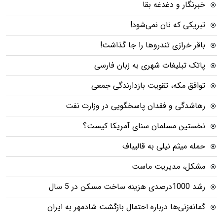
خبرنگار و دغدغه بقا
تبریکی که نان نمی‌شود!
باقر خرازی تندروها را جا گذاشت!
پاتک تبلیغات شهری به زبان فارسی
توافق مکه، تقویت بازدارندگی جمعی
رهاشدگی و فقدان پاسخگویی در وزارت نفت
نخستین مسلمان سنای آمریکا کیست؟
حمله میثم نیلی به قالیباف
مشکل، مدیریت ماست
رشد 1000درصدی هزینه ساخت مسکن در 5 سال
گمانه‌زنی‌ها درباره احتمال بازگشت شادمهر به ایران