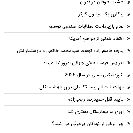
هشدار طوفان در تهران
بیکاری یک میلیون کارگر
عدم بازپرداخت مطالبات صندوق توسعه
انتقاد همتی از مواضع آمریکا
بدرقه قاسم زاده توسط سیدمحمد خاتمی و دوستدارانش
افزایش قیمت طلای جهانی امروز 17 مرداد
رکوردشکنی مسی در سال 2026
مهلت ثبت‌نام بیمه تکمیلی برای بازنشستگان
تأیید قتل حمیدرضا رجب‌زاده
ایرج در بیمارستان بستری شد
چرا برخی از کودکان پرحرفی می کنند؟