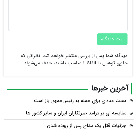
ثبت دیدگاه
دیدگاه شما پس از بررسی منتشر خواهد شد. نظراتی که
حاوی توهین یا الفاظ نامناسب باشند، حذف می‌شوند.
آخرین خبرها
دست عده‌ای برای حمله به رئیس‌جمهور باز است
مقایسه ای بر درآمد خبرنگاران ایران و سایر کشور ها
جزئیات قتل یک مداح پس از ربوده شدن