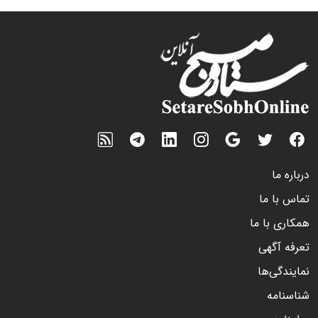
درباره ما
تماس با ما
همکاری با ما
تعرفه آگهی
نمایندگی‌ها
شناسنامه