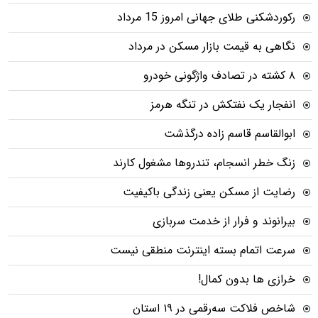
رکوردشکنی طلای جهانی امروز 15 مرداد
نگاهی به قیمت بازار مسکن در مرداد
۸ کشته در تصادف واژگونی خودرو
انفجار یک نفتکش در تنگه هرمز
ابوالقاسم قاسم زاده درگذشت
زنگ خطر انسجام، تندروها مشغول کارند
رضایت از مسکن یعنی زندگی باکیفیت
بیرانوند و فرار از خدمت سربازی
سرعت اتمام بسته‌ اینترنت منطقی نیست
خرازی ها بدون کمال!
شاخص فلاکت سه‌رقمی در ۱۹ استان