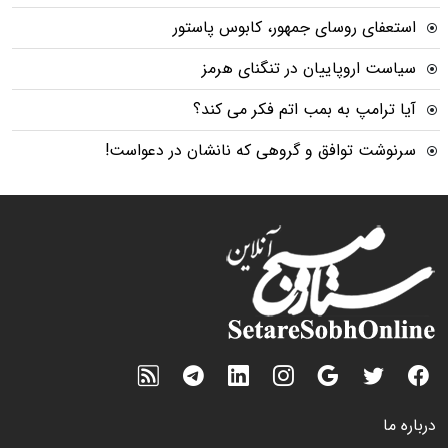
استعفای روسای جمهور، کابوس پاستور
سیاست اروپاییان در تنگنای هرمز
آیا ترامپ به بمب اتم فکر می کند؟
سرنوشت توافق و گروهی که نانشان در دعواست!
درباره ما