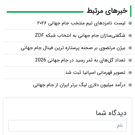
خبرهای مرتبط
لیست نامزدهای تیم منتخب جام جهانی ۲۰۲۶
شگفتی‌سازان جام جهانی به انتخاب شبکه ZDF
بیژن مرتضوی بر صحنه پرستاره ترین فینال جام جهانی
تعداد گل‌های به ثمر رسید در جام جهانی 2026
تصویر قهرمانی اسپانیا ثبت شد
درآمد میلیون دلاری لیگ برتر ایران از جام جهانی
دیدگاه شما