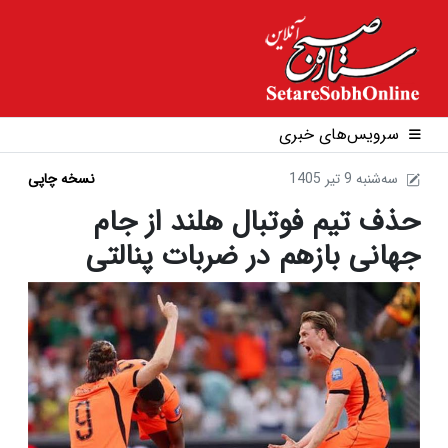
سرویس‌های خبری
1405 سه‌شنبه 9 تير
نسخه چاپی
حذف تیم فوتبال هلند از جام
جهانی بازهم در ضربات پنالتی