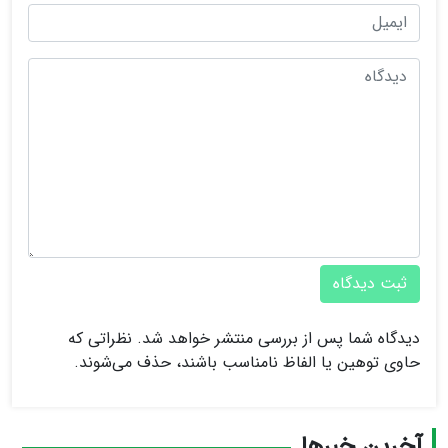
ثبت دیدگاه
دیدگاه شما پس از بررسی منتشر خواهد شد. نظراتی که
حاوی توهین یا الفاظ نامناسب باشند، حذف می‌شوند.
آخرین خبرها