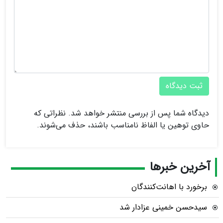
ثبت دیدگاه
دیدگاه شما پس از بررسی منتشر خواهد شد. نظراتی که
حاوی توهین یا الفاظ نامناسب باشند، حذف می‌شوند.
آخرین خبرها
برخورد با اهانت‌کنندگان
سیدحسن خمینی عزادار شد