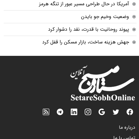
آمریکا در حال طراحی مسیر عبور از تنگه هرمز
وضعیت وخیم جو بایدن
پیوند روحانیت با قدرت، نقد را دشوار کرد
جهش هزینه ساخت، بازار مسکن را قفل کرد
درباره ما
تماس با ما