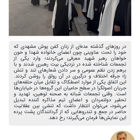
در روزهای گذشته عده‌ای از زنان کفن ‌پوش مشهدی که
خود را تحت عناوینی چون اعضای خانواده شهدا و خون‌
خواهان رهبر شهید معرفی می‌کردند؛ وارد یکی از
تجمعات شناخته شده در نزدیکی بیت رهبری شدند و با
برهم زدن نظم عمومی و سر دادن شعار‌های تند و تنش
‌زا؛ جرقه اختلاف و درگیری در آن رواق را روشن کردند.
این اتفاق یکی از موارد اصطکاک و تقابل میان حلقه‌های
جریان اصولگرا در سطح حامیان این گروه‌ها در خیابان‌ها
است. وقتی تجمعات شبانه به صحنه توهین، تهدید و
تحقیر دولتمردان و اعضای تیم مذاکره کننده تبدیل
می‌شود، می‌توان انتظار داشت که تنشی بین عقلانیت
حاضر در جمع و تندروهایی که از گردانندگان پشت پرده
این نمایش‌ها فرمان می‌گیرند؛ رخ دهد.