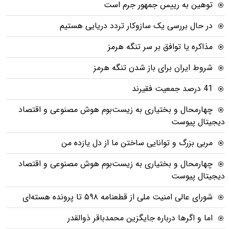
توهین به رییس جمهور جرم است
در حال بررسی یک سازوکار تردد دریایی هستیم
مذاکره یا توافق بر سر تنگه هرمز
شروط ایران برای باز شدن تنگه هرمز
41 درصد جمعیت فقیرند
چهارمحال و بختیاری به زیست‌بوم هوش مصنوعی و اقتصاد
دیجیتال پیوست
مربی بزرگ و توانایی ساختن ما از دل یازده من
چهارمحال و بختیاری به زیست‌بوم هوش مصنوعی و اقتصاد
دیجیتال پیوست
شورای عالی امنیت ملی از قطعنامه ۵۹۸ تا پرونده هسته‌ای
اما و اگرها درباره جایگزین محمدباقر ذوالقدر