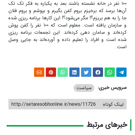
۱۰۰ نفر در خانه نشسته باشند بعد به یکباره به فکر تک تک
آن‌ها برسد که برخیزم بروم کفن بگیرم و بپوشم و بروم فلان
جا را به هم بریزم؟! مگر می‌شود؟! این کارها برنامه ریزی شده
و سازمان یافته است. معلوم است که ۱۰۰ نفر را کفن پوش
کرده‌اند و سامان دهی کرده‌اند. این تجمعات برنامه ریزی
شده است و افراد را تعلیم داده و آورده‌اند به جایی وصل
است.
سرویس خبری:
سیاست
لینک کوتاه
http://setaresobhonline.ir/news/11726
خبرهای مرتبط