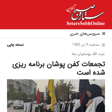
سرویس‌های خبری
1405 سه‌شنبه 9 تير
نسخه چاپی
عزت الله یوسفیان ملا:
تجمعات کفن پوشان برنامه ریزی
شده است