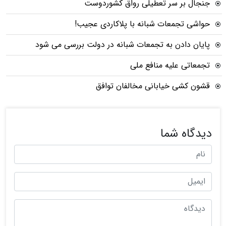
جنجال بر سر تعطیلی رواق کشوردوست
حواشی تجمعات شبانه با پلاکاردی عجیب!
پایان دادن به تجمعات شبانه در دولت بررسی می شود
تجمعاتی علیه منافع ملی
قشون کشی خیابانی مخالفان توافق
دیدگاه شما