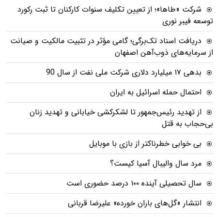
شرکت «طاها»؛ از تعیین تکلیف سنوات کارکنان تا ثبت رکورد
توسعه فیبر نوری
دریافت اسناد تک‌برگی؛ گامی مؤثر در تثبیت مالکیت و صیانت
از سرمایه‌های ذوب‌آهن اصفهان
بدهی ١٧ میلیارد دلاری شرکت ملی نفت از سال 90
احتمال حمله اسرائیل به ایران
از تهدید رئیس‌جمهور تا لشکرکشی خیابانی و تهدید زنان
بی‌حجاب به قتل
بی خوابی خطرناکتر از بازی با موبایل
مرد سال والیبال آسیا کیست؟
سال تحصیلی آینده ۱۰۰ درصد حضوری است
انتشار «گل‌های باران خورده» علیرضا قربانی