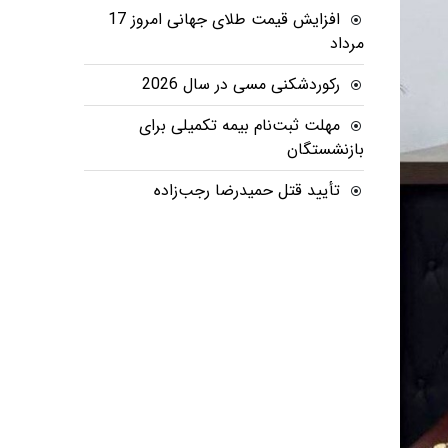
افزایش قیمت طلای جهانی امروز 17
مرداد
رکوردشکنی مسی در سال 2026
مهلت ثبت‌نام بیمه تکمیلی برای
بازنشستگان
تأیید قتل حمیدرضا رجب‌زاده