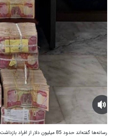
رسانه‌ها گفته‌اند حدود 85 میلیون دلار از افراد بازداشت شده، کشف و توقیف شده است.