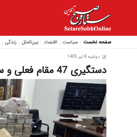
صفحه نخست
سیاست
اقتصاد
بین‌الملل
زندگی
1405 دوشنبه 8 تير
دستگیری 47 مقام فعلی و سابق عراق