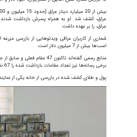
عراق، کشف شد. او به همراه پسرش بازداشت شدند. 
عراق، را بر عهده داشت.
شماری از کاربران عراقی ویدئوهایی از بازرسی مزرعه
اسب‌ها بیش از 7 میلیون دلار است.
برخی رسانه‌ها نیز تعداد مقامات بازداشت شده را 67 نفر اعلام کرده‌اند.
پول و طلای کشف شده در بازرسی از خانه یکی از نمایندگ