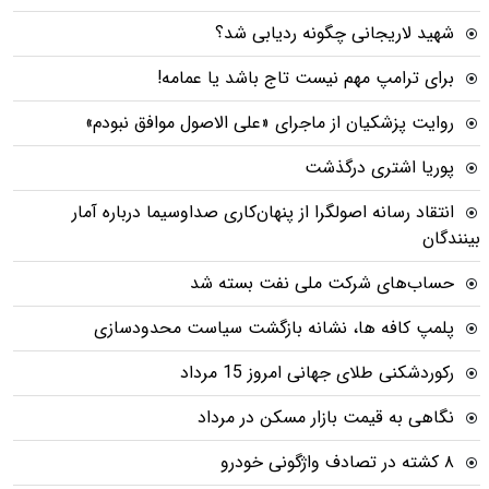
شهید لاریجانی چگونه ردیابی شد؟
برای ترامپ مهم نیست تاج باشد یا عمامه!
روایت پزشکیان از ماجرای «علی الاصول موافق نبودم»
پوریا اشتری درگذشت
انتقاد رسانه اصولگرا از پنهان‌کاری صداوسیما درباره آمار
ینندگان
حساب‌های شرکت ملی نفت بسته شد
پلمپ کافه ها، نشانه بازگشت سیاست محدودسازی
رکوردشکنی طلای جهانی امروز 15 مرداد
نگاهی به قیمت بازار مسکن در مرداد
۸ کشته در تصادف واژگونی خودرو