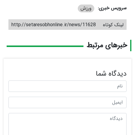
سرویس خبری:
ورزش
لینک کوتاه
http://setaresobhonline.ir/news/11628
خبرهای مرتبط
دیدگاه شما