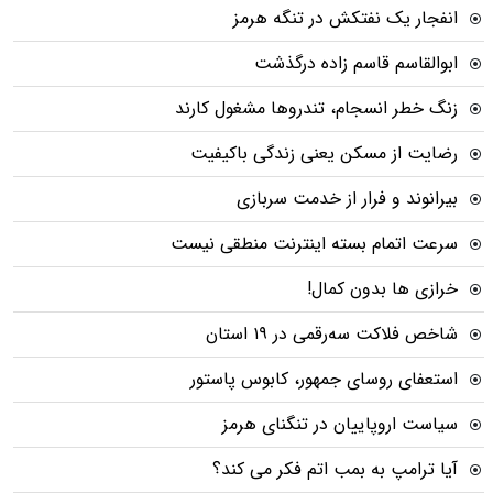
انفجار یک نفتکش در تنگه هرمز
ابوالقاسم قاسم زاده درگذشت
زنگ خطر انسجام، تندروها مشغول کارند
رضایت از مسکن یعنی زندگی باکیفیت
بیرانوند و فرار از خدمت سربازی
سرعت اتمام بسته‌ اینترنت منطقی نیست
خرازی ها بدون کمال!
شاخص فلاکت سه‌رقمی در ۱۹ استان
استعفای روسای جمهور، کابوس پاستور
سیاست اروپاییان در تنگنای هرمز
آیا ترامپ به بمب اتم فکر می کند؟