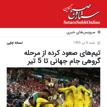
سرویس‌های خبری
1405 شنبه 6 تير
نسخه چاپی
تیم‌های صعود کرده از مرحله
گروهی جام جهانی تا 5 تیر