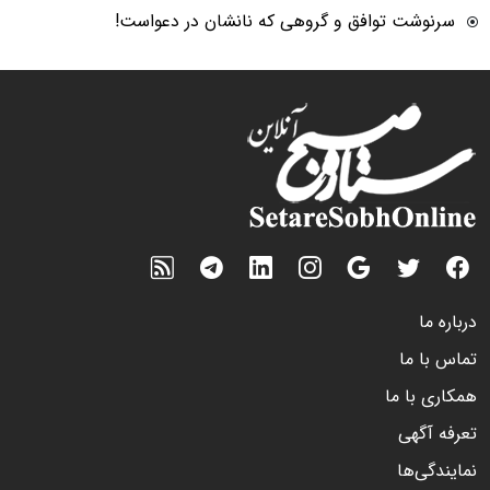
سرنوشت توافق و گروهی که نانشان در دعواست!
درباره ما
تماس با ما
همکاری با ما
تعرفه آگهی
نمایندگی‌ها