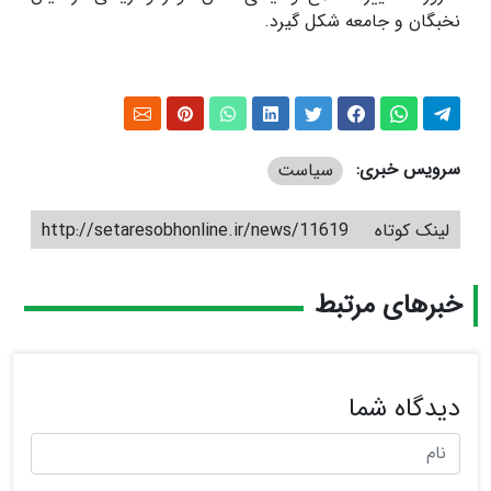
نخبگان و جامعه شکل گیرد.
سرویس خبری:
سیاست
لینک کوتاه
http://setaresobhonline.ir/news/11619
خبرهای مرتبط
دیدگاه شما