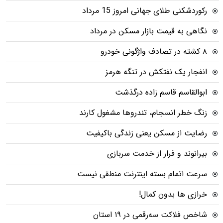
رکوردشکنی طلای جهانی امروز 15 مرداد
نگاهی به قیمت بازار مسکن در مرداد
۸ کشته در تصادف واژگونی خودرو
انفجار یک نفتکش در تنگه هرمز
ابوالقاسم قاسم زاده درگذشت
زنگ خطر انسجام، تندروها مشغول کارند
رضایت از مسکن یعنی زندگی باکیفیت
بیرانوند و فرار از خدمت سربازی
سرعت اتمام بسته‌ اینترنت منطقی نیست
خرازی ها بدون کمال!
شاخص فلاکت سه‌رقمی در ۱۹ استان