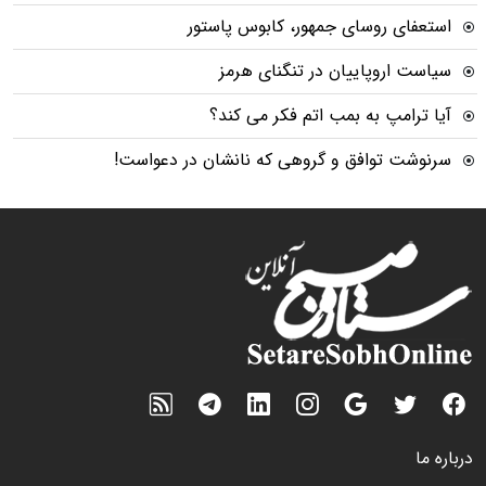
استعفای روسای جمهور، کابوس پاستور
سیاست اروپاییان در تنگنای هرمز
آیا ترامپ به بمب اتم فکر می کند؟
سرنوشت توافق و گروهی که نانشان در دعواست!
درباره ما