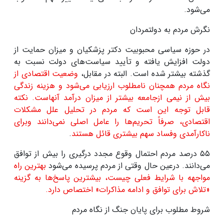
می‌شود
.
نگرش مردم به دولتمردان
در حوزه سیاسی محبوبیت دکتر پزشکیان و میزان حمایت از
دولت افزایش یافته و تأیید سیاست‌های دولت نسبت به
گذشته بیشتر شده است. البته در مقابل،
وضعیت اقتصادی از
نگاه مردم همچنان نامطلوب ارزیابی می‌شود و هزینه زندگی
بیش از نیمی ازجامعه بیشتر از میزان درآمد آنهاست. نکته
قابل توجه این است که مردم در تحلیل علل مشکلات
اقتصادی، صرفاً تحریم‌ها را عامل اصلی نمی‌دانند وبرای
ناکارآمدی وفساد سهم بیشتری قائل هستند
.
۵۵
درصد مردم احتمال وقوع مجدد درگیری را بیش از توافق
می‌دانند. درعین حال وقتی از مردم پرسیده می‌شود
بهترین راه
مواجهه با شرایط فعلی چیست، بیشترین پاسخ‌ها به گزینه
«تلاش برای توافق و ادامه مذاکرات» اختصاص دارد
.
شروط مطلوب برای پایان جنگ از نگاه مردم