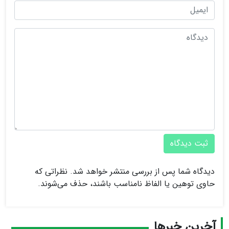
ثبت دیدگاه
دیدگاه شما پس از بررسی منتشر خواهد شد. نظراتی که
حاوی توهین یا الفاظ نامناسب باشند، حذف می‌شوند.
آخرین خبرها