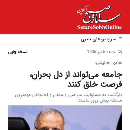
سرویس‌های خبری
1405 جمعه 5 تير
نسخه چاپی
هادی خانیکی:
جامعه می‌تواند از دل بحران،
فرصت‌ خلق کنند
بازگشت به مسئولیت سیاسی و مدنی و اجتماعی مهمترین
مسئله پیش روی ماست