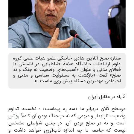
ستاره صبح آنلاین: هادی خانیکی عضو هیات علمی گروه
علوم ارتباطات دانشگاه علامه طباطبایی در نشستی با
فعالان مدنی با عنوان «آسیب‌های وضعیت نه جنگ و نه
صلح» گفت: «بازگشت به مسئولیت سیاسی و مدنی و
اجتماعی مهمترین مسئله پیش روی ماست. »
3 راه در مقابل ایران
درسطح کلان دربرابر ما «سه ره پیداست» : نخست، تداوم
وضعیت ناپایدار و مبهمی که نه در جنگ بودن آن کاملاً روشن
است و نه در صلح بودن آن. در چنین شرایطی مشخص
نیست که جامعه تا چه اندازه تاب‌آوری خواهد داشت و