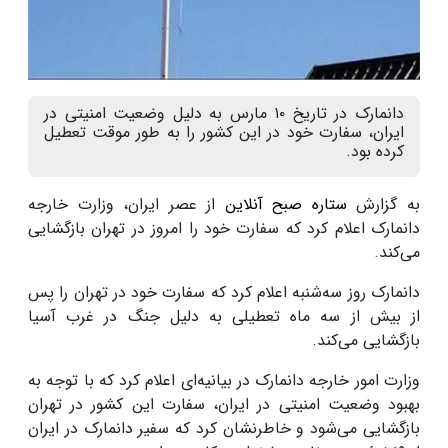
دانمارک در تاریخ ۱۰ مارس به دلیل وضعیت امنیتی در
ایران، سفارت خود در این کشور را به طور موقت تعطیل
کرده بود.
به گزارش
ستاره صبح آنلاین
از عصر ایران، وزارت خارجه
دانمارک اعلام کرد که سفارت خود را امروز در تهران بازگشایی
می‌کند.
دانمارک روز سه‌شنبه اعلام کرد که سفارت خود در تهران را پس
از بیش از سه ماه تعطیلی به دلیل جنگ در غرب آسیا
بازگشایی می‌کند.
وزارت امور خارجه دانمارک در بیانیه‌ای اعلام کرد که با توجه به
بهبود وضعیت امنیتی در ایران، سفارت این کشور در تهران
بازگشایی می‌شود و خاطرنشان کرد که سفیر دانمارک در ایران