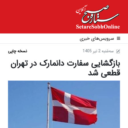
سرویس‌های خبری
1405 سه‌شنبه 2 تير
نسخه چاپی
بازگشایی سفارت دانمارک در تهران
قطعی شد