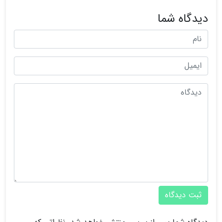
دیدگاه شما
ثبت دیدگاه