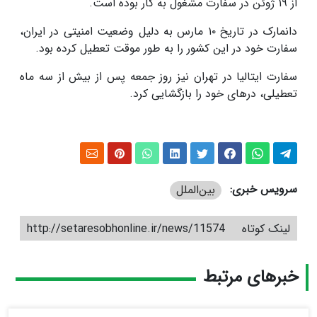
از ۱۹ ژوئن در سفارت مشغول به کار بوده است.
دانمارک در تاریخ ۱۰ مارس به دلیل وضعیت امنیتی در ایران،
سفارت خود در این کشور را به طور موقت تعطیل کرده بود.
سفارت ایتالیا در تهران نیز روز جمعه پس از بیش از سه ماه
تعطیلی، درهای خود را بازگشایی کرد.
سرویس خبری:
بین‌الملل
لینک کوتاه
http://setaresobhonline.ir/news/11574
خبرهای مرتبط