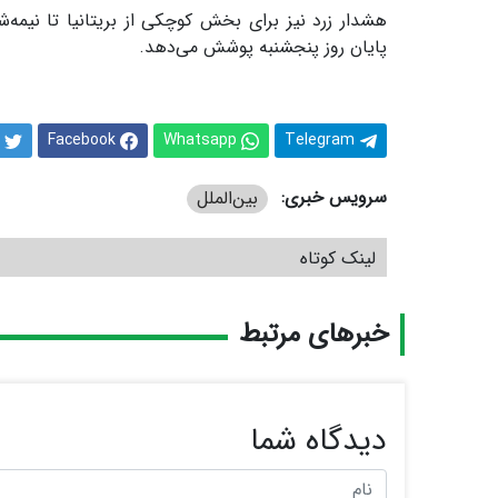
هشدار زرد نیز برای بخش کوچکی از بریتانیا تا نیمه
پایان روز پنجشنبه پوشش می‌دهد.
Facebook
Whatsapp
Telegram
سرویس خبری:
بین‌الملل
لینک کوتاه
خبرهای مرتبط
دیدگاه شما