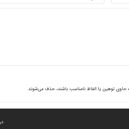
 حاوی توهین یا الفاظ نامناسب باشند، حذف می‌شوند.
درب