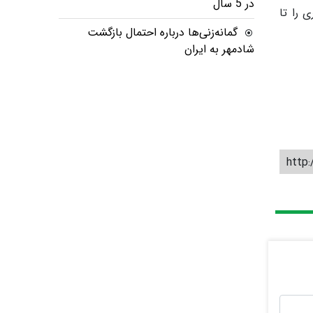
در 5 سال
 را تا
گمانه‌زنی‌ها درباره احتمال بازگشت
شادمهر به ایران
http: