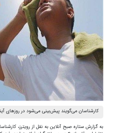
کارشناسان می‌گویند پیش‌بینی می‌شود در روزهای آیند
به گزارش ستاره صبح آنلاین به نقل از رویترز، کارشنا