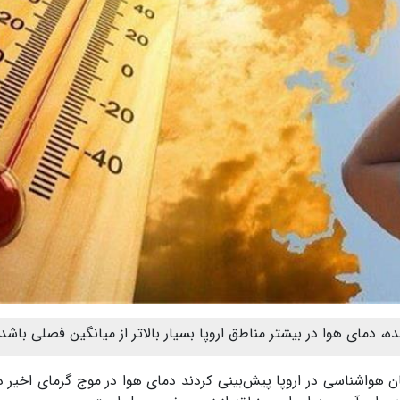
ه، دمای هوا در بیشتر مناطق اروپا بسیار بالاتر از میانگین فصلی باشد.
سان هواشناسی در اروپا پیش‌بینی کردند دمای هوا در موج گرمای اخیر د