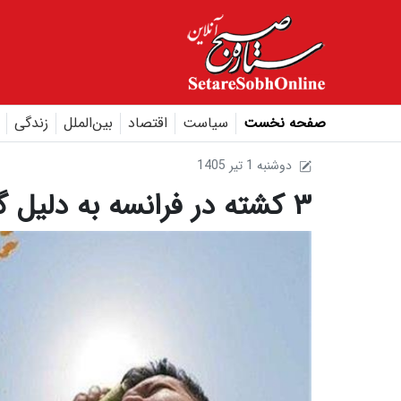
صفحه نخست
سیاست
اقتصاد
بین‌الملل
زندگی
1405 دوشنبه 1 تير
۳ کشته در فرانسه به دلیل گرما