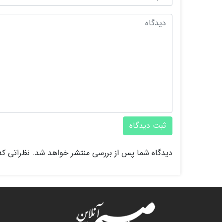
ثبت دیدگاه
دیدگاه شما پس از بررسی منتشر خواهد شد. نظراتی که