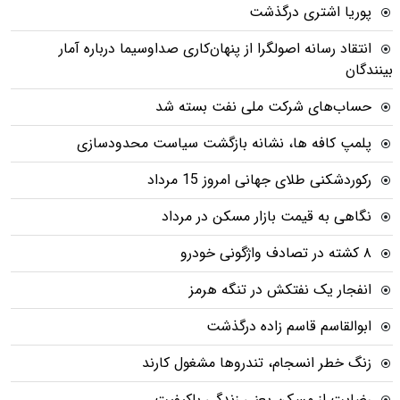
پوریا اشتری درگذشت
انتقاد رسانه اصولگرا از پنهان‌کاری صداوسیما درباره آمار
بینندگان
حساب‌های شرکت ملی نفت بسته شد
پلمپ کافه ها، نشانه بازگشت سیاست محدودسازی
رکوردشکنی طلای جهانی امروز 15 مرداد
نگاهی به قیمت بازار مسکن در مرداد
۸ کشته در تصادف واژگونی خودرو
انفجار یک نفتکش در تنگه هرمز
ابوالقاسم قاسم زاده درگذشت
زنگ خطر انسجام، تندروها مشغول کارند
رضایت از مسکن یعنی زندگی باکیفیت