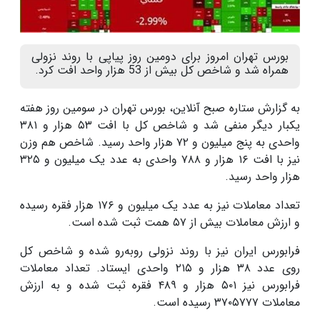
بورس تهران امروز برای دومین روز پیاپی با روند نزولی
همراه شد و شاخص کل بیش از 53 هزار واحد افت کرد.
به گزارش ستاره صبح آنلاین، بورس تهران در سومین روز هفته
یکبار دیگر منفی شد و شاخص کل با افت ۵۳ هزار و ۳۸۱
واحدی به پنج میلیون و ۷۲ هزار واحد رسید. شاخص هم وزن
نیز با افت ۱۶ هزار و ۷۸۸ واحدی به عدد یک میلیون و ۳۲۵
هزار واحد رسید.
تعداد معاملات نیز به عدد یک میلیون و ۱۷۶ هزار فقره رسیده
و ارزش معاملات بیش از ۵۷ همت ثبت شده است.
فرابورس ایران نیز با روند نزولی روبه‌رو شده و شاخص کل
روی عدد ۳۸ هزار و ۲۱۵ واحدی ایستاد. تعداد معاملات
فرابورس نیز ۵۰۱ هزار و ۴۸۹ فقره ثبت شده و به ارزش
معاملات ۳۷۰۵۷۷۷ رسیده است.