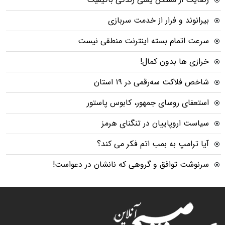
بیرانوند و فرار از خدمت سربازی
سرعت اتمام بسته‌ اینترنت منطقی نیست
خرازی ها بدون کمال!
شاخص فلاکت سه‌رقمی در ۱۹ استان
استعفای روسای جمهور، کابوس پاستور
سیاست اروپاییان در تنگنای هرمز
آیا ترامپ به بمب اتم فکر می کند؟
سرنوشت توافق و گروهی که نانشان در دعواست!