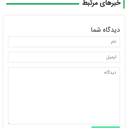
خبرهای مرتبط
دیدگاه شما