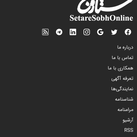
درباره ما
تماس با ما
همکاری با ما
تعرفه آگهی
نمایندگی‌ها
شناسنامه
مرامنامه
آرشیو
RSS