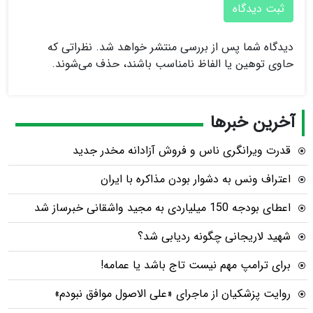
ثبت دیدگاه
دیدگاه شما پس از بررسی منتشر خواهد شد. نظراتی که
حاوی توهین یا الفاظ نامناسب باشند، حذف می‌شوند.
آخرین خبرها
قدرت ویرانگری ناس و فروش آزادانه مخدر جدید
اعتراف ونس به دشوار بودن مذاکره با ایران
اعطای بودجه 150 میلیاردی به مجید واشقانی خبرساز شد
شهید لاریجانی چگونه ردیابی شد؟
برای ترامپ مهم نیست تاج باشد یا عمامه!
روایت پزشکیان از ماجرای «علی الاصول موافق نبودم»