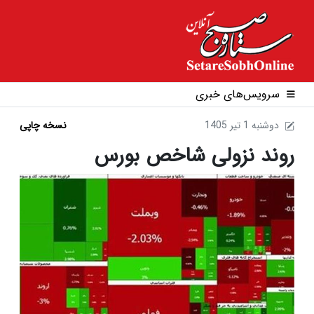
سرویس‌های خبری
1405 دوشنبه 1 تير
نسخه چاپی
روند نزولی شاخص بورس