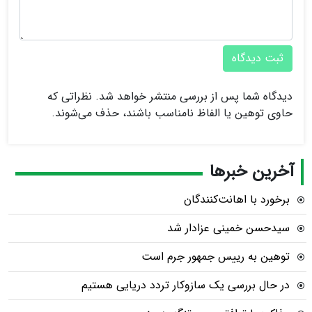
ثبت دیدگاه
دیدگاه شما پس از بررسی منتشر خواهد شد. نظراتی که
حاوی توهین یا الفاظ نامناسب باشند، حذف می‌شوند.
آخرین خبرها
برخورد با اهانت‌کنندگان
سیدحسن خمینی عزادار شد
توهین به رییس جمهور جرم است
در حال بررسی یک سازوکار تردد دریایی هستیم