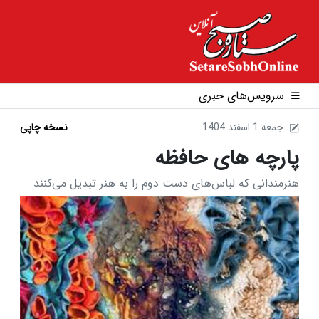
سرویس‌های خبری
1404 جمعه 1 اسفند
نسخه چاپی
پارچه های حافظه
هنرمندانی که لباس‌های دست دوم را به هنر تبدیل می‌کنند