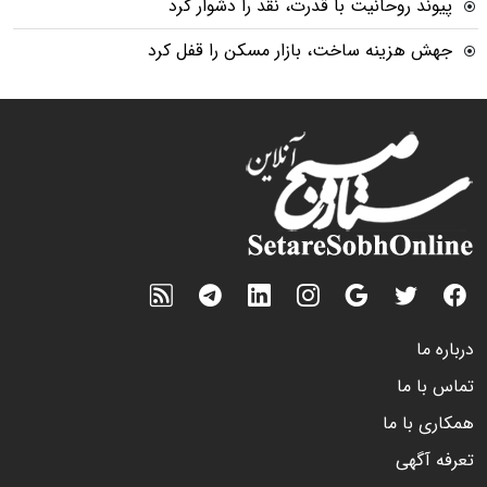
پیوند روحانیت با قدرت، نقد را دشوار کرد
جهش هزینه ساخت، بازار مسکن را قفل کرد
درباره ما
تماس با ما
همکاری با ما
تعرفه آگهی