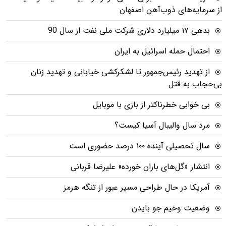
از سرمایه‌های ذوب‌آهن اصفهان
بدهی ١٧ میلیارد دلاری شرکت ملی نفت از سال 90
احتمال حمله اسرائیل به ایران
از تهدید رئیس‌جمهور تا لشکرکشی خیابانی و تهدید زنان
بی‌حجاب به قتل
بی خوابی خطرناکتر از بازی با موبایل
مرد سال والیبال آسیا کیست؟
سال تحصیلی آینده ۱۰۰ درصد حضوری است
انتشار «گل‌های باران خورده» علیرضا قربانی
آمریکا در حال طراحی مسیر عبور از تنگه هرمز
وضعیت وخیم جو بایدن