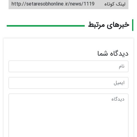
لینک کوتاه
http://setaresobhonline.ir/news/1119
خبرهای مرتبط
دیدگاه شما