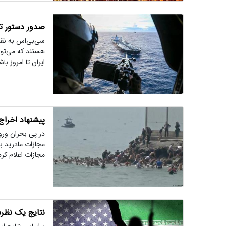
صدور دستور تر
سی‌بی‌اس به نقل
هستند که می‌توا
ایران تا امروز باش
پیشنهاد اخراج
در پی بحران ورود
مجازات مادرید با
مجازات اعلام کرد
نتایج یک نظرس