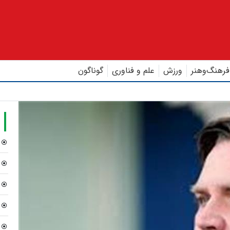
فرهنگ‌و‌هنر
ورزش
علم و فناوری
گوناگون