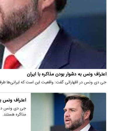
اعتراف ونس به دشوار بودن مذاکره با ایران
جی دی ونس در اظهاراتی گفت: واقعیت این است که ایرانی‌ها طرف
اعتراف ونس به 
جی دی ونس در اظ
مذاکره هستند.