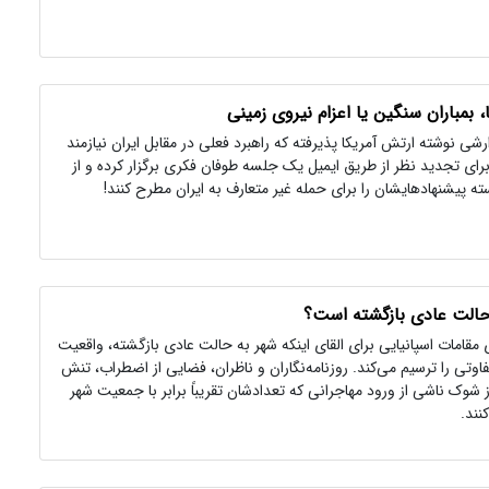
 بمباران سنگین یا اعزام نیروی زمینی
شی نوشته ارتش آمریکا پذیرفته که راهبرد فعلی در مقابل ایران نیازمند
رای تجدید نظر از طریق ایمیل یک جلسه طوفان فکری برگزار کرده و از
ه پیشنهادهایشان را برای حمله غیر متعارف به ایران مطرح کنند!
ه حالت عادی بازگشته است؟
مقامات اسپانیایی برای القای اینکه شهر به حالت عادی بازگشته، واقعیت
وتی را ترسیم می‌کند. روزنامه‌نگاران و ناظران، فضایی از اضطراب، تنش
ز شوک ناشی از ورود مهاجرانی که تعدادشان تقریباً برابر با جمعیت شهر
نند.