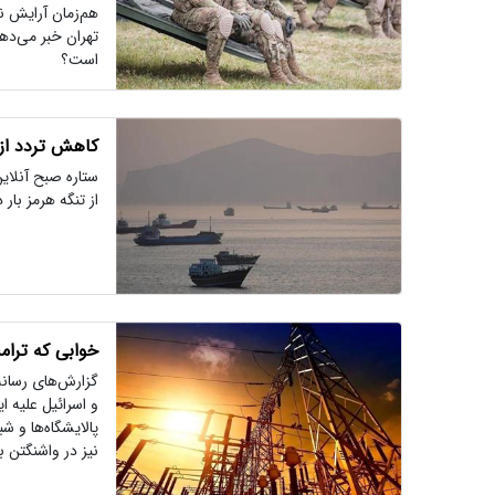
هم‌زمان آرایش نظ
تهران خبر می‌ده
است؟
کاهش تردد از 
ستاره صبح آنلای
از تنگه هرمز بار
خوابی که ترام
گزارش‌های رسانه‌
و اسرائیل علیه ا
پالایشگاه‌ها و 
نیز در واشنگتن 