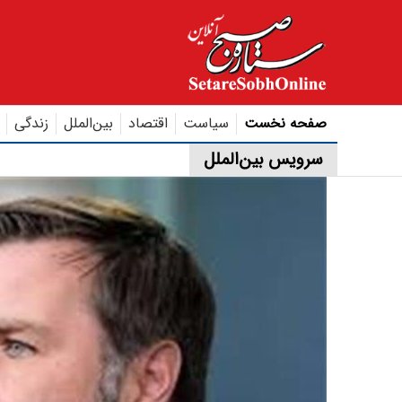
صفحه نخست
سیاست
اقتصاد
بین‌الملل
زندگی
سرویس بین‌الملل