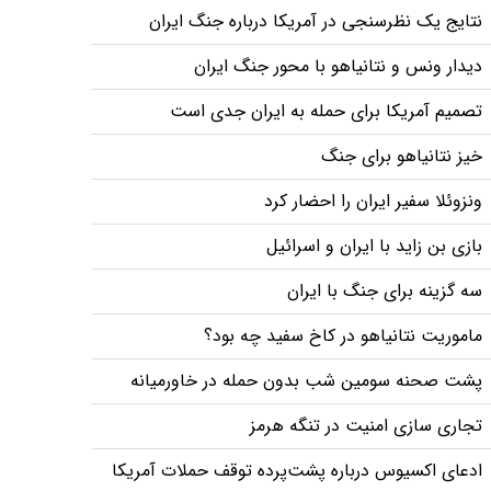
نتایج یک نظرسنجی در آمریکا درباره جنگ ایران
دیدار ونس و نتانیاهو با محور جنگ ایران
تصمیم آمریکا برای حمله به ایران جدی است
خیز نتانیاهو برای جنگ
ونزوئلا سفیر ایران را احضار کرد
بازی بن زاید با ایران و اسرائیل
سه گزینه برای جنگ با ایران
ماموریت نتانیاهو در كاخ سفید چه بود؟
پشت صحنه سومین شب بدون حمله در خاورمیانه
تجاری سازی امنیت در تنگه هرمز
ادعای اکسیوس درباره پشت‌پرده توقف حملات آمریکا