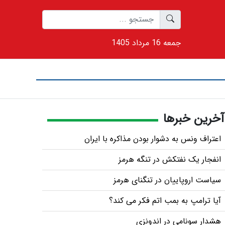
1405 جمعه 16 مرداد
آخرین خبرها
اعتراف ونس به دشوار بودن مذاکره با ایران
انفجار یک نفتکش در تنگه هرمز
سیاست اروپاییان در تنگنای هرمز
آیا ترامپ به بمب اتم فکر می کند؟
هشدار سونامی در اندونزی