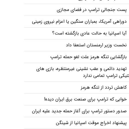
پست جنجالی ترامپ در فضای مجازی
دوراهی آمریکا، بمباران سنگین یا اعزام نیروی زمینی
آیا اسپانیا به حالت عادی بازگشته است؟
نخست وزیر ارمنستان استعفا داد
بازگشایی تنگه هرمز علت لغو حمله ترامپ
تهدید دائمی و عقب نشینی غیرمنتظره، بازی های
تیکی ترامپ تمامی ندارد
کاهش تردد از تنگه هرمز
خوابی که ترامپ برای صنعت برق ایران دیده!
صدور دستور ترامپ برای آغاز حمله جدید علیه ایران
پیشنهاد اخراج موقت اسپانیا از شینگن