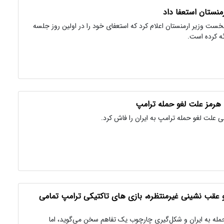
نستان استعفا داد
نخست وزیر ارمنستان اعلام کرد که استعفای خود را در اولین روز جلسه
ئه کرده است.
 هرمز علت لغو حمله ترامپ
ی علت لغو حمله ترامپ به ایران را فاش کرد.
 عقب نشینی غیرمنتظره، بازی های تاکتیکی ترامپ تمامی
مله به ایران و شکل‌گیری چارچوب یک تفاهم سخن می‌گوید، اما