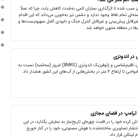
ز سبب شده تا اثرگذاری بمباران اتمی به‌شدت کاهش یابد، چرا که عملاً
ته‌ای تمام نقاط وجود ندارد و دشمن نیز به‌خوبی می‌داند که این اقدام
غیرقابل پیش‌بینی و غیرقابل کنترل جنگ و نابودی کامل صهیونیست‌ها و
‌ها در منطقه منتهی خواهد شد.
در اندونزی
آژانس هواشناسی، اقلیم‌شناسی و ژئوفیزیک اندونزی (BMKG) امروز (سه‌شنبه) نسبت به
بخش‌هایی از آب‌های این کشور هشدار داد.
ترامپ در فضای مجازی
ش کرده خود را در قامت چهره‌ای تاریخ‌ساز به نمایش بگذارد؛ در این
ا انتشار تصاویری ساخته‌شده با هوش مصنوعی، خود را در کنار جورج
 لینکلن قرار داد.