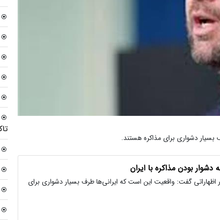
تاک
 بسیار دشواری برای مذاکره هستند.
دشوار بودن مذاکره با ایران
هاراتی گفت: واقعیت این است که ایرانی‌ها طرف بسیار دشواری برای