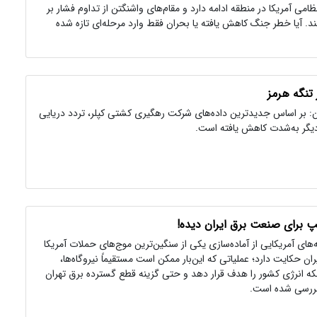
امی آمریکا در منطقه ادامه دارد و مقام‌های واشنگتن از تداوم فشار بر
ند. آیا خطر جنگ کاهش یافته یا بحران فقط وارد مرحله‌ای تازه شده
تنگه هرمز
ن: بر اساس جدیدترین داده‌های شرکت رهگیری کشتی کپلر، تردد دریایی
 دیگر به‌شدت کاهش یافته است.
پ برای صنعت برق ایران دیده!
های آمریکایی از آماده‌سازی یکی از سنگین‌ترین موج‌های حملات آمریکا
یران حکایت دارد؛ عملیاتی که این‌بار ممکن است مستقیماً نیروگاه‌ها،
شبکه انرژی کشور را هدف قرار دهد و حتی گزینه قطع گسترده برق تهران
بررسی شده است.