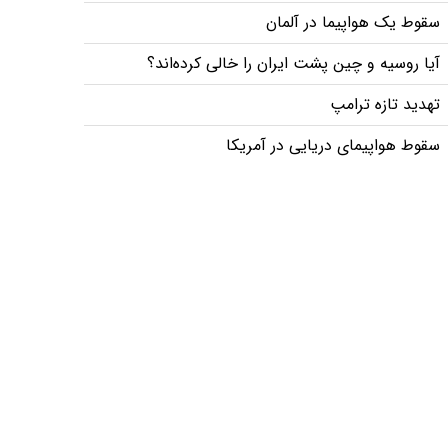
سقوط یک هواپیما در آلمان
آیا روسیه و چین پشت ایران را خالی کرده‌اند؟
تهدید تازه ترامپ
سقوط هواپیمای دریایی در آمریکا