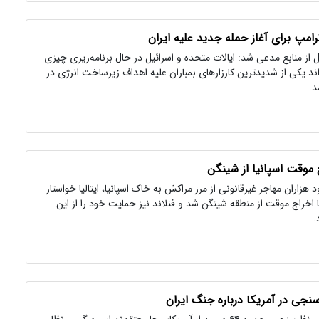
امپ برای آغاز حمله جدید علیه ایران
 از منابع مدعی شد: ایالات متحده و اسرائیل در حال برنامه‌ریزی چیزی
ند یکی از شدیدترین کارزارهای بمباران علیه اهداف زیرساخت انرژی در
د.
 موقت اسپانیا از شینگن
 هزاران مهاجر غیرقانونی از مرز مراکش به خاک اسپانیا، ایتالیا خواستار
 اخراج موقت از منطقه شینگن شد و فنلاند نیز حمایت خود را از این
.
نجی در آمریکا درباره جنگ ایران