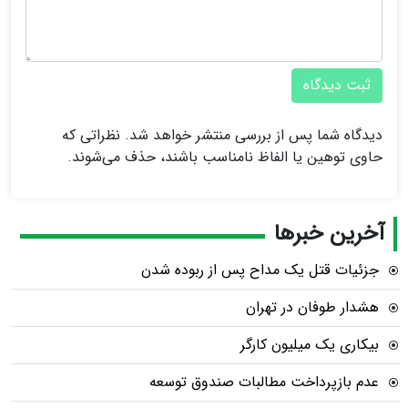
ثبت دیدگاه
دیدگاه شما پس از بررسی منتشر خواهد شد. نظراتی که
حاوی توهین یا الفاظ نامناسب باشند، حذف می‌شوند.
آخرین خبرها
جزئیات قتل یک مداح پس از ربوده شدن
هشدار طوفان در تهران
بیکاری یک میلیون کارگر
عدم بازپرداخت مطالبات صندوق توسعه