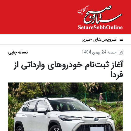
سرویس‌های خبری
1404 جمعه 24 بهمن
نسخه چاپی
آغاز ثبت‌نام خودروهای وارداتی از
فردا