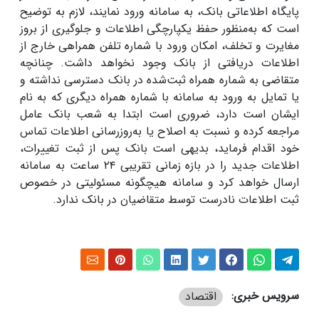
پایگاه اطلاعاتی بانک، به سامانه ورود نمایند، لازم به توضیح
است که به‌منظور حفظ یکپارچگی اطلاعات و جلوگیری از بروز
مغایرت و تخلف، امکان ورود با شماره تلفن همراهی خارج از
اطلاعات دریافتی از بانک وجود نخواهد داشت. چنانچه
متقاضی به شماره همراه ثبت‌شده در بانک دسترسی نداشته و
یا تمایل به ورود به سامانه با شماره همراه دیگری که به نام
ایشان است دارد، ضروری است ابتدا به شعب بانک عامل
مراجعه کرده و نسبت به اصلاح یا به‌روزرسانی اطلاعات تماس
خود اقدام فرماید، بدیهی است بانک پس از ثبت تغییرات،
اطلاعات جدید را در بازه زمانی تقریبی ۲۴ ساعت به سامانه
ارسال خواهد کرد و سامانه هیچگونه مسئولیتی در خصوص
ثبت اطلاعات نادرست توسط متقاضیان در بانک ندارد.
سرویس خبری:
اقتصاد