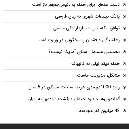
دست عده‌ای برای حمله به رئیس‌جمهور باز است
پاتک تبلیغات شهری به زبان فارسی
توافق مکه، تقویت بازدارندگی جمعی
رهاشدگی و فقدان پاسخگویی در وزارت نفت
نخستین مسلمان سنای آمریکا کیست؟
حمله میثم نیلی به قالیباف
مشکل، مدیریت ماست
رشد 1000درصدی هزینه ساخت مسکن در 5 سال
گمانه‌زنی‌ها درباره احتمال بازگشت شادمهر به ایران
42 میلیون نفر مجردند