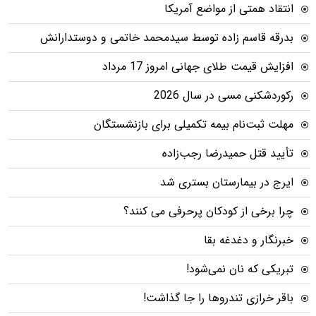
انتقاد همتی از مواضع آمریکا
بدرقه قاسم زاده توسط سیدمحمد خاتمی و دوستدارانش
افزایش قیمت طلای جهانی امروز 17 مرداد
رکوردشکنی مسی در سال 2026
مهلت ثبت‌نام بیمه تکمیلی برای بازنشستگان
تأیید قتل حمیدرضا رجب‌زاده
ایرج در بیمارستان بستری شد
چرا برخی از کودکان پرحرفی می کنند؟
خبرنگار و دغدغه بقا
تبریکی که نان نمی‌شود!
باقر خرازی تندروها را جا گذاشت!