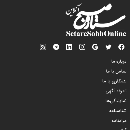
درباره ما
تماس با ما
همکاری با ما
تعرفه آگهی
نمایندگی‌ها
شناسنامه
مرامنامه