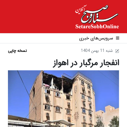
سرویس‌های خبری
1404 شنبه 11 بهمن
نسخه چاپی
انفجار مرگبار در اهواز