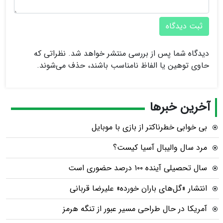
ثبت دیدگاه
دیدگاه شما پس از بررسی منتشر خواهد شد. نظراتی که
حاوی توهین یا الفاظ نامناسب باشند، حذف می‌شوند.
آخرین خبرها
بی خوابی خطرناکتر از بازی با موبایل
مرد سال والیبال آسیا کیست؟
سال تحصیلی آینده ۱۰۰ درصد حضوری است
انتشار «گل‌های باران خورده» علیرضا قربانی
آمریکا در حال طراحی مسیر عبور از تنگه هرمز