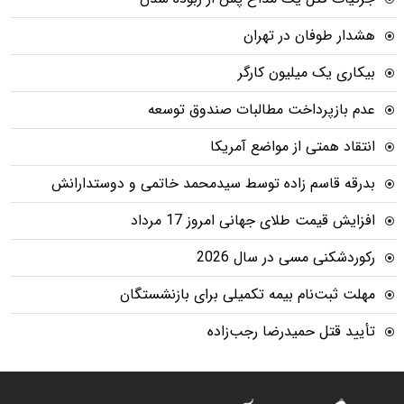
هشدار طوفان در تهران
بیکاری یک میلیون کارگر
عدم بازپرداخت مطالبات صندوق توسعه
انتقاد همتی از مواضع آمریکا
بدرقه قاسم زاده توسط سیدمحمد خاتمی و دوستدارانش
افزایش قیمت طلای جهانی امروز 17 مرداد
رکوردشکنی مسی در سال 2026
مهلت ثبت‌نام بیمه تکمیلی برای بازنشستگان
تأیید قتل حمیدرضا رجب‌زاده