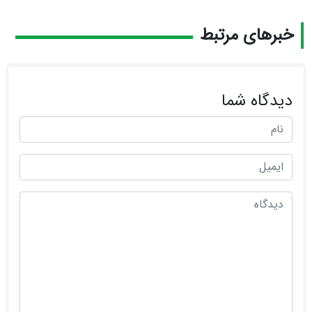
خبرهای مرتبط
دیدگاه شما