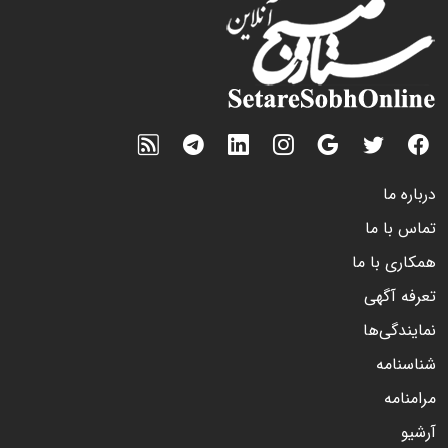
درباره ما
تماس با ما
همکاری با ما
تعرفه آگهی
نمایندگی‌ها
شناسنامه
مرامنامه
آرشیو