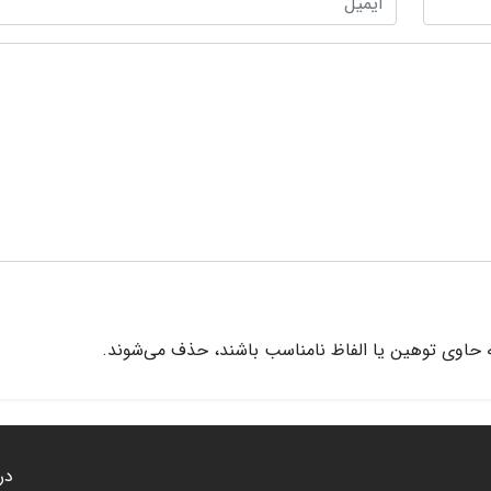
 حاوی توهین یا الفاظ نامناسب باشند، حذف می‌شوند.
درب