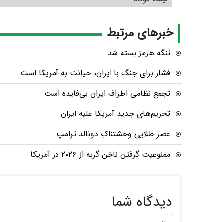
خبرهای مرتبط
تنگه هرمز بسته شد
فشار برای جنگ با ایران، خیانت به آمریکا است
تجمع نظامی اطراف ایران بی‌فایده است
تحریم‌های جدید آمریکا علیه ایران
عصر طلایی وحشتناکِ دونالد ترامپ
ممنوعیت گرفتن ناخن گربه از ۲۰۲۶ در آمریکا
دیدگاه شما