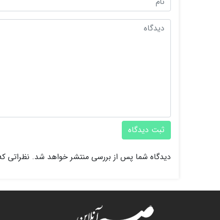
ثبت دیدگاه
دیدگاه شما پس از بررسی منتشر خواهد شد. نظراتی که