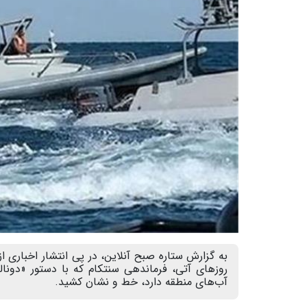
به گزارش ستاره صبح آنلاین، در پی انتشار اخباری ا
روزهای آتی، فرماندهی سنتکام که با دستور «دونال
آب‌های منطقه دارد، خط و نشان کشید.