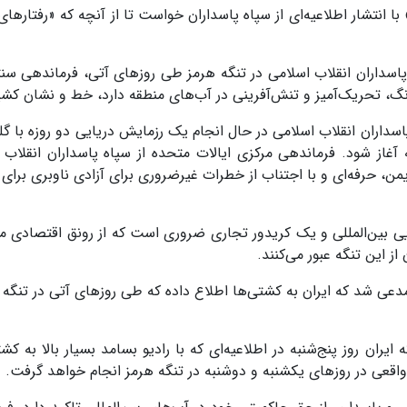
 انتشار اطلاعیه‌ای از سپاه پاسداران خواست تا از آنچه که «رفتارهای 
 پاسداران انقلاب اسلامی در تنگه هرمز طی روزهای آتی، فرماندهی سنت
نگ، تحریک‌آمیز و تنش‌آفرینی در آب‌های منطقه دارد، خط و نشان کشی
پاسداران انقلاب اسلامی در حال انجام یک رزمایش دریایی دو روزه با گل
آغاز شود. فرماندهی مرکزی ایالات متحده از سپاه پاسداران انقلاب 
یمن، حرفه‌ای و با اجتناب از خطرات غیرضروری برای آزادی ناوبری برای 
یی بین‌المللی و یک کریدور تجاری ضروری است که از رونق اقتصادی من
عی شد که ایران به کشتی‌ها اطلاع داده که طی روزهای آتی در تنگه ه
ران روز پنج‌شنبه در اطلاعیه‌ای که با رادیو بسامد بسیار بالا به کشت
 واقعی در روزهای یکشنبه و دوشنبه در تنگه هرمز انجام خواهد گرفت.