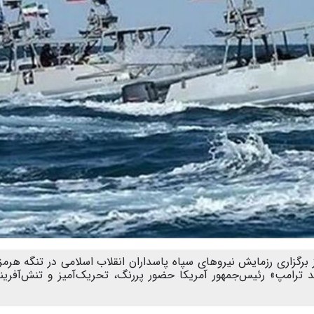
ز برگزاری رزمایش نیروهای سپاه پاسداران انقلاب اسلامی در تنگه هرم
د ترامپ» رئیس‌جمهور آمریکا حضور پررنگ، تحریک‌آمیز و تنش‌آفرین