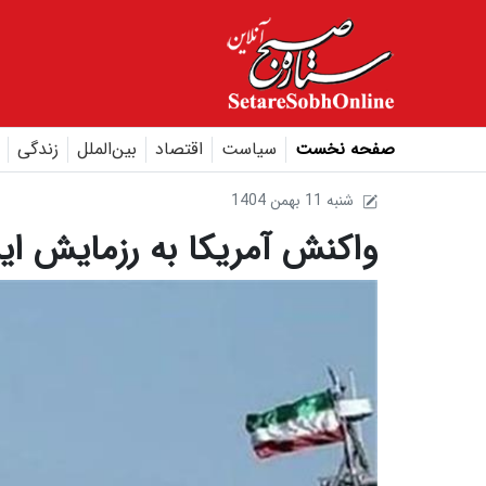
صفحه نخست
سیاست
اقتصاد
بین‌الملل
زندگی
1404 شنبه 11 بهمن
واکنش آمریکا به رزمایش ایر