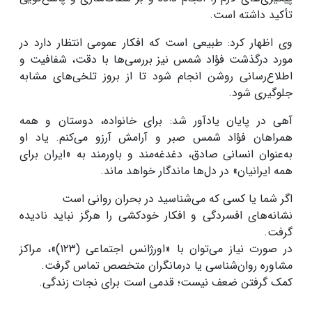
تأکید داشته است.
وی اظهار کرد: طبیعی است که افکار عمومی انتظار دارد در
مورد درگذشت فؤاد شمس نیز بررسی‌ها با دقت، شفافیت و
اطلاع‌رسانی روشن انجام شود تا از بروز تلخی‌های مشابه
جلوگیری شود.
آهی در پایان یادآور شد: برای خانواده، دوستان و همه
همراهان فؤاد شمس صبر و آرامش آرزو می‌کنم. یاد او
به‌عنوان انسانی صادق، دغدغه‌مند و باورمند به «ایران برای
همه ایرانیان» در دل‌ها ماندگار خواهد ماند.
اگر شما یا کسی که می‌شناسید در بحران روانی است
نشانه‌های افسردگی و افکار خودکشی را هرگز نباید نادیده
گرفت.
در صورت نیاز می‌توان با «اورژانس اجتماعی (۱۲۳)»، مراکز
مشاوره روان‌شناسی یا درمانگران متخصص تماس گرفت.
کمک گرفتن ضعف نیست؛ قدمی است برای نجات زندگی.