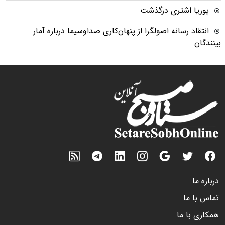
پوریا اشتری درگذشت
انتقاد رسانه اصولگرا از پنهان‌کاری صداوسیما درباره آمار
بینندگان
درباره ما
تماس با ما
همکاری با ما