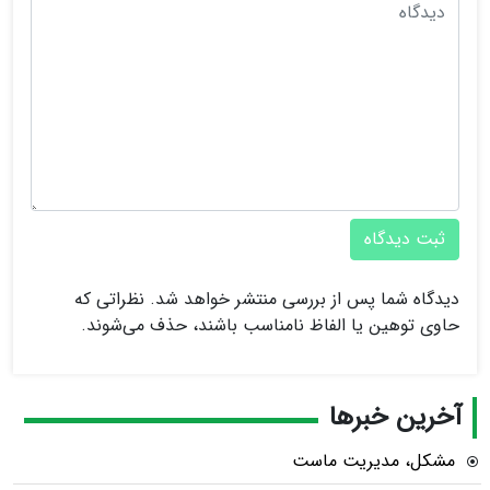
ثبت دیدگاه
دیدگاه شما پس از بررسی منتشر خواهد شد. نظراتی که
حاوی توهین یا الفاظ نامناسب باشند، حذف می‌شوند.
آخرین خبرها
مشکل، مدیریت ماست