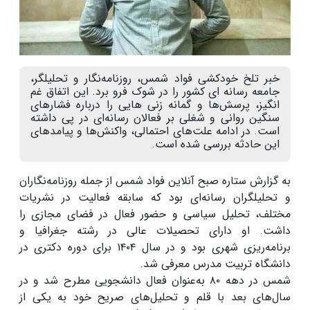
خبر تلخ خودکشی فواد شمس، روزنامه‌نگار و تحلیلگر،
جامعه رسانه ای کشور را در شوک فرو برد. این اتفاق غم
انگیز، پرسش‌ها و گمانه زنی هایی را درباره فشارهای
سنگین روانی و شغلی بر فعالان رسانه‌ای در پی داشته
است. در ادامه علت‌های احتمالی، واکنش‌ها و پیامدهای
این حادثه بررسی شده است.
به گزارش ستاره صبح آنلاین فواد شمس از جمله روزنامه‌نگاران
و تحلیلگران رسانه‌ای بود که سابقه فعالیت در نشریات
مختلف، تحلیل سیاسی و حضور فعال در فضای مجازی را
داشت. او دارای تحصیلات عالی در رشته جغرافیا و
برنامه‌ریزی شهری بود و در سال ۱۴۰۴ برای دوره دکتری در
دانشگاه تربیت مدرس معرفی شد.
شمس در دهه ۸۰ به‌عنوان فعال دانشجویی مطرح شد و در
سال‌های بعد با قلم و تحلیل‌های صریح خود به یکی از