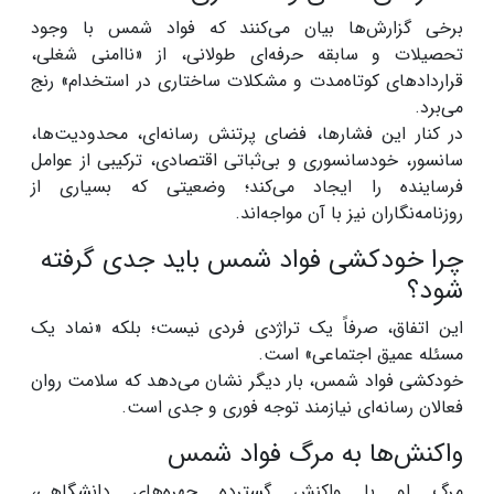
برخی گزارش‌ها بیان می‌کنند که فواد شمس با وجود
تحصیلات و سابقه حرفه‌ای طولانی، از «ناامنی شغلی،
قراردادهای کوتاه‌مدت و مشکلات ساختاری در استخدام» رنج
می‌برد.
در کنار این فشارها، فضای پرتنش رسانه‌ای، محدودیت‌ها،
سانسور، خودسانسوری و بی‌ثباتی اقتصادی، ترکیبی از عوامل
فرساینده را ایجاد می‌کند؛ وضعیتی که بسیاری از
روزنامه‌نگاران نیز با آن مواجه‌اند.
چرا خودکشی فواد شمس باید جدی گرفته
شود؟
این اتفاق، صرفاً یک تراژدی فردی نیست؛ بلکه «نماد یک
مسئله عمیق اجتماعی» است.
خودکشی فواد شمس، بار دیگر نشان می‌دهد که سلامت روان
فعالان رسانه‌ای نیازمند توجه فوری و جدی است.
واکنش‌ها به مرگ فواد شمس
مرگ او با واکنش گسترده چهره‌های دانشگاهی،