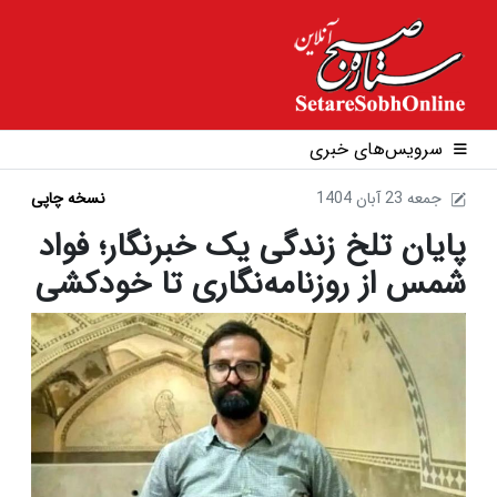
سرویس‌های خبری
1404 جمعه 23 آبان
نسخه چاپی
پایان تلخ زندگی یک خبرنگار؛ فواد
شمس از روزنامه‌نگاری تا خودکشی