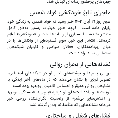
چهره‌های پرحضور رسانه‌ای تبدیل شد.
ماجرای تلخ خودکشی فواد شمس
صبح روز ۲۱ آبان ۱۴۰۴ خبر رسید که فواد شمس به زندگی خود
پایان داده است. اگرچه هنوز جزئیات رسمی به‌طور کامل
منتشر نشده، اما بسیاری از رسانه‌ها علت را «خودکشی» اعلام
کرده‌اند. انتشار این خبر، موج گسترده‌ای از واکنش‌ها را در
میان روزنامه‌نگاران، فعالان سیاسی و کاربران شبکه‌های
اجتماعی به همراه داشت.
نشانه‌هایی از بحران روانی
بررسی پیام‌ها و نوشته‌های اخیر او در شبکه‌های اجتماعی،
تصویر فردی را نشان می‌دهد که در ماه‌های آخر زندگی با
فشارهای روانی عمیق و احساس ناامیدی روبه‌رو بوده است.
توییت‌ها و یادداشت‌های او درباره «پوچی»، «خستگی مزمن»
و «تلاش‌های بی‌ثمر» از وضعیت نگران‌کننده روحی خبر
می‌داد؛ نشانه‌هایی که متأسفانه جدی گرفته نشد.
فشارهای شغلی و ساختاری