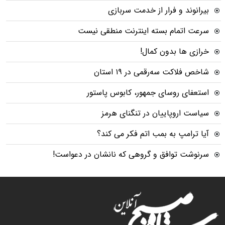
بیرانوند و فرار از خدمت سربازی
سرعت اتمام بسته‌ اینترنت منطقی نیست
خرازی ها بدون کمال!
شاخص فلاکت سه‌رقمی در ۱۹ استان
استعفای روسای جمهور، کابوس پاستور
سیاست اروپاییان در تنگنای هرمز
آیا ترامپ به بمب اتم فکر می کند؟
سرنوشت توافق و گروهی که نانشان در دعواست!