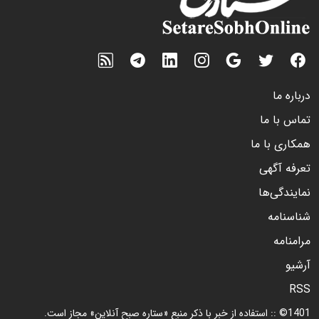
درباره ما
تماس با ما
همکاری با ما
تعرفه آگهی
نمایندگی‌ها
شناسنامه
مرامنامه
آرشیو
RSS
1401© :: استفاده از خبر با ذکر منبع «ستاره صبح آنلاین» مجاز است.