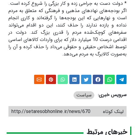
* دولت دست به جراحی زده و کار بزرگی را شروع کرده است.
اگر بودجه‌های نهادهای مذهبی و فرهنگی که متعلق به مردم
است و نهارهایی که این بودجه‌ها را گرفته‌اند و کاری انجام
نداده و بازده ندارند را حذف کنند، این دو اقدام می‌تواند
سفره‌های کوچک‌شده مردم را قدری بزرگ کند
.
دولت در
اقدامی درست 10 میلیارد دلار که برای واردات کالاهای اساسی
توسط اشخاص حقیقی و حقوقی می‌داد را حذف کرده و آن را
به‌صورت کالابرگ به مردم می‌دهد.
سرویس خبری:
سیاست
لینک کوتاه
http://setaresobhonline.ir/news/670
خبرهای مرتبط