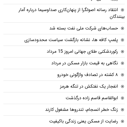
انتقاد رسانه اصولگرا از پنهان‌کاری صداوسیما درباره آمار
بینندگان
حساب‌های شرکت ملی نفت بسته شد
پلمپ کافه ها، نشانه بازگشت سیاست محدودسازی
رکوردشکنی طلای جهانی امروز 15 مرداد
نگاهی به قیمت بازار مسکن در مرداد
۸ کشته در تصادف واژگونی خودرو
انفجار یک نفتکش در تنگه هرمز
ابوالقاسم قاسم زاده درگذشت
زنگ خطر انسجام، تندروها مشغول کارند
رضایت از مسکن یعنی زندگی باکیفیت