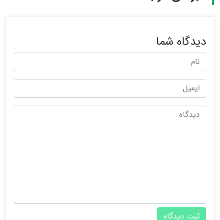
دیدگاه شما
ثبت دیدگاه