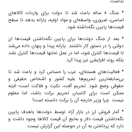
نداشت
.
* جنگ ۸ ساله باعث شد تا دولت برای واردات کالاهای
اساسی، ضروری، واسطه‌ای و مواد اولیه، یارانه بدهد تا سطح
قیمت‌ها پایین نگه‌داشته شود
.
* بعد از جنگ دولت‌ها برای پایین نگه‌داشتن قیمت‌ها ارز
دولتی را در دستور کار داشتند. یارانه پیدا و پنهان داده می‌شد
تا قیمت‌ها کنترل شود، اما در عمل نه‌تنها قیمت‌ها کنترل نشد
بلکه روند افزایشی نیز پیدا کرد
.
* فعالیت‌های هسته‌ای، غرب را حساس کرد و باعث شد تا
بی‌سابقه‌ترین تحریم‌ها علیه کشور و اشخاص حقیقی و
حقوقی وضع شود. تحریم آفت، نکبت و فلاکت است؛ البته
ممکن است برای کاسبان تحریم برکت باشد، اما معلوم
نیست
.
چرا وزیر خارجه آن را برکت دانسته است!
* آمار فروش ارز در بازار آزاد توسط دولت‌ها باهدف پایین
نگه‌داشتن قیمت دلار و به‌تبع آن قیمت کالاها وجود داشت و
دارد که پرداختن به آن در حوصله این گزارش نیست
.