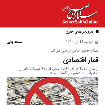
سرویس‌های خبری
1404 دوشنبه 15 دي
نسخه چاپی
ستاره صبح آنلاین بررسی می‌کند
قمار اقتصادی
از سال 1397 تا آذر 1304 بیش از 116 میلیارد دلار ارز
صادراتی به کشور بازنگشته است