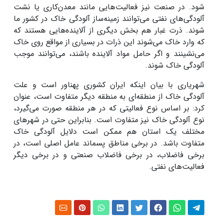
شود. در صنعت نیز فعالیت‌هایی مانند معدن‌کاری یا نشت
آلودگی‌های نفتی می‌توانند زمینه‌ساز آلودگی خاک در کشور ما
شوند. ذرت غبار هم بخش دیگری از آلاینده‌هایی هستند که
که وارد خاک می‌شوند این ذرات در بسیاری از مواقع روی خاک
می‌نشینند و اگر حامل مواد آلاینده باشند، می‌توانند موجب
آلودگی خاک شوند
.
شهریاری با بیان اینکه ایران کشوری پهناور است و علت
آلودگی خاک از منطقه‌ای به منطقه دیگر متفاوت است، عنوان
کرد: بر اساس نوع فعالیتی که در هر منطقه صورت می‌گیرد،
نوع آلودگی خاک نیز متفاوت است. بنابراین حتی در شهرهای
مختلف یک استان هم ممکن است دلایل آلودگی خاک
متفاوت باشد. در برخی مناطق پسماند عامل اصلی است، در
برخی فاضلاب، در برخی فاضلاب صنعتی و در برخی دیگر
فعالیت‌های نفتی
.