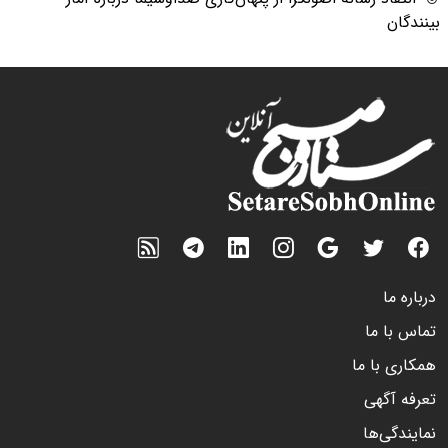
بینندگان
درباره ما
تماس با ما
همکاری با ما
تعرفه آگهی
نمایندگی‌ها