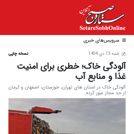
سرویس‌های خبری
1404 شنبه 13 دي
نسخه چاپی
آلودگی خاک؛ خطری برای امنیت
غذا و منابع آب
آلودگی خاک در استان های تهران، خوزستان، اصفهان و کرمان
از حد مجاز عبور کرده