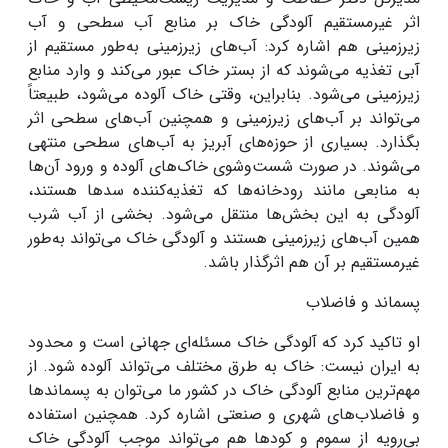
اثر غیرمستقیم آلودگی خاک بر منابع آب سطحی و آب
زیرزمینی هم اشاره کرد: آب‌های زیرزمینی به‌طور مستقیم از
آبی تغذیه می‌شوند که از بستر خاک عبور می‌کند و وارد منابع
زیرزمینی می‌شود. بنابراین، وقتی خاک آلوده می‌شود، طبیعتاً
می‌تواند بر آب‌های زیرزمینی و همچنین آب‌های سطحی اثر
بگذارد. بسیاری از حوزه‌های آبریز به آب‌های سطحی منتهی
می‌شوند. در صورت شست‌وشوی خاک‌های آلوده و ورود آن‌ها
به منابعی مانند رودخانه‌ها که تغذیه‌کننده سدها هستند،
آلودگی به این بخش‌ها منتقل می‌شود. بخشی از آب شرب
همین آب‌های زیرزمینی هستند و آلودگی خاک می‌تواند به‌طور
غیرمستقیم بر آن هم اثرگذار باشد
.
پسماند و فاضلاب
او تاکید کرد که آلودگی خاک مسئله‌ای جهانی است و محدود
به ایران نیست: خاک به طرق مختلف می‌تواند آلوده شود. از
مهم‌ترین منابع آلودگی خاک در کشور ما می‌توان به پسماندها
و فاضلاب‌های شهری و صنعتی اشاره کرد. همچنین استفاده
بی‌رویه از سموم و کودها هم می‌تواند موجب آلودگی خاک