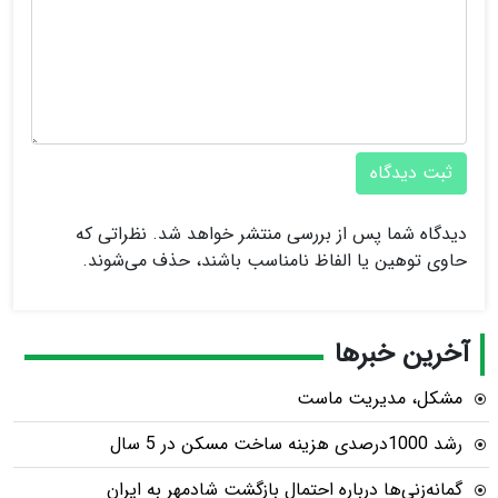
ثبت دیدگاه
دیدگاه شما پس از بررسی منتشر خواهد شد. نظراتی که
حاوی توهین یا الفاظ نامناسب باشند، حذف می‌شوند.
آخرین خبرها
مشکل، مدیریت ماست
رشد 1000درصدی هزینه ساخت مسکن در 5 سال
گمانه‌زنی‌ها درباره احتمال بازگشت شادمهر به ایران