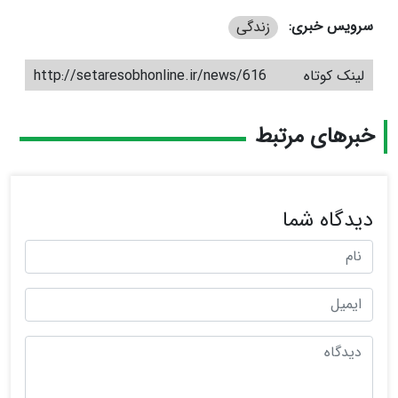
سرویس خبری:
زندگی
لینک کوتاه
http://setaresobhonline.ir/news/616
خبرهای مرتبط
دیدگاه شما