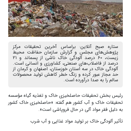
ستاره صبح آنلاین: براساس آخرین تحقیقات مرکز
پژوهش‌های مجلس و گزارش سازمان حفاظت محیط
زیست، ۶۰ درصد آلودگی خاک ناشی از پسماند و ۲۱
درصد از فاضلاب‌های صنعتی، کشاورزی و انسانی است.
آلودگی خاک در سه استان خوزستان، اصفهان و کرمان از
حد مجاز عبور کرده و زنگ خطر کاهش تولید محصولات
سالم را به صدا درآورده است.
رئیس بخش تحقیقات حاصلخیزی خاک و تغذیه گیاه مؤسسه
تحقیقات خاک و آب کشور هم گفته: «حاصلخیزی خاک کشور
به دلیل فقر مواد آلی در حال فروپاشی است».
تأثیر آلودگی خاک بر تولید مواد غذایی و آب شرب