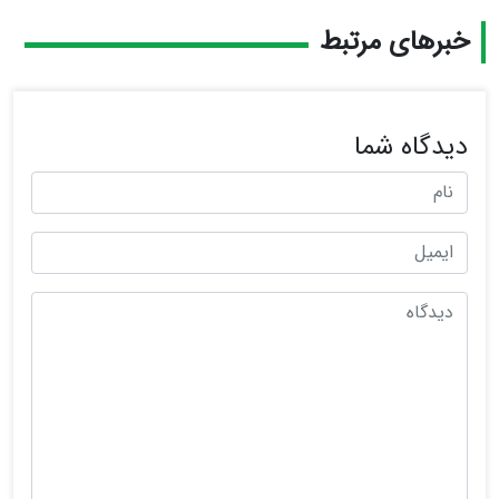
خبرهای مرتبط
دیدگاه شما