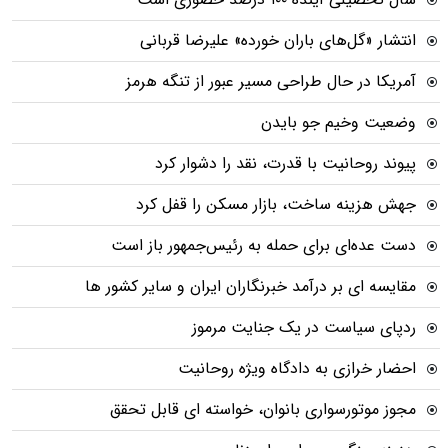
انتشار «گل‌های باران خورده» علیرضا قربانی
آمریکا در حال طراحی مسیر عبور از تنگه هرمز
وضعیت وخیم جو بایدن
پیوند روحانیت با قدرت، نقد را دشوار کرد
جهش هزینه ساخت، بازار مسکن را قفل کرد
دست عده‌ای برای حمله به رئیس‌جمهور باز است
مقایسه ای بر درآمد خبرنگاران ایران و سایر کشور ها
ردپای سیاست در یک جنایت مرموز
احضار خرازی به دادگاه ویژه روحانیت
مجوز موتورسواری بانوان، خواسته ای قابل تحقق