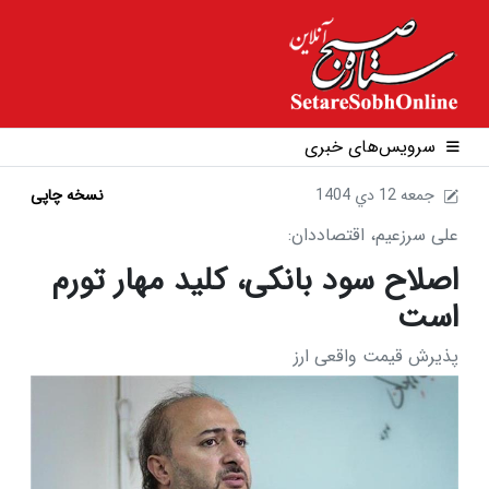
سرویس‌های خبری
1404 جمعه 12 دي
نسخه چاپی
علی سرزعیم، اقتصاددان:
اصلاح سود بانکی، کلید مهار تورم
است
پذیرش قیمت واقعی ارز