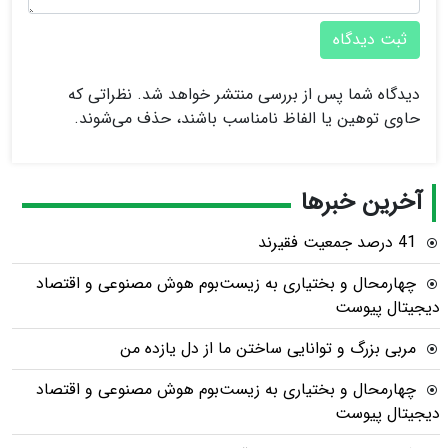
ثبت دیدگاه
دیدگاه شما پس از بررسی منتشر خواهد شد. نظراتی که
حاوی توهین یا الفاظ نامناسب باشند، حذف می‌شوند.
آخرین خبرها
41 درصد جمعیت فقیرند
چهارمحال و بختیاری به زیست‌بوم هوش مصنوعی و اقتصاد
دیجیتال پیوست
مربی بزرگ و توانایی ساختن ما از دل یازده من
چهارمحال و بختیاری به زیست‌بوم هوش مصنوعی و اقتصاد
دیجیتال پیوست