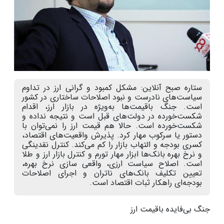
ستاره صبح آنلاین: مشکل کمبود و گرانی ارز در تداوم
سیاست‌های نادرست و نبود اصلاحات ساختاری در کشور
است. جنگ باقیمت‌ها به‌ویژه در بازار ارز، اقدام
شکست‌خورده در دولت‌های قبل است و نتیجه نداده و
شکست‌خورده است. حالا هم قیمت ارز را نمی‌توان با
دستور یا سرکوب مهار کرد. پذیرش واقعیت‌های‌ اقتصاد،
کسری بودجه و التهاب بازار را کم می‌کند. کنترل نقدینگی
و نرخ بهره بانک‌ها ابزار مهار تورم و کنترل بازار ارز و طلا
است. اصلاح سیاست ارزی، واقعی سازی نرخ بهره،
تعیین تکلیف بانک‌های ناتران و اجرای اصلاحات
بودجه‌ای راهکار ثبات اقتصاد است.
جنگ بی‌فایده باقیمت ارز