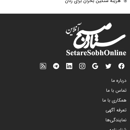
هزینه سنگین بحران برای زنان
درباره ما
تماس با ما
همکاری با ما
تعرفه آگهی
نمایندگی‌ها
شناسنامه