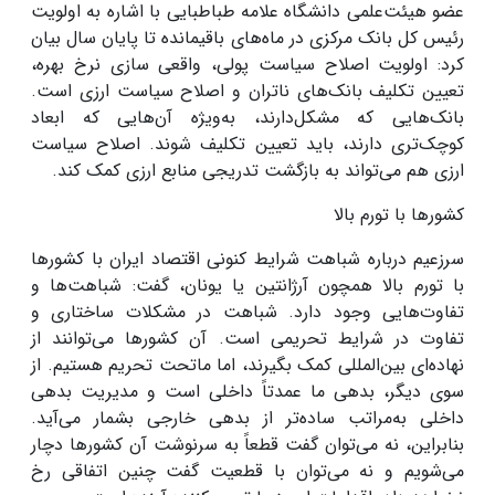
عضو هیئت‌علمی دانشگاه علامه طباطبایی با اشاره به اولویت
رئیس کل بانک مرکزی در ماه‌های باقیمانده تا پایان سال بیان
کرد: اولویت اصلاح سیاست پولی، واقعی سازی نرخ بهره،
تعیین تکلیف بانک‌های ناتران و اصلاح سیاست ارزی است.
بانک‌هایی که مشکل‌دارند، به‌ویژه آن‌هایی که ابعاد
کوچک‌تری دارند، باید تعیین تکلیف شوند. اصلاح سیاست
ارزی هم می‌تواند به بازگشت تدریجی منابع ارزی کمک کند
.
کشورها با تورم بالا
سرزعیم درباره شباهت شرایط کنونی اقتصاد ایران با کشورها
با تورم بالا همچون آرژانتین یا یونان، گفت: شباهت‌ها و
تفاوت‌هایی وجود دارد. شباهت در مشکلات ساختاری و
تفاوت در شرایط تحریمی است. آن کشورها می‌توانند از
نهاده‌ای بین‌المللی کمک بگیرند، اما ماتحت تحریم هستیم. از
سوی دیگر، بدهی ما عمدتاً داخلی است و مدیریت بدهی
داخلی به‌مراتب ساده‌تر از بدهی خارجی بشمار می‌آید.
بنابراین، نه می‌توان گفت قطعاً به سرنوشت آن کشورها دچار
می‌شویم و نه می‌توان با قطعیت گفت چنین اتفاقی رخ