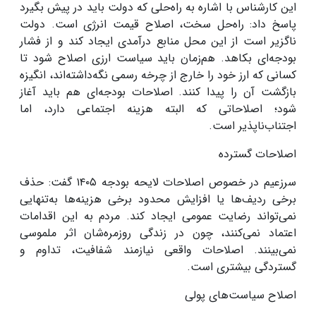
این کارشناس با اشاره به راه‌حلی که دولت باید در پیش بگیرد
پاسخ داد: راه‌حل سخت، اصلاح قیمت انرژی است. دولت
ناگزیر است از این محل منابع درآمدی ایجاد کند و از فشار
بودجه‌ای بکاهد. هم‌زمان باید سیاست ارزی اصلاح شود تا
کسانی که ارز خود را خارج از چرخه رسمی نگه‌داشته‌اند، انگیزه
بازگشت آن را پیدا کنند. اصلاحات بودجه‌ای هم باید آغاز
شود؛ اصلاحاتی که البته هزینه اجتماعی دارد، اما
اجتناب‌ناپذیر است
.
اصلاحات گسترده
سرزعیم در خصوص اصلاحات لایحه بودجه
۱۴۰۵
گفت: حذف
برخی ردیف‌ها یا افزایش محدود برخی هزینه‌ها به‌تنهایی
نمی‌تواند رضایت عمومی ایجاد کند. مردم به این اقدامات
اعتماد نمی‌کنند، چون در زندگی روزمره‌شان اثر ملموسی
نمی‌بینند. اصلاحات واقعی نیازمند شفافیت، تداوم و
گستردگی بیشتری است
.
اصلاح سیاست‌های پولی