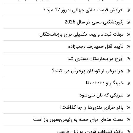
افزایش قیمت طلای جهانی امروز 17 مرداد
رکوردشکنی مسی در سال 2026
مهلت ثبت‌نام بیمه تکمیلی برای بازنشستگان
تأیید قتل حمیدرضا رجب‌زاده
ایرج در بیمارستان بستری شد
چرا برخی از کودکان پرحرفی می کنند؟
خبرنگار و دغدغه بقا
تبریکی که نان نمی‌شود!
باقر خرازی تندروها را جا گذاشت!
دست عده‌ای برای حمله به رئیس‌جمهور باز است
پاتک تبلیغات شهری به زبان فارسی