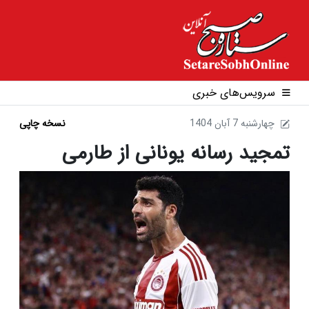
سرویس‌های خبری
1404 چهارشنبه 7 آبان
نسخه چاپی
تمجید رسانه یونانی از طارمی