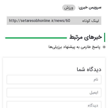
سرویس خبری:
ورزش
لینک کوتاه
http://setaresobhonline.ir/news/60
خبرهای مرتبط
پاسخ طارمی به پیشنهاد برزیلی‌ها
دیدگاه شما