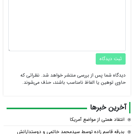
ثبت دیدگاه
دیدگاه شما پس از بررسی منتشر خواهد شد. نظراتی که
حاوی توهین یا الفاظ نامناسب باشند، حذف می‌شوند.
آخرین خبرها
انتقاد همتی از مواضع آمریکا
بدرقه قاسم زاده توسط سیدمحمد خاتمی و دوستدارانش