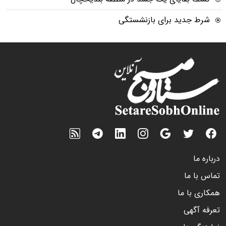
شرط جدید برای بازنشستگی
درباره ما
تماس با ما
همکاری با ما
تعرفه آگهی