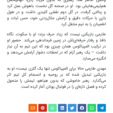
هم‌تیمی‌هایش بود. او در صحنه گل نخست باهوش عمل کرد
و پنالتی گرفت، در گل دوم نقشی کلیدی داشت و در طول
بازی با حرکات دقیق و آرامش مثال‌زدنی خود، حس ثبات و
اطمینان را به تیم منتقل کرد.
طارمی بازیکنی نیست که زیاد حرف بزند؛ او با سکوت، نگاه
نافذ و رفتار حرفه‌ای‌اش در زمین فرماندهی می‌کند. حضور او
در ترکیب المپیاکوس همان چیزی بود که این تیم به آن نیاز
داشت — یک رهبر آرام که در لحظات دشوار آرامش می‌دهد و
انگیزه می‌سازد.
مهدی طارمی حالا برای المپیاکوس تنها یک گلزن نیست؛ او به
بازیکنی تبدیل شده که بر روحیه و انسجام کل تیم اثر
می‌گذارد. رهبر خاموشی که بدون هیاهو، تیمش را متحول
کرده و فصل تازه‌ای را در فوتبال یونان آغاز کرده است.