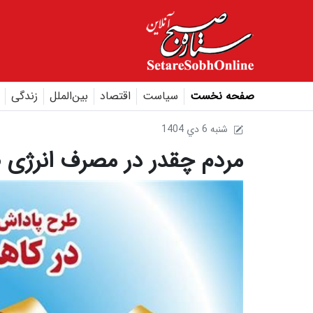
صفحه نخست
سیاست
اقتصاد
بین‌الملل
زندگی
1404 شنبه 6 دي
مردم چقدر در مصرف انرژی ص