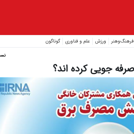
فرهنگ‌و‌هنر
ورزش
علم و فناوری
گوناگون
نسخ
رفه جویی کرده اند؟