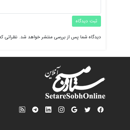
ثبت دیدگاه
دیدگاه شما پس از بررسی منتشر خواهد شد. نظراتی که