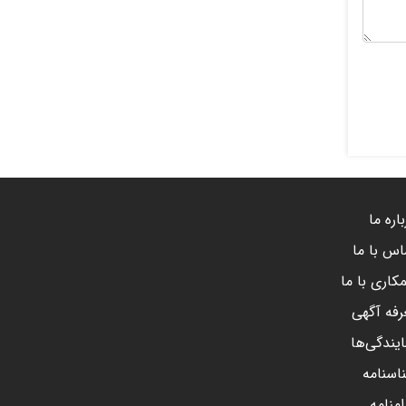
اره ما
اس با ما
کاری با ما
رفه آگهی
ایندگی‌ها
اسنامه
امنامه