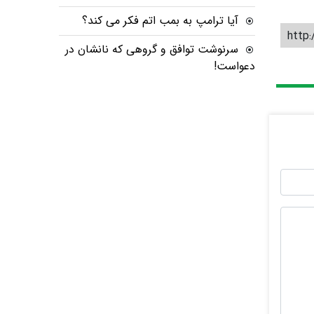
آیا ترامپ به بمب اتم فکر می کند؟
http:
سرنوشت توافق و گروهی که نانشان در
دعواست!