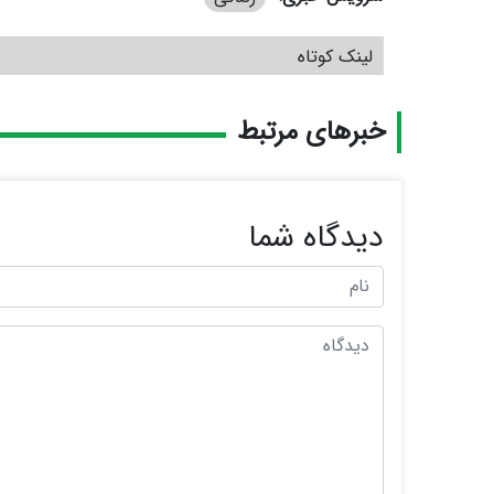
لینک کوتاه
خبرهای مرتبط
دیدگاه شما