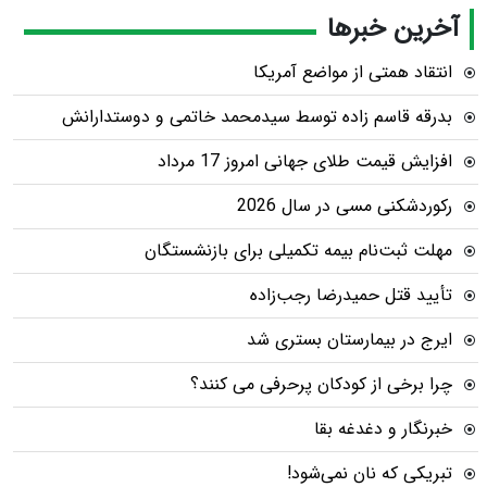
آخرین خبرها
انتقاد همتی از مواضع آمریکا
بدرقه قاسم زاده توسط سیدمحمد خاتمی و دوستدارانش
افزایش قیمت طلای جهانی امروز 17 مرداد
رکوردشکنی مسی در سال 2026
مهلت ثبت‌نام بیمه تکمیلی برای بازنشستگان
تأیید قتل حمیدرضا رجب‌زاده
ایرج در بیمارستان بستری شد
چرا برخی از کودکان پرحرفی می کنند؟
خبرنگار و دغدغه بقا
تبریکی که نان نمی‌شود!