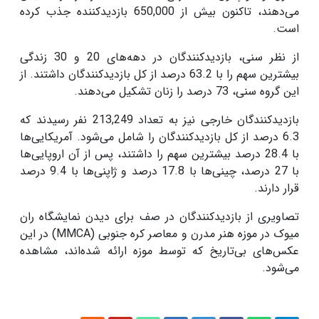
می‌دهند، تاکنون بیش از 650,000 بازدیدکننده جذب کرده
است.
از نظر سنی، بازدیدکنندگان در دهه‌های 20 و 30 زندگی
بیشترین سهم را با 63.2 درصد از کل بازدیدکنندگان داشتند. از
این گروه سنی، 73 درصد را زنان تشکیل می‌دهند.
بازدیدکنندگان خارجی نیز به تعداد 213,249 نفر رسیدند که
6.3 درصد از کل بازدیدکنندگان را شامل می‌شود. آمریکایی‌ها
با 28.4 درصد بیشترین سهم را داشتند، پس از آن اروپایی‌ها
با 27 درصد، چینی‌ها با 17.8 درصد و ژاپنی‌ها با 9.4 درصد
قرار دارند.
تصاویری از بازدیدکنندگان در صف برای دیدن نمایشگاه ران
میوک در موزه هنر مدرن و معاصر کره جنوبی (MMCA) در این
عکس‌های بی‌تاریخ که توسط موزه ارائه شده‌اند، مشاهده
می‌شود.