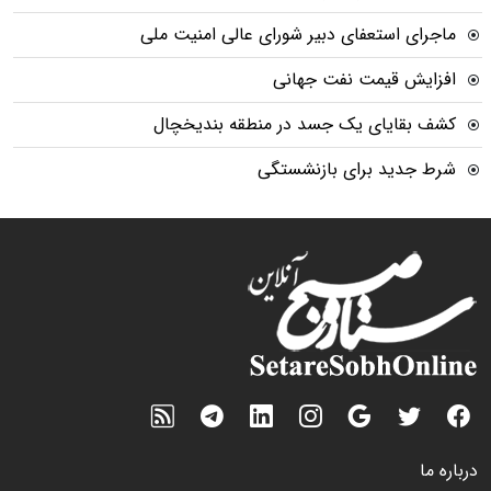
ماجرای استعفای دبیر شورای عالی امنیت ملی
افزایش قیمت نفت جهانی
کشف بقایای یک جسد در منطقه بندیخچال
شرط جدید برای بازنشستگی
درباره ما