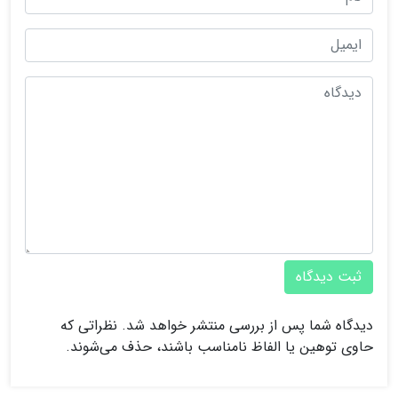
ثبت دیدگاه
دیدگاه شما پس از بررسی منتشر خواهد شد. نظراتی که
حاوی توهین یا الفاظ نامناسب باشند، حذف می‌شوند.