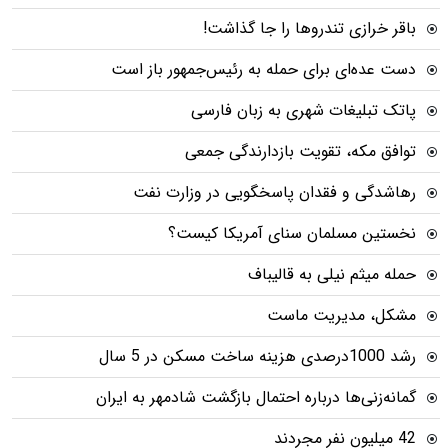
باقر خرازی تندروها را جا گذاشت!
دست عده‌ای برای حمله به رئیس‌جمهور باز است
پاتک تبلیغات شهری به زبان فارسی
توافق مکه، تقویت بازدارندگی جمعی
رهاشدگی و فقدان پاسخگویی در وزارت نفت
نخستین مسلمان سنای آمریکا کیست؟
حمله میثم نیلی به قالیباف
مشکل، مدیریت ماست
رشد 1000درصدی هزینه ساخت مسکن در 5 سال
گمانه‌زنی‌ها درباره احتمال بازگشت شادمهر به ایران
42 میلیون نفر مجردند