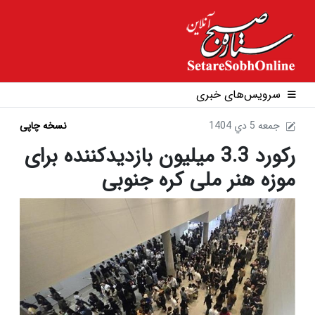
سرویس‌های خبری
1404 جمعه 5 دي
نسخه چاپی
رکورد 3.3 میلیون بازدیدکننده برای
موزه هنر ملی کره جنوبی