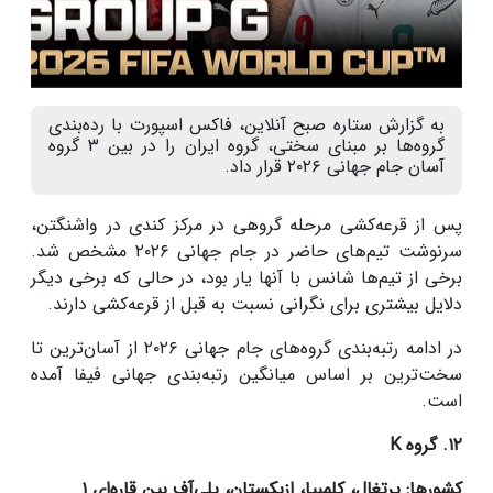
به گزارش ستاره صبح آنلاین، فاکس اسپورت با رده‌بندی
گروه‌ها بر مبنای سختی، گروه ایران را در بین ۳ گروه
آسان جام جهانی ۲۰۲۶ قرار داد.
پس از قرعه‌کشی مرحله گروهی در مرکز کندی در واشنگتن،
سرنوشت تیم‌های حاضر در جام جهانی ۲۰۲۶ مشخص شد.
برخی از تیم‌ها شانس با آنها یار بود، در حالی که برخی دیگر
دلایل بیشتری برای نگرانی نسبت به قبل از قرعه‌کشی دارند.
در ادامه رتبه‌بندی گروه‌های جام جهانی ۲۰۲۶ از آسان‌ترین تا
سخت‌ترین بر اساس میانگین رتبه‌بندی جهانی فیفا آمده
است.
۱۲. گروه K
کشورها: پرتغال، کلمبیا، ازبکستان، پلی‌آف بین قاره‌ای ۱