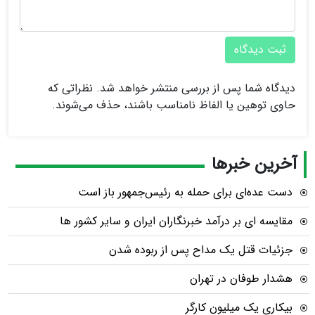
ثبت دیدگاه
دیدگاه شما پس از بررسی منتشر خواهد شد. نظراتی که
حاوی توهین یا الفاظ نامناسب باشند، حذف می‌شوند.
آخرین خبرها
دست عده‌ای برای حمله به رئیس‌جمهور باز است
مقایسه ای بر درآمد خبرنگاران ایران و سایر کشور ها
جزئیات قتل یک مداح پس از ربوده شدن
هشدار طوفان در تهران
بیکاری یک میلیون کارگر