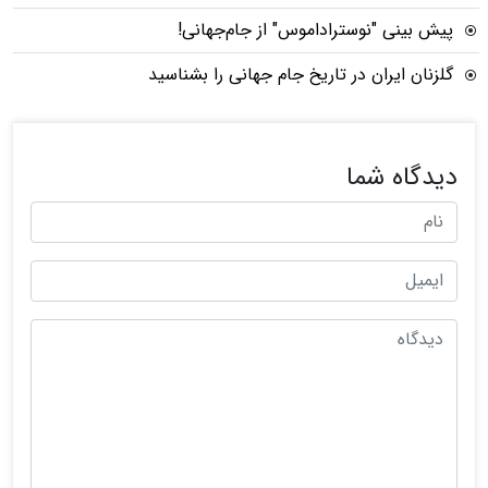
پیش بینی "نوستراداموس" از جام‌جهانی!
گلزنان ایران در تاریخ جام جهانی را بشناسید
دیدگاه شما