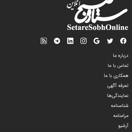
درباره ما
تماس با ما
همکاری با ما
تعرفه آگهی
نمایندگی‌ها
شناسنامه
مرامنامه
آرشیو