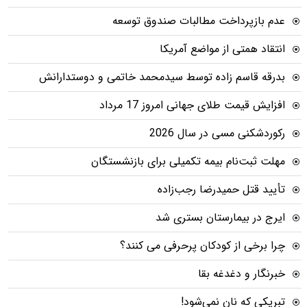
عدم بازپرداخت مطالبات صندوق توسعه
انتقاد همتی از مواضع آمریکا
بدرقه قاسم زاده توسط سیدمحمد خاتمی و دوستدارانش
افزایش قیمت طلای جهانی امروز 17 مرداد
رکوردشکنی مسی در سال 2026
مهلت ثبت‌نام بیمه تکمیلی برای بازنشستگان
تأیید قتل حمیدرضا رجب‌زاده
ایرج در بیمارستان بستری شد
چرا برخی از کودکان پرحرفی می کنند؟
خبرنگار و دغدغه بقا
تبریکی که نان نمی‌شود!