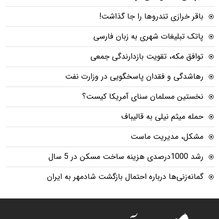
باقر خرازی تندروها را جا گذاشت!
پاتک تبلیغات شهری به زبان فارسی
توافق مکه، تقویت بازدارندگی جمعی
رهاشدگی و فقدان پاسخگویی در وزارت نفت
نخستین مسلمان سنای آمریکا کیست؟
حمله میثم نیلی به قالیباف
مشکل، مدیریت ماست
رشد 1000درصدی هزینه ساخت مسکن در 5 سال
گمانه‌زنی‌ها درباره احتمال بازگشت شادمهر به ایران