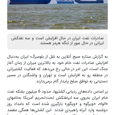
صادرات نفت ایران در حال افزایش است و سه نفتکش
ایرانی در حال عبور از تنگه هرمز هستند.
به گزارش ستاره صبح آنلاین به نقل از بلومبرگ؛ ایران به‌دنبال
افزایش صادرات نفت خام خود به بالاترین میزان از زمان آغاز
جنگ است، این امر در حالی رخ می‌دهد که فعالیت کشتیرانی
در منطقه رو به افزایش است و تهران و واشنگتن در مسیر
دستیابی به توافق صلح پایدار گام برمی‌دارند.
بر اساس داده‌های ردیابی کشتیها، حدود 6 میلیون بشکه نفت
خام ایران به‌روی سه ابرنفتکش تحت‌تحریم آمریکا به‌نامهای
«الوا»، «ویرگو» و «ویگور» بارگیری شده است که بامداد روز
دوشنبه وارد آبراه راهبردی شدند. این کشتی‌ها همگی مقصد