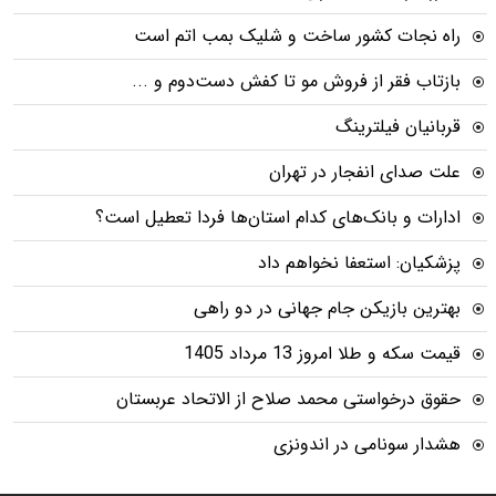
راه نجات کشور ساخت و شلیک بمب اتم است
بازتاب فقر از فروش مو تا کفش دست‌دوم و ...
قربانیان فیلترینگ
علت صدای انفجار در تهران
ادارات و بانک‌های کدام استان‌ها فردا تعطیل است؟
پزشکیان: استعفا نخواهم داد
بهترین بازیکن جام جهانی در دو راهی
قیمت سکه و طلا امروز 13 مرداد 1405
حقوق درخواستی محمد صلاح از الاتحاد عربستان
هشدار سونامی در اندونزی