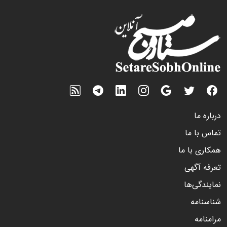
درباره ما
تماس با ما
همکاری با ما
تعرفه آگهی
نمایندگی‌ها
شناسنامه
مرامنامه