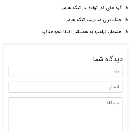
گره های کور توافق در تنگه هرمز
جنگ برای مدیریت تنگه هرمز
هشدار، ترامپ به همینقدر اکتفا نخواهدکرد
دیدگاه شما