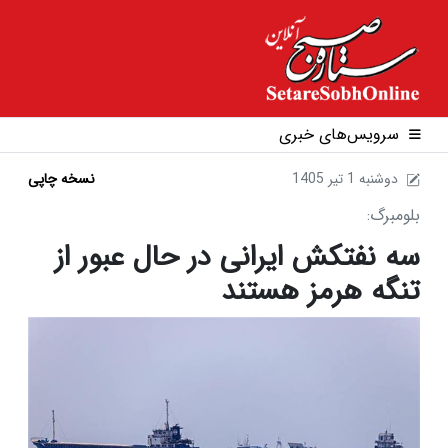
سرویس‌های خبری
1405 دوشنبه 1 تير
نسخه چاپی
بلومبرگ:
سه نفتکش ایرانی در حال عبور از
تنگه هرمز هستند