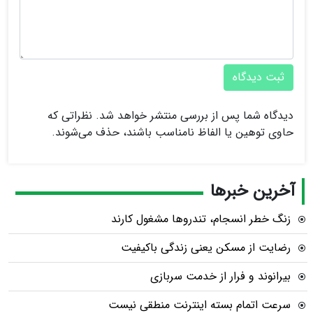
ثبت دیدگاه
دیدگاه شما پس از بررسی منتشر خواهد شد. نظراتی که
حاوی توهین یا الفاظ نامناسب باشند، حذف می‌شوند.
آخرین خبرها
زنگ خطر انسجام، تندروها مشغول کارند
رضایت از مسکن یعنی زندگی باکیفیت
بیرانوند و فرار از خدمت سربازی
سرعت اتمام بسته‌ اینترنت منطقی نیست