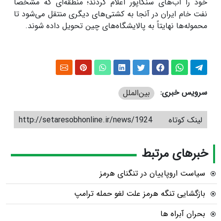
خود را آب‌های سنگاپور اعلام کردند؛ منطقه‌ای که مشخصاً
نفت خام ایران در آنجا به کشتی‌های دیگری منتقل می‌شود تا
محموله‌ها نهایتاً به پالایشگاه‌های چین تحویل داده شوند.
سرویس خبری:
بین‌الملل
لینک کوتاه
http://setaresobhonline.ir/news/1924
خبرهای مرتبط
سیاست اروپاییان در تنگنای هرمز
بازگشایی تنگه هرمز علت لغو حمله ترامپ
بحران آبراه ها