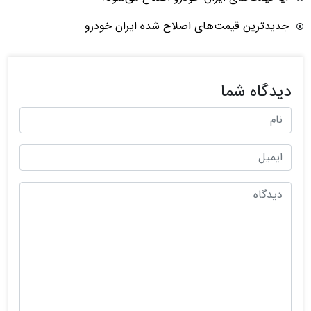
جدیدترین قیمت‌های اصلاح شده ایران خودرو
دیدگاه شما