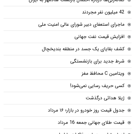
42 میلیون نفر مجردند
ماجرای استعفای دبیر شورای عالی امنیت ملی
افزایش قیمت نفت جهانی
کشف بقایای یک جسد در منطقه بندیخچال
شرط جدید برای بازنشستگی
ویتامین C محافظ مغز
کسی حریف رسایی نمی‌شود!
ژیلا هدائی درگذشت
جدول قیمت روز خودرو در بازار؛ ۱۶ مرداد
قیمت طلای جهانی جمعه 16 مرداد