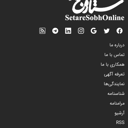
درباره ما
تماس با ما
همکاری با ما
تعرفه آگهی
نمایندگی‌ها
شناسنامه
مرامنامه
آرشیو
RSS