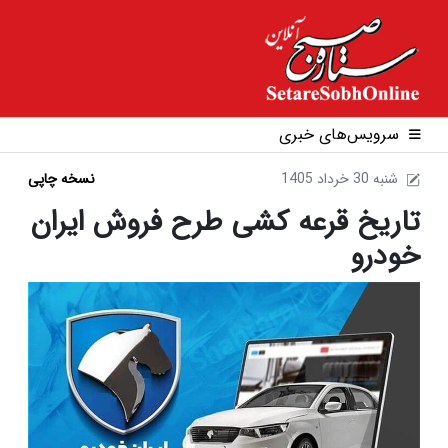
سرویس‌های خبری
1405 شنبه 30 خرداد
نسخه چاپی
تاریخ قرعه کشی طرح فروش ایران
خودرو