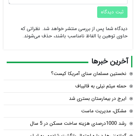
ثبت دیدگاه
دیدگاه شما پس از بررسی منتشر خواهد شد. نظراتی که
حاوی توهین یا الفاظ نامناسب باشند، حذف می‌شوند.
آخرین خبرها
نخستین مسلمان سنای آمریکا کیست؟
حمله میثم نیلی به قالیباف
ایرج در بیمارستان بستری شد
مشکل، مدیریت ماست
رشد 1000درصدی هزینه ساخت مسکن در 5 سال
گمانه‌زنی‌ها درباره احتمال بازگشت شادمهر به ایران