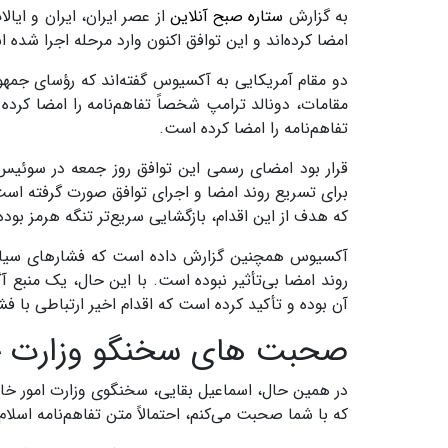
به گزارش
ستاره صبح آنلاین
از عصر ایران، ایران و ایا
امضا کرده‌اند و این توافق اکنون وارد مرحله اجرا شده 
دو مقام آمریکایی به آکسیوس گفته‌اند که رؤسای جمهور
مقامات، دونالد ترامپ شخصاً تفاهم‌نامه را امضا کرد
تفاهم‌نامه را امضا کرده است.
قرار بود امضای رسمی این توافق روز جمعه در سوئیس ان
برای تسریع روند امضا و اجرای توافق صورت گرفته است
که هدف از این اقدام، بازگشایی سریع‌تر تنگه هرمز بود
آکسیوس همچنین گزارش داده است که فشارهای سیاسی د
روند امضا بی‌تأثیر نبوده است. با این حال، یک منبع 
آن بوده و تأکید کرده است که اقدام اخیر ارتباطی با 
صحبت های سخنگو وزارت خا
در همین حال، اسماعیل بقایی، سخنگوی وزارت امور خارجه
که با شما صحبت می‌کنم، احتمالاً متن تفاهم‌نامه اسلام