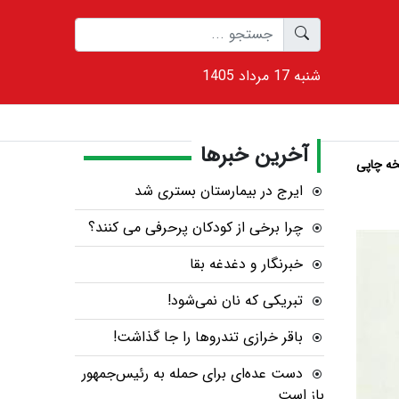
1405 شنبه 17 مرداد
آخرین خبرها
ه چاپی
ایرج در بیمارستان بستری شد
چرا برخی از کودکان پرحرفی می کنند؟
خبرنگار و دغدغه بقا
تبریکی که نان نمی‌شود!
باقر خرازی تندروها را جا گذاشت!
دست عده‌ای برای حمله به رئیس‌جمهور
باز است