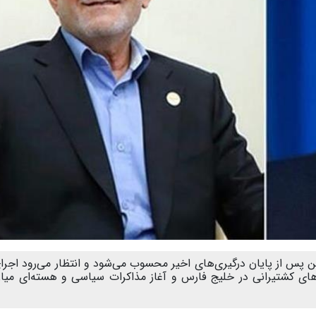
 پس از پایان درگیری‌های اخیر محسوب می‌شود و انتظار می‌رود اجرا
های کشتیرانی در خلیج فارس و آغاز مذاکرات سیاسی و هسته‌ای میا