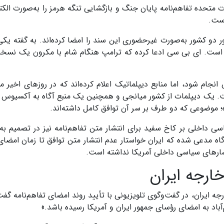
لات متحده تفاهم‌نامه پایان جنگ و بازگشایی تنگه هرمز را به‌صورت الک
است.
 دو کشور به‌صورت غیرحضوری این سند را امضا کرده‌اند. به گفته یکی 
ه است. ای بی سی ادعا کرده که ترامپ هنگام شام با مکرون یک نسخه 
جام شود، اما منابع دیپلماتیک اعلام کرده‌اند که در روزهای اخیر مذ
. یک دیپلمات از کشور میانجی و همچنین یک منبع آگاه به آکسیوس گف
ه؛ موضوعی که دو طرف بر سر آن توافق کامل داشته‌اند.
اخلی بر کاخ سفید برای انتشار متن تفاهم‌نامه نیز در تصمیم به
آگاه مدعی شده که ایران خواستار عدم انتشار متن توافق تا زمان امضا
فشارهای سیاسی داخلی آمریکا نداشته است.
رجه ایران
 ایران، در گفت‌وگوی تلویزیونی با تأیید روند امضای تفاهم‌نامه گفت:
‌آباد به امضای رؤسای جمهور ایران و آمریکا رسیده باشد.»