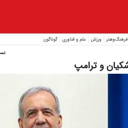
فرهنگ‌و‌هنر
ورزش
علم و فناوری
گوناگون
نسخ
شکیان و ترامپ