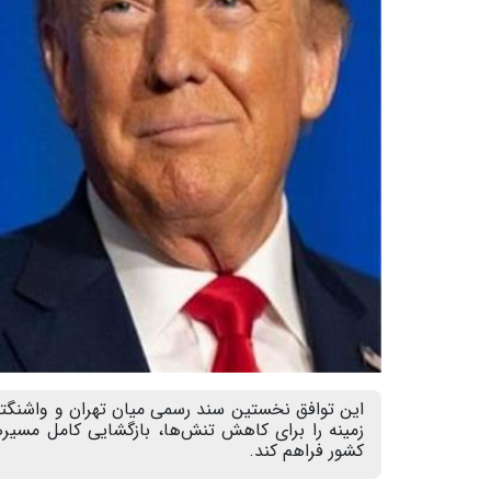
این توافق نخستین سند رسمی میان تهران و واشنگتن
زمینه را برای کاهش تنش‌ها، بازگشایی کامل مسیر
کشور فراهم کند.