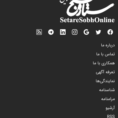
درباره ما
تماس با ما
همکاری با ما
تعرفه آگهی
نمایندگی‌ها
شناسنامه
مرامنامه
آرشیو
RSS