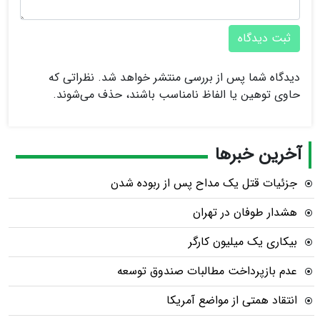
ثبت دیدگاه
دیدگاه شما پس از بررسی منتشر خواهد شد. نظراتی که
حاوی توهین یا الفاظ نامناسب باشند، حذف می‌شوند.
آخرین خبرها
جزئیات قتل یک مداح پس از ربوده شدن
هشدار طوفان در تهران
بیکاری یک میلیون کارگر
عدم بازپرداخت مطالبات صندوق توسعه
انتقاد همتی از مواضع آمریکا