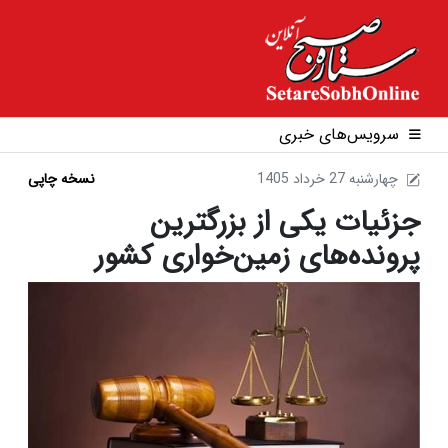
سرویس‌های خبری
1405 چهارشنبه 27 خرداد
نسخه چاپی
جزئیات یکی از بزرگترین
پرونده‌های زمین‌خواری کشور