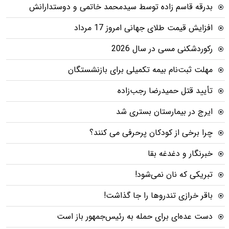
بدرقه قاسم زاده توسط سیدمحمد خاتمی و دوستدارانش
افزایش قیمت طلای جهانی امروز 17 مرداد
رکوردشکنی مسی در سال 2026
مهلت ثبت‌نام بیمه تکمیلی برای بازنشستگان
تأیید قتل حمیدرضا رجب‌زاده
ایرج در بیمارستان بستری شد
چرا برخی از کودکان پرحرفی می کنند؟
خبرنگار و دغدغه بقا
تبریکی که نان نمی‌شود!
باقر خرازی تندروها را جا گذاشت!
دست عده‌ای برای حمله به رئیس‌جمهور باز است