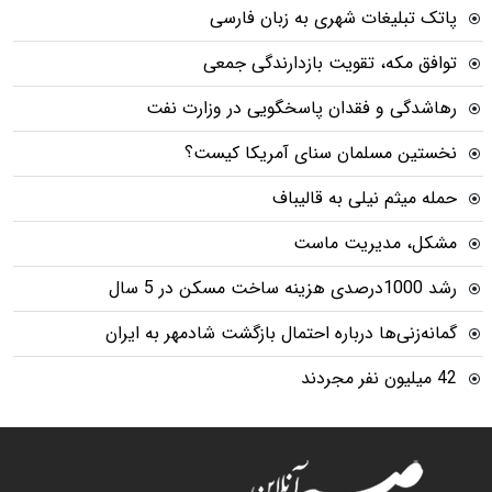
پاتک تبلیغات شهری به زبان فارسی
توافق مکه، تقویت بازدارندگی جمعی
رهاشدگی و فقدان پاسخگویی در وزارت نفت
نخستین مسلمان سنای آمریکا کیست؟
حمله میثم نیلی به قالیباف
مشکل، مدیریت ماست
رشد 1000درصدی هزینه ساخت مسکن در 5 سال
گمانه‌زنی‌ها درباره احتمال بازگشت شادمهر به ایران
42 میلیون نفر مجردند