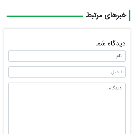
خبرهای مرتبط
دیدگاه شما