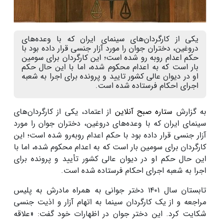
یکی از کارگردان‌های سینمای ایران که با وعده‌های
دروغین، دختران جوان را مورد آزار جنسی قرار داده بود با
حکم اعدام روبه رو شده است؛ این کارگردان برای سومین
بار است که به اعدام محکوم شده، اما با این حال حکم
او در دیوان عالی کشور تایید و پرونده برای اجرا به شعبه
اجرای احکام فرستاده شده است.
به گزارش
ستاره صبح آنلاین
از اعتماد، یکی از کارگردان‌های
سینمای ایران که با وعده‌های دروغین، دختران جوان را مورد
آزار جنسی قرار داده بود با حکم اعدام روبه‌رو شده است؛ این
کارگردان برای سومین بار است که به اعدام محکوم شده، اما با
این حال حکم او در دیوان عالی کشور تأیید و پرونده برای
اجرا به شعبه اجرای احکام فرستاده شده است.
تابستان سال ۱۴۰۱ دختر جوانی به همراه مادرش به پلیس
مراجعه و از یک کارگردان سینما به اتهام آزار و اذیت جنسی
شکایت کرد. این دختر جوان در اظهارات خود گفت: «علاقه