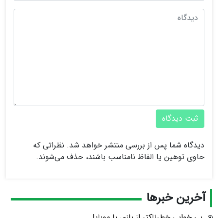
ثبت دیدگاه
دیدگاه شما پس از بررسی منتشر خواهد شد. نظراتی که
حاوی توهین یا الفاظ نامناسب باشند، حذف می‌شوند.
آخرین خبرها
بی خوابی خطرناکتر از بازی با موبایل