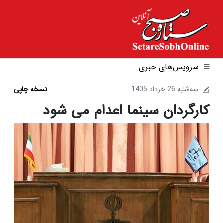
سرویس‌های خبری
1405 سه‌شنبه 26 خرداد
نسخه چاپی
کارگردان سینما اعدام می شود