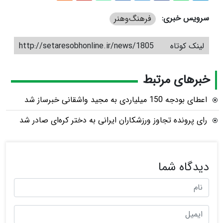
سرویس خبری:
فرهنگ‌و‌هنر
لینک کوتاه
http://setaresobhonline.ir/news/1805
خبرهای مرتبط
اعطای بودجه 150 میلیاردی به مجید واشقانی خبرساز شد
رای پرونده تجاوز ورزشکاران ایرانی به دختر کره‌ای صادر شد
دیدگاه شما