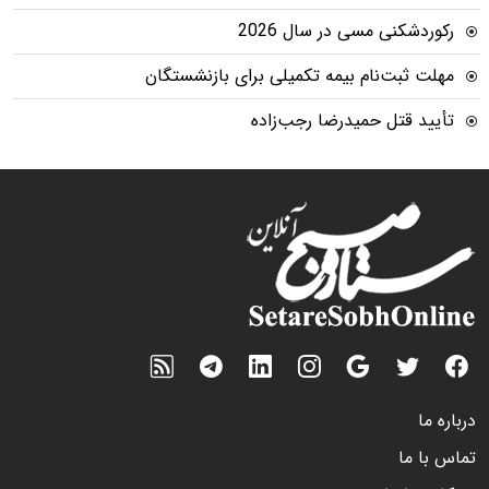
رکوردشکنی مسی در سال 2026
مهلت ثبت‌نام بیمه تکمیلی برای بازنشستگان
تأیید قتل حمیدرضا رجب‌زاده
درباره ما
تماس با ما