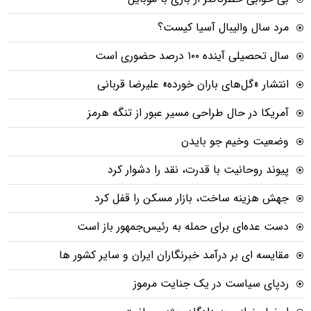
مرد سال والیبال آسیا کیست؟
سال تحصیلی آینده ۱۰۰ درصد حضوری است
انتشار «گل‌های باران خورده» علیرضا قربانی
آمریکا در حال طراحی مسیر عبور از تنگه هرمز
وضعیت وخیم جو بایدن
پیوند روحانیت با قدرت، نقد را دشوار کرد
جهش هزینه ساخت، بازار مسکن را قفل کرد
دست عده‌ای برای حمله به رئیس‌جمهور باز است
مقایسه ای بر درآمد خبرنگاران ایران و سایر کشور ها
ردپای سیاست در یک جنایت مرموز