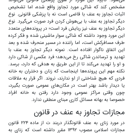
مشخص کند که شاکی مورد تجاوز واقع شده، اما تشخیص
اثبات تجاوز به عنف با قاضی است نه با پزشکی قانونی. نوع
دیگر تجاوز به عنف با بی‌هوش کردن فرد صورت می‌گیرد. نوع
دیگر تجاوز به عنف نیز ربایش فرد است؛ در پرونده‌های متعدد
این مورد وجود داشته که شاکی سوار ماشینی شده و فکر کرده
طرف مسافرکش است، اما راننده در مسیر منحرف شده و بعد
این اتفاق ناگوار افتاده است. نمونه دیگر تجاوز به عنف با
تهدید و ترساندن شاکی رخ می‌دهد؛ فرد عکسی از شاکی دارد
و او را تهدید می‌کند تا از این طریق به هدفی که دارد، برسد.
نکته مهم این پرونده‌ها اینجاست که زنان و دختران به خانه
فردی که هیچ شناختی از او ندارند، نروند. اگر قرار به ملاقات
یا دیدار باشد بهتر است در مکان‌های عمومی صورت بگیرد،
چون وقتی مراکز عمومی وجود دارد رفتن به خانه افراد
خصوصا به بهانه مسائل کاری مبنای منطقی ندارد.
مجازات تجاوز به عنف در قانون
در مورد زنای به عنف قانونگذار دربند ت از ماده ۲۲۴ قانون
مجازات اسلامی مصوب ۱۳۹۲ مقرر داشته است که زنای به