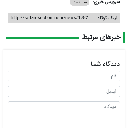
سرویس خبری:
سیاست
لینک کوتاه
http://setaresobhonline.ir/news/1782
خبرهای مرتبط
دیدگاه شما