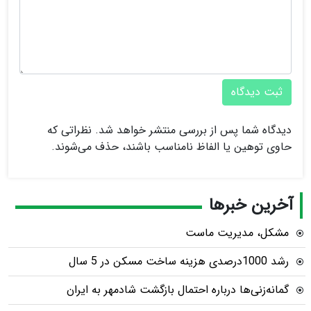
ثبت دیدگاه
دیدگاه شما پس از بررسی منتشر خواهد شد. نظراتی که
حاوی توهین یا الفاظ نامناسب باشند، حذف می‌شوند.
آخرین خبرها
مشکل، مدیریت ماست
رشد 1000درصدی هزینه ساخت مسکن در 5 سال
گمانه‌زنی‌ها درباره احتمال بازگشت شادمهر به ایران