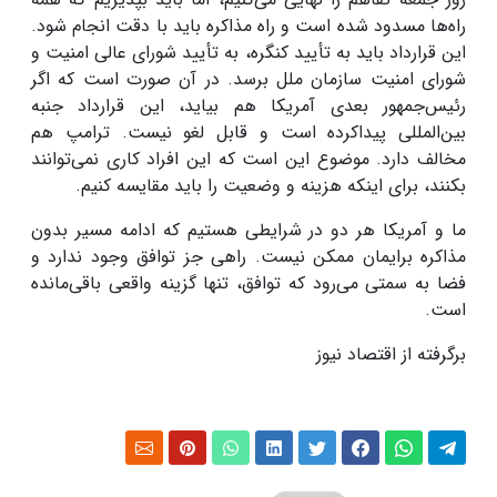
راه‌ها مسدود شده است و راه مذاکره باید با دقت انجام شود
.
این قرارداد باید به تأیید کنگره، به تأیید شورای عالی امنیت و
شورای امنیت سازمان ملل برسد. در آن صورت است که اگر
رئیس‌جمهور بعدی آمریکا هم بیاید، این قرارداد جنبه
بین‌المللی پیداکرده است و قابل لغو نیست
.
ترامپ هم
مخالف دارد. موضوع این است که این افراد کاری نمی‌توانند
بکنند، برای اینکه هزینه و وضعیت را باید مقایسه کنیم.
ما و آمریکا هر دو در شرایطی هستیم که ادامه مسیر بدون
مذاکره برایمان ممکن نیست. راهی جز توافق وجود ندارد و
فضا به سمتی می‌رود که توافق، تنها گزینه واقعی باقی‌مانده
است
.
برگرفته از اقتصاد نیوز