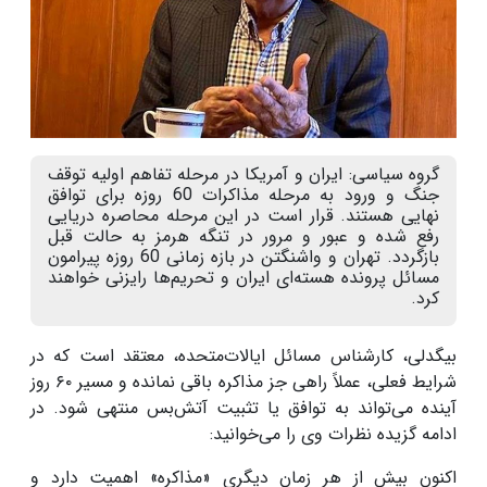
گروه سیاسی: ایران و آمریکا در مرحله تفاهم اولیه توقف
جنگ و ورود به مرحله مذاکرات 60 روزه برای توافق
نهایی هستند. قرار است در این مرحله محاصره دریایی
رفع شده و عبور و مرور در تنگه هرمز به حالت قبل
بازگردد. تهران و واشنگتن در بازه زمانی 60 روزه پیرامون
مسائل پرونده هسته‌ای ایران و تحریم‌ها رایزنی خواهند
کرد.
بیگدلی، کارشناس مسائل ایالات‌متحده، معتقد است که در
شرایط فعلی، عملاً راهی جز مذاکره باقی نمانده و مسیر
۶۰
روز
آینده می‌تواند به توافق یا تثبیت آتش‌بس منتهی شود
.
در
ادامه گزیده نظرات وی را می‌خوانید:
اکنون بیش از هر زمان دیگری «مذاکره» اهمیت دارد و