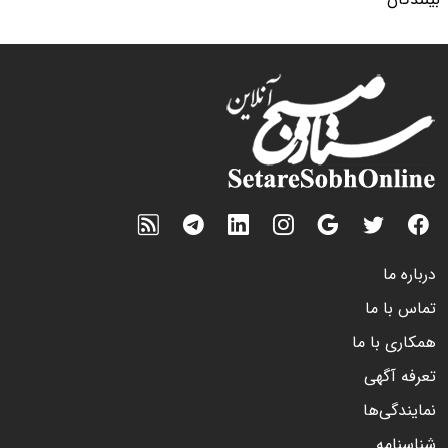
درباره ما
تماس با ما
همکاری با ما
تعرفه آگهی
نمایندگی‌ها
شناسنامه