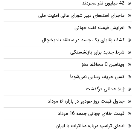
42 میلیون نفر مجردند
ماجرای استعفای دبیر شورای عالی امنیت ملی
افزایش قیمت نفت جهانی
کشف بقایای یک جسد در منطقه بندیخچال
شرط جدید برای بازنشستگی
ویتامین C محافظ مغز
کسی حریف رسایی نمی‌شود!
ژیلا هدائی درگذشت
جدول قیمت روز خودرو در بازار؛ ۱۶ مرداد
قیمت طلای جهانی جمعه 16 مرداد
ادعای ترامپ درباره مذاکرات با ایران