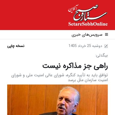
سرویس‌های خبری
1405 دوشنبه 25 خرداد
نسخه چاپی
بیگدلی:
راهی جز مذاکره نیست
توافق باید به تأیید کنگره، شورای عالی امنیت ملی و شورای
امنیت سازمان ملل برسد