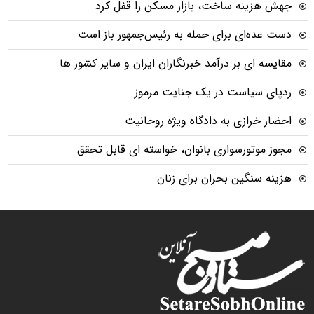
جهش هزینه ساخت، بازار مسکن را قفل کرد
دست عده‌ای برای حمله به رئیس‌جمهور باز است
مقایسه ای بر درآمد خبرنگاران ایران و سایر کشور ها
ردپای سیاست در یک جنایت مرموز
احضار خرازی به دادگاه ویژه روحانیت
مجوز موتورسواری بانوان، خواسته ای قابل تحقق
هزینه سنگین بحران برای زنان