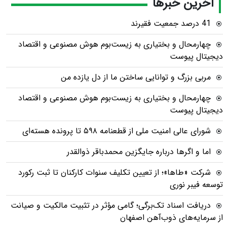
آخرین خبرها
41 درصد جمعیت فقیرند
چهارمحال و بختیاری به زیست‌بوم هوش مصنوعی و اقتصاد
دیجیتال پیوست
مربی بزرگ و توانایی ساختن ما از دل یازده من
چهارمحال و بختیاری به زیست‌بوم هوش مصنوعی و اقتصاد
دیجیتال پیوست
شورای عالی امنیت ملی از قطعنامه ۵۹۸ تا پرونده هسته‌ای
اما و اگرها درباره جایگزین محمدباقر ذوالقدر
شرکت «طاها»؛ از تعیین تکلیف سنوات کارکنان تا ثبت رکورد
توسعه فیبر نوری
دریافت اسناد تک‌برگی؛ گامی مؤثر در تثبیت مالکیت و صیانت
از سرمایه‌های ذوب‌آهن اصفهان