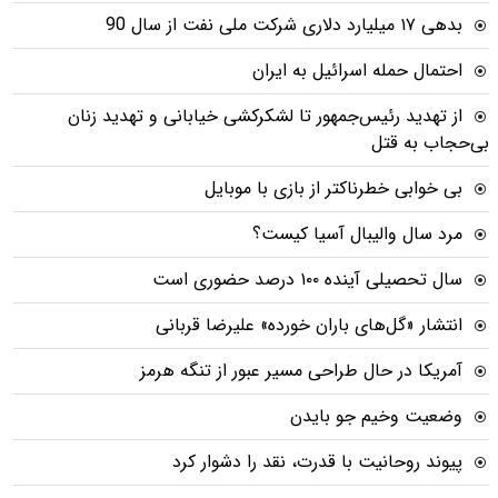
بدهی ١٧ میلیارد دلاری شرکت ملی نفت از سال 90
احتمال حمله اسرائیل به ایران
از تهدید رئیس‌جمهور تا لشکرکشی خیابانی و تهدید زنان
بی‌حجاب به قتل
بی خوابی خطرناکتر از بازی با موبایل
مرد سال والیبال آسیا کیست؟
سال تحصیلی آینده ۱۰۰ درصد حضوری است
انتشار «گل‌های باران خورده» علیرضا قربانی
آمریکا در حال طراحی مسیر عبور از تنگه هرمز
وضعیت وخیم جو بایدن
پیوند روحانیت با قدرت، نقد را دشوار کرد