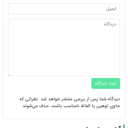
ثبت دیدگاه
دیدگاه شما پس از بررسی منتشر خواهد شد. نظراتی که
حاوی توهین یا الفاظ نامناسب باشند، حذف می‌شوند.