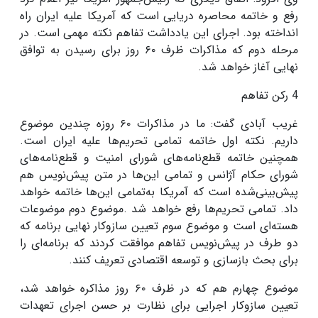
رفع و خاتمه محاصره دریایی است که آمریکا علیه ایران راه
انداخته بود
.
اجرای این یادداشت تفاهم نکته مهمی است. در
مرحله دوم که مذاکرات ظرف
۶۰
روز برای رسیدن به توافق
نهایی آغاز خواهد شد.
4 رکن تفاهم
غریب آبادی گفت: ما در مذاکرات
۶۰
روزه چندین موضوع
داریم. نکته اول خاتمه تمامی تحریم‌ها علیه ایران است.
همچنین خاتمه قطع‌نامه‌های شورای امنیت و قطع‌نامه‌های
شورای حکام آژانس و تمامی این‌ها در متن پیش‌نویس هم
پیش‌بینی‌شده است که آمریکا به‌تمامی این‌ها خاتمه خواهد
داد. تمامی تحریم‌ها رفع خواهد شد
.
موضوع دوم موضوعات
هسته‌ای است و موضوع سوم تعیین سازوکار نهایی برنامه که
دو طرف در پیش‌نویس تفاهم موافقت کردند که برنامه‌ای را
برای بحث بازسازی و توسعه اقتصادی تعریف کنند.
موضوع چهارم هم که در ظرف
۶۰
روز مذاکره خواهد شد،
تعیین سازوکار اجرایی برای نظارت بر حسن اجرای تعهدات