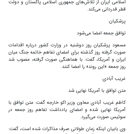
اسلامی ایران از تلاش‌های جمهوری اسلامی پاکستان و دولت
قطر قدردانی می‌کند
.
پزشکیان:
توافق جمعه امضا می‌شود
مسعود پزشکیان روز دوشنبه در وزارت کشور درباره اقدامات
صورت گرفته روز گذشته برای امضای تفاهم خاتمه جنگ میان
ایران و آمریکا، گفت: با هماهنگی صورت گرفته، مصوب شد
روز جمعه «این روند» را امضا کنند
.
غریب آبادی:
متن توافق با آمریکا نهایی شد
کاظم غریب آبادی معاون وزیر اکو خارجه گفت: متن توافق با
آمریکا نهایی شده و امضای یادداشت تفاهم روز جمعه در
سوئیس صورت می‌گیرد
.
وی بابیان اینکه زمان طولانی صرف مذاکرات شده است، گفت: