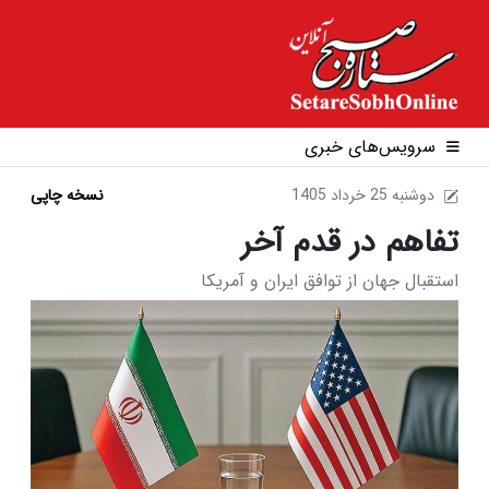
سرویس‌های خبری
1405 دوشنبه 25 خرداد
نسخه چاپی
تفاهم در قدم آخر
استقبال جهان از توافق ایران و آمریکا