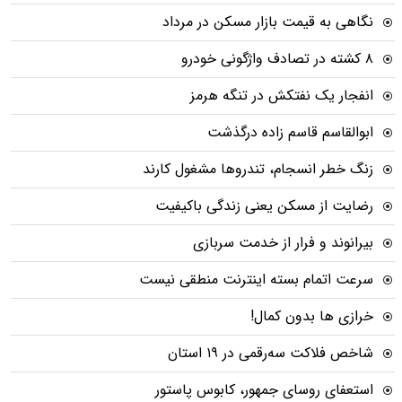
نگاهی به قیمت بازار مسکن در مرداد
۸ کشته در تصادف واژگونی خودرو
انفجار یک نفتکش در تنگه هرمز
ابوالقاسم قاسم زاده درگذشت
زنگ خطر انسجام، تندروها مشغول کارند
رضایت از مسکن یعنی زندگی باکیفیت
بیرانوند و فرار از خدمت سربازی
سرعت اتمام بسته‌ اینترنت منطقی نیست
خرازی ها بدون کمال!
شاخص فلاکت سه‌رقمی در ۱۹ استان
استعفای روسای جمهور، کابوس پاستور