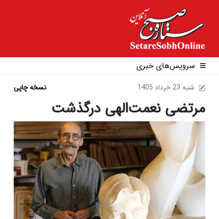
سرویس‌های خبری
1405 شنبه 23 خرداد
نسخه چاپی
مرتضی نعمت‌الهی درگذشت