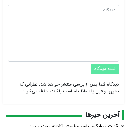
ثبت دیدگاه
دیدگاه شما پس از بررسی منتشر خواهد شد. نظراتی که
حاوی توهین یا الفاظ نامناسب باشند، حذف می‌شوند.
آخرین خبرها
قدرت ویرانگری ناس و فروش آزادانه مخدر جدید