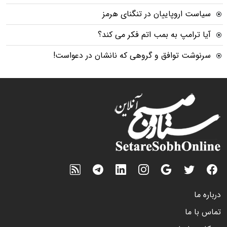
سیاست اروپاییان در تنگنای هرمز
آیا ترامپ به بمب اتم فکر می کند؟
سرنوشت توافق و گروهی که نانشان در دعواست!
درباره ما
تماس با ما