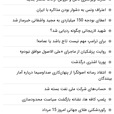
اعتراف ونس به دشوار بودن مذاکره با ایران
اعطای بودجه 150 میلیاردی به مجید واشقانی خبرساز شد
شهید لاریجانی چگونه ردیابی شد؟
برای ترامپ مهم نیست تاج باشد یا عمامه!
روایت پزشکیان از ماجرای «علی الاصول موافق نبودم»
پوریا اشتری درگذشت
انتقاد رسانه اصولگرا از پنهان‌کاری صداوسیما درباره آمار
بینندگان
حساب‌های شرکت ملی نفت بسته شد
پلمپ کافه ها، نشانه بازگشت سیاست محدودسازی
رکوردشکنی طلای جهانی امروز 15 مرداد