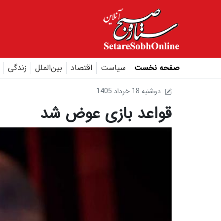
صفحه نخست
سیاست
اقتصاد
بین‌الملل
زندگی
1405 دوشنبه 18 خرداد
قواعد بازی عوض شد