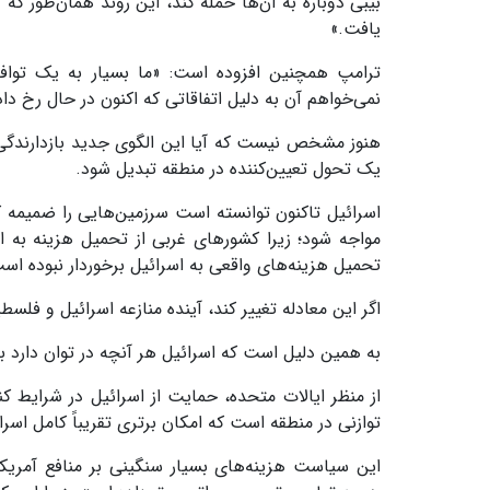
یافت.»
ترامپ همچنین افزوده است: «ما بسیار به یک توافق 
نمی‌خواهم آن به دلیل اتفاقاتی که اکنون در حال رخ دا
هنوز مشخص نیست که آیا این الگوی جدید بازدارندگی 
یک تحول تعیین‌کننده در منطقه تبدیل شود.
اسرائیل تاکنون توانسته است سرزمین‌هایی را ضمیمه 
مواجه شود؛ زیرا کشورهای غربی از تحمیل هزینه به اس
تحمیل هزینه‌های واقعی به اسرائیل برخوردار نبوده اس
اگر این معادله تغییر کند، آینده منازعه اسرائیل و فلسط
به همین دلیل است که اسرائیل هر آنچه در توان دارد به 
از منظر ایالات متحده، حمایت از اسرائیل در شرایط 
توازنی در منطقه است که امکان برتری تقریباً کامل اسرائ
این سیاست هزینه‌های بسیار سنگینی بر منافع آمریکا