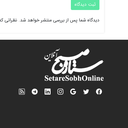
ثبت دیدگاه
دیدگاه شما پس از بررسی منتشر خواهد شد. نظراتی که