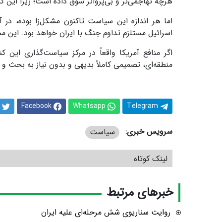
هرچه تهاجمی‌تر و بی‌پرواتر سوق داده است؛ زیرا این کش
اما هر اندازه این سیاست تاکنون مشکل‌زا بوده، در آ
اسرائیل مستلزم تداوم جنگ با ایران خواهد بود. این مسئ
اگر منافع آمریکا واقعاً در مرکز سیاست‌گذاری این ک
منطقه‌ای، تصمیمی کاملاً بدیهی و بدون نیاز به بحث و ت
Facebook
Whatsapp
Telegram
سرویس خبری:
سیاست
لینک کوتاه
خبرهای مرتبط
روایت سناریوی شش‌ مرحله‌ای علیه ایران