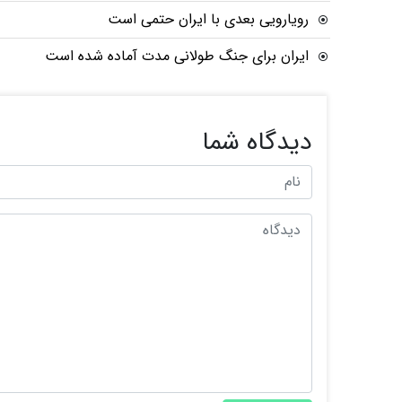
رویارویی بعدی با ایران حتمی است
ایران برای جنگ طولانی مدت آماده شده است
دیدگاه شما