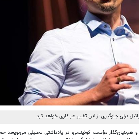
ائیل برای جلوگیری از این تغییر هر کاری خواهد کرد.
 و هم‌بنیان‌گذار مؤسسه کوئینسی، در یادداشتی تحلیلی می‌نویسد حمل