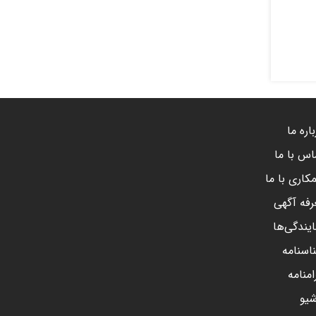
اره ما
اس با ما
کاری با ما
رفه آگهی
ایندگی‌ها
اسنامه
امنامه
شیو