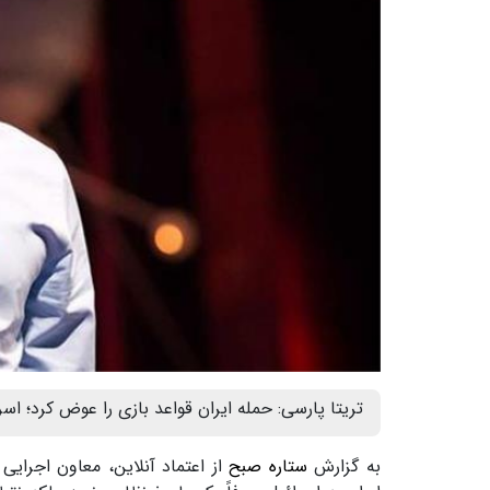
تریتا پارسی: حمله ایران قواعد بازی را عوض کرد؛ اسر
به گزارش
ستاره صبح
از اعتماد آنلاین، معاون اجرایی