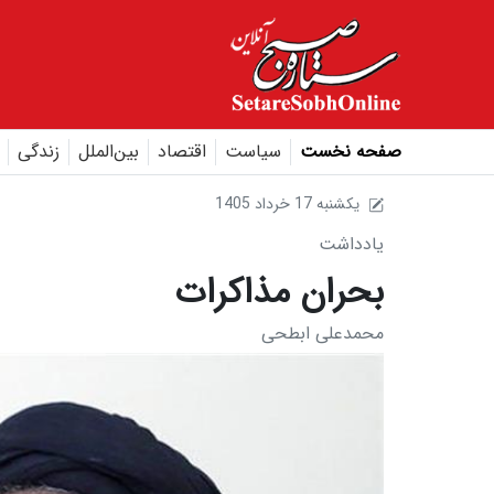
صفحه نخست
سیاست
اقتصاد
بین‌الملل
زندگی
1405 يکشنبه 17 خرداد
یادداشت
بحران مذاکرات
محمدعلی ابطحی