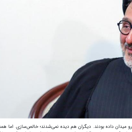
رو میدان داده بودند. دیگران هم دیده نمی‌شدند؛ خالص‌سازی
.
اما همه 