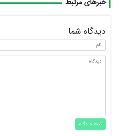
خبرهای مرتبط
دیدگاه شما
ثبت دیدگاه