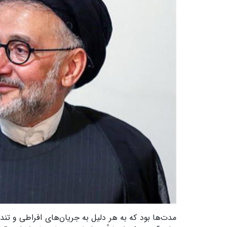
مدت‌ها بود که به هر دلیل به جریان‌های افراطی و تند