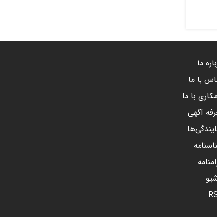
اره ما
اس با ما
کاری با ما
رفه آگهی
ایندگی‌ها
اسنامه
امنامه
شیو
R