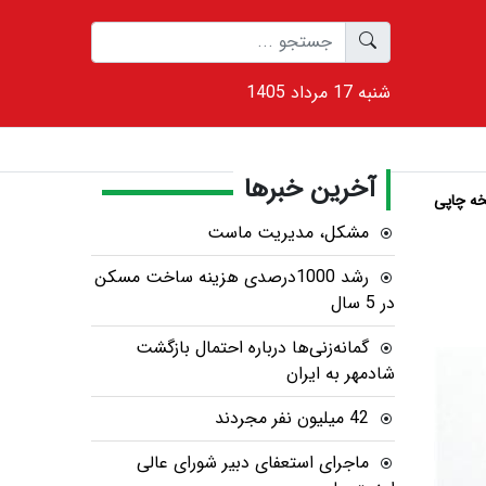
1405 شنبه 17 مرداد
آخرین خبرها
ه چاپی
مشکل، مدیریت ماست
رشد 1000درصدی هزینه ساخت مسکن
در 5 سال
گمانه‌زنی‌ها درباره احتمال بازگشت
شادمهر به ایران
42 میلیون نفر مجردند
ماجرای استعفای دبیر شورای عالی