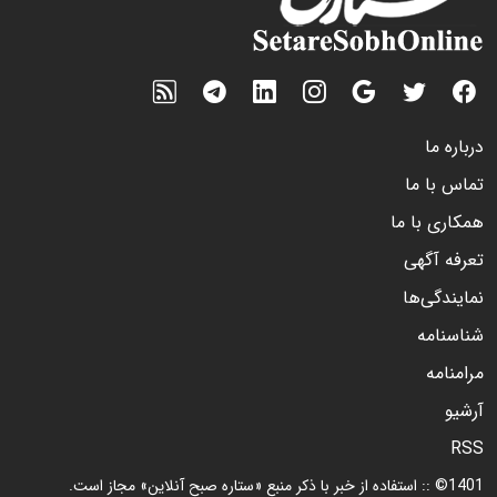
درباره ما
تماس با ما
همکاری با ما
تعرفه آگهی
نمایندگی‌ها
شناسنامه
مرامنامه
آرشیو
RSS
1401© :: استفاده از خبر با ذکر منبع «ستاره صبح آنلاین» مجاز است.