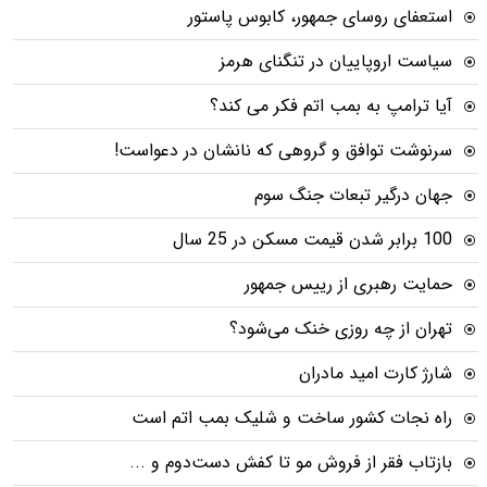
استعفای روسای جمهور، کابوس پاستور
سیاست اروپاییان در تنگنای هرمز
آیا ترامپ به بمب اتم فکر می کند؟
سرنوشت توافق و گروهی که نانشان در دعواست!
جهان درگیر تبعات جنگ سوم
100 برابر شدن قیمت مسکن در 25 سال
حمایت رهبری از رییس جمهور
تهران از چه روزی خنک می‌شود؟
شارژ کارت امید مادران
راه نجات کشور ساخت و شلیک بمب اتم است
بازتاب فقر از فروش مو تا کفش دست‌دوم و ...