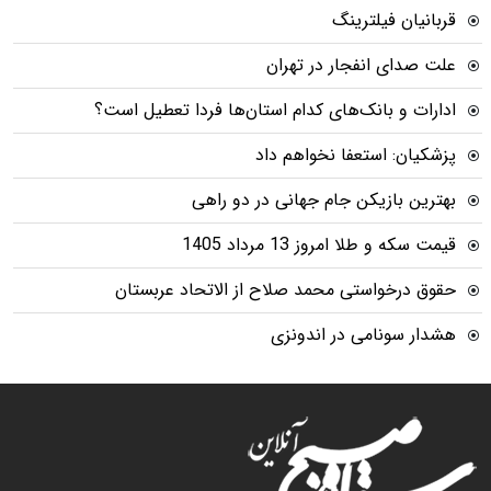
قربانیان فیلترینگ
علت صدای انفجار در تهران
ادارات و بانک‌های کدام استان‌ها فردا تعطیل است؟
پزشکیان: استعفا نخواهم داد
بهترین بازیکن جام جهانی در دو راهی
قیمت سکه و طلا امروز 13 مرداد 1405
حقوق درخواستی محمد صلاح از الاتحاد عربستان
هشدار سونامی در اندونزی