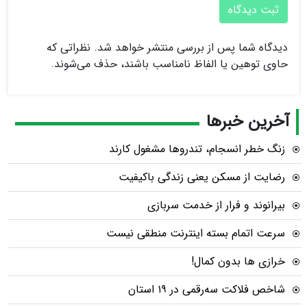
ثبت دیدگاه
دیدگاه شما پس از بررسی منتشر خواهد شد. نظراتی که
حاوی توهین یا الفاظ نامناسب باشند، حذف می‌شوند.
آخرین خبرها
زنگ خطر انسجام، تندروها مشغول کارند
رضایت از مسکن یعنی زندگی باکیفیت
بیرانوند و فرار از خدمت سربازی
سرعت اتمام بسته‌ اینترنت منطقی نیست
خرازی ها بدون کمال!
شاخص فلاکت سه‌رقمی در ۱۹ استان