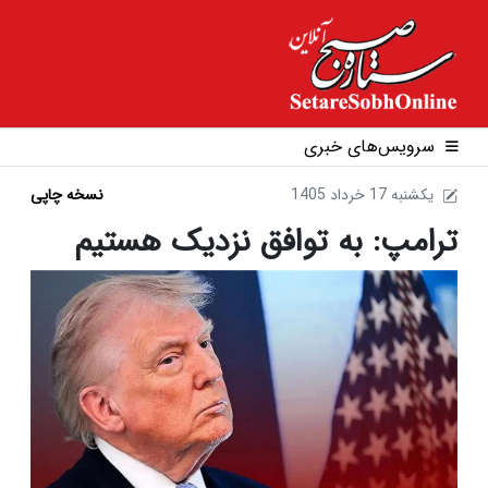
سرویس‌های خبری
1405 يکشنبه 17 خرداد
نسخه چاپی
ترامپ: به توافق نزدیک هستیم