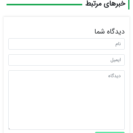
خبرهای مرتبط
دیدگاه شما