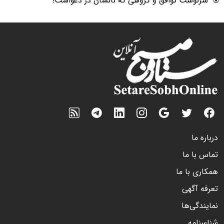
سرنوشت توافق و گروهی که نانشان در دعواست!
درباره ما
تماس با ما
همکاری با ما
تعرفه آگهی
نمایندگی‌ها
شناسنامه