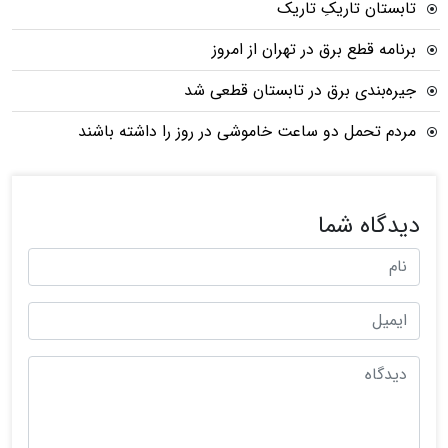
تابستان تاریکِ تاریک
برنامه‌ قطع برق در تهران از امروز
جیره‌بندی برق در تابستان قطعی شد
مردم تحمل دو ساعت خاموشی در روز را داشته باشند
دیدگاه شما