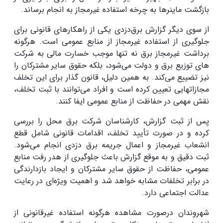
بازگشت ماینرها به چرخه استفاده غیرمجاز به انجام برساند.
از سوی دیگر گزارش برق‌دزدی یکی از راهکارهای قانونی برای
جلوگیری از استفاده غیرمجاز از منابع عمومی است. هرگونه
برداشت غیرمجاز برق نه تنها موجب خسارت مالی به شرکت
های توزیع برق و دولت می‌شود، بلکه حقوق سایر مشترکان را
نیز تضییع می‌کند. به همین دلیل، قانون گذار برای این تخلف
مجازاتهایی تعیین کرده است و افراد می‌توانند با ثبت تخلف،
نقش مهمی در حفاظت از منابع عمومی ایفا کنند.
پس از ثبت گزارش، کارشناسان شرکت برق محل را بررسی
کرده و در صورت تأیید تخلف، اقدامات قانونی شامل قطع
انشعاب غیرمجاز و اعمال جریمه برق دزدی انجام می‌شود.
ثبت دقیق و به موقع گزارش باعث جلوگیری از هدر رفت منابع
عمومی، حفاظت از حقوق سایر مشترکان و ایجاد بازدارندگی
در برابر تخلفات مشابه خواهد شد و اهمیت ویژه‌ای در رعایت
عدالت اجتماعی دارد.
شهروندان درصورت مشاهده هرگونه استفاده غیرقانونی از