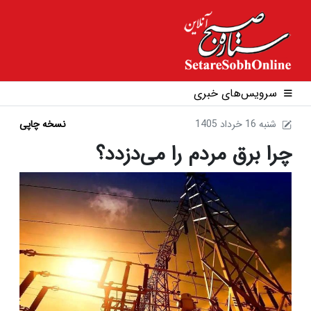
سرویس‌های خبری
1405 شنبه 16 خرداد
نسخه چاپی
چرا برق مردم را می‌دزدد؟