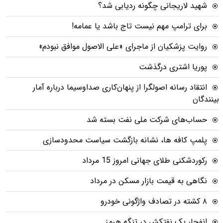
شهید لاریجانی چگونه ردیابی شد؟
برای ترامپ مهم نیست تاج باشد یا عمامه!
روایت پزشکیان از ماجرای «علی الاصول موافق نبودم»
پوریا اشتری درگذشت
انتقاد رسانه اصولگرا از پنهان‌کاری صداوسیما درباره آمار
بینندگان
حساب‌های شرکت ملی نفت بسته شد
پلمپ کافه ها، نشانه بازگشت سیاست محدودسازی
رکوردشکنی طلای جهانی امروز 15 مرداد
نگاهی به قیمت بازار مسکن در مرداد
۸ کشته در تصادف واژگونی خودرو
انفجار یک نفتکش در تنگه هرمز