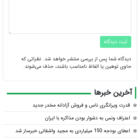
ثبت دیدگاه
دیدگاه شما پس از بررسی منتشر خواهد شد. نظراتی که
حاوی توهین یا الفاظ نامناسب باشند، حذف می‌شوند.
آخرین خبرها
قدرت ویرانگری ناس و فروش آزادانه مخدر جدید
اعتراف ونس به دشوار بودن مذاکره با ایران
اعطای بودجه 150 میلیاردی به مجید واشقانی خبرساز شد