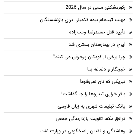
رکوردشکنی مسی در سال 2026
مهلت ثبت‌نام بیمه تکمیلی برای بازنشستگان
تأیید قتل حمیدرضا رجب‌زاده
ایرج در بیمارستان بستری شد
چرا برخی از کودکان پرحرفی می کنند؟
خبرنگار و دغدغه بقا
تبریکی که نان نمی‌شود!
باقر خرازی تندروها را جا گذاشت!
پاتک تبلیغات شهری به زبان فارسی
توافق مکه، تقویت بازدارندگی جمعی
رهاشدگی و فقدان پاسخگویی در وزارت نفت