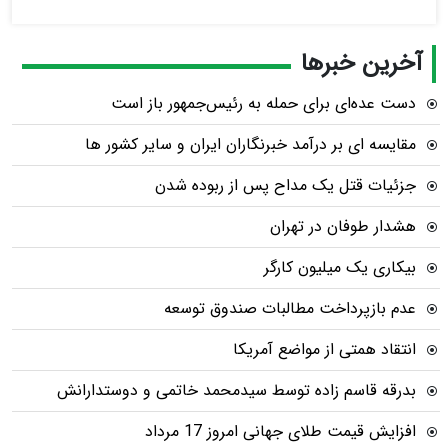
آخرین خبرها
دست عده‌ای برای حمله به رئیس‌جمهور باز است
مقایسه ای بر درآمد خبرنگاران ایران و سایر کشور ها
جزئیات قتل یک مداح پس از ربوده شدن
هشدار طوفان در تهران
بیکاری یک میلیون کارگر
عدم بازپرداخت مطالبات صندوق توسعه
انتقاد همتی از مواضع آمریکا
بدرقه قاسم زاده توسط سیدمحمد خاتمی و دوستدارانش
افزایش قیمت طلای جهانی امروز 17 مرداد