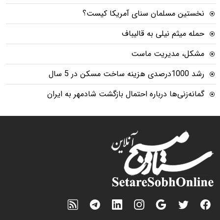
نخستین مسلمان سنای آمریکا کیست؟
حمله میثم نیلی به قالیباف
مشکل، مدیریت ماست
رشد 1000درصدی هزینه ساخت مسکن در 5 سال
گمانه‌زنی‌ها درباره احتمال بازگشت شادمهر به ایران