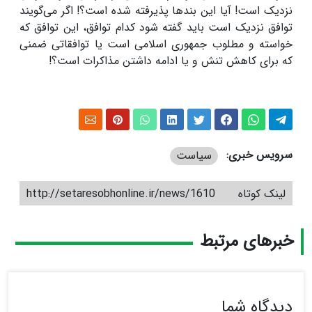
نزدیک است! آیا این بندها پذیرفته شده است؟! اگر می‌گویند
توافق نزدیک است باید گفته شود کدام توافق، این توافق که
خواسته و مطلوب جمهوری اسلامی است یا توافقاتی ضمنی
که برای کاهش تنش و یا ادامه داشتن مذاکرات است؟!
سرویس خبری:
سیاست
لینک کوتاه
http://setaresobhonline.ir/news/1610
خبرهای مرتبط
دیدگاه شما