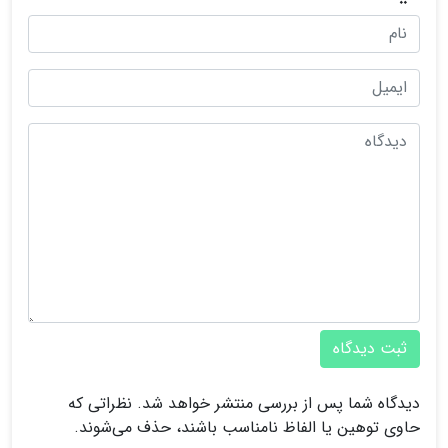
ثبت دیدگاه
دیدگاه شما پس از بررسی منتشر خواهد شد. نظراتی که
حاوی توهین یا الفاظ نامناسب باشند، حذف می‌شوند.