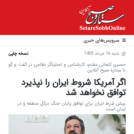
سرویس‌های خبری
1405 شنبه 16 خرداد
نسخه چاپی
حسین کنعانی مقدم، کارشناس و تحلیلگر نظامی در گفت و گو
با ستاره صبح آنلاین:
اگر آمریکا شروط ایران را نپذیرد
توافق نخواهد شد
پیش شرط ایران برای توافق پایان جنگ درکل منطقه و در
لبنان است