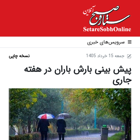
سرویس‌های خبری
1405 جمعه 15 خرداد
نسخه چاپی
پیش بینی بارش باران در هفته
جاری