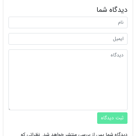
دیدگاه شما
ثبت دیدگاه
دیدگاه شما پس از بررسی منتشر خواهد شد. نظراتی که