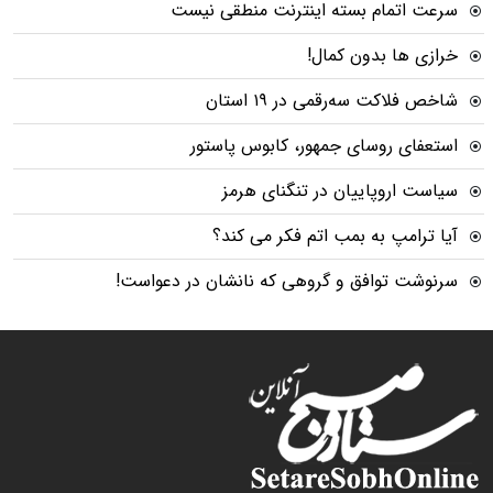
سرعت اتمام بسته‌ اینترنت منطقی نیست
خرازی ها بدون کمال!
شاخص فلاکت سه‌رقمی در ۱۹ استان
استعفای روسای جمهور، کابوس پاستور
سیاست اروپاییان در تنگنای هرمز
آیا ترامپ به بمب اتم فکر می کند؟
سرنوشت توافق و گروهی که نانشان در دعواست!