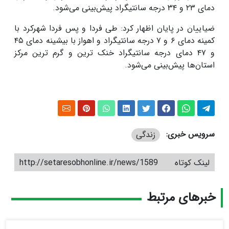
دمای ۲۳ و ۳۴ درجه سانتیگراد پیش‌بینی می‌شود.
ضیاییان در پایان اظهار کرد: طی فردا و پس فردا شهرکرد با
کمینه دمای ۶ و ۷ درجه سانتیگراد و اهواز با بیشینه دمای ۴۵
و ۴۷ دمای درجه سانتیگراد خنک‌ ترین و گرم ‌ترین مرکز
استان‌ها پیش‌بینی می‌شود.
سرویس خبری:
زندگی
لینک کوتاه
http://setaresobhonline.ir/news/1589
خبرهای مرتبط