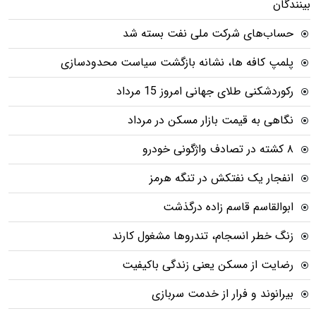
بینندگان
حساب‌های شرکت ملی نفت بسته شد
پلمپ کافه ها، نشانه بازگشت سیاست محدودسازی
رکوردشکنی طلای جهانی امروز 15 مرداد
نگاهی به قیمت بازار مسکن در مرداد
۸ کشته در تصادف واژگونی خودرو
انفجار یک نفتکش در تنگه هرمز
ابوالقاسم قاسم زاده درگذشت
زنگ خطر انسجام، تندروها مشغول کارند
رضایت از مسکن یعنی زندگی باکیفیت
بیرانوند و فرار از خدمت سربازی