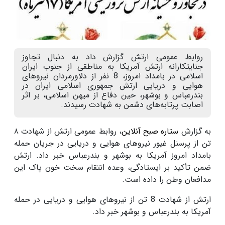
روابط عمومی ارتش گزارش داد به دنبال تجاوز
جنایتکارانه ارتش آمریکا به مناطقی از جنوب ایران
اسلامی در بامداد امروز، 8 نفر از دلاورمردان نیروهای
هوایی و دریایی ارتش جمهوری اسلامی ایران در
بندرعباس و بوشهر، حین دفاع از میهن اسلامی، بر اثر
اصابت پرتابه‌های دشمن به شهادت رسیدند.
به گزارش
ستاره صبح آنلاین
، روابط عمومی ارتش از شهادت ۸
تن از پرسنل غیور نیروهای هوایی و دریایی در جریان حمله
بامداد امروز آمریکا به بوشهر و بندرعباس خبر داد. ارتش
ضمن تأکید بر ایستادگی، وعده انتقام سخت خون پاک این
مدافعان وطن را داده است.
ارتش از شهادت 8 تن از نیروهای هوایی و دریایی در حمله
آمریکا به بندرعباس و بوشهر خبر داد.