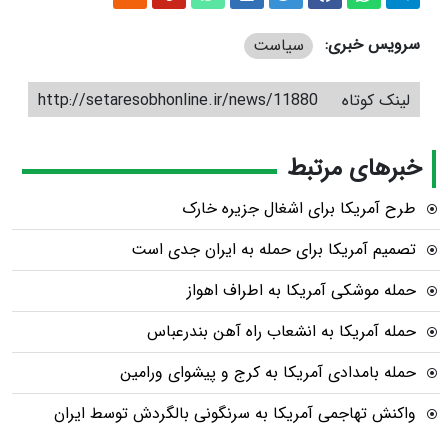
سرویس خبری:
سیاست
لینک کوتاه
http://setaresobhonline.ir/news/11880
خبرهای مرتبط
طرح آمریکا برای اشغال جزیره خارک
تصمیم آمریکا برای حمله به ایران جدی است
حمله موشکی آمریکا به اطراف اهواز
حمله آمریکا به انشعاب راه آهن بندرعباس
حمله بامدادی آمریکا به کرج و پیشوای ورامین
واکنش تهاجمی آمریکا به سرنگونی بالگردش توسط ایران