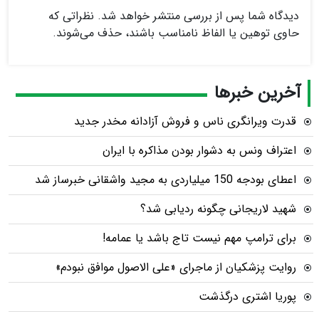
دیدگاه شما پس از بررسی منتشر خواهد شد. نظراتی که
حاوی توهین یا الفاظ نامناسب باشند، حذف می‌شوند.
آخرین خبرها
قدرت ویرانگری ناس و فروش آزادانه مخدر جدید
اعتراف ونس به دشوار بودن مذاکره با ایران
اعطای بودجه 150 میلیاردی به مجید واشقانی خبرساز شد
شهید لاریجانی چگونه ردیابی شد؟
برای ترامپ مهم نیست تاج باشد یا عمامه!
روایت پزشکیان از ماجرای «علی الاصول موافق نبودم»
پوریا اشتری درگذشت