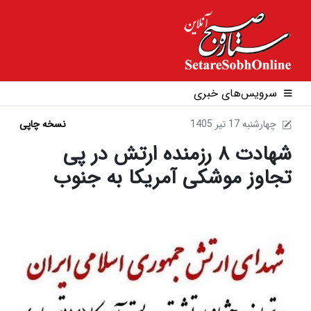
سرویس‌های خبری
1405 چهارشنبه 17 تير
نسخه چاپی
شهادت ۸ رزمنده ارتش در پی
تجاوز موشکی آمریکا به جنوب