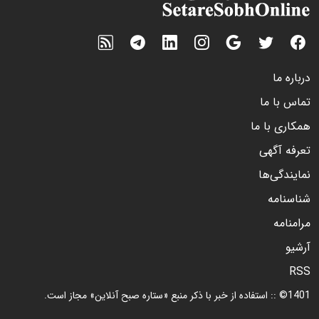
درباره ما
تماس با ما
همکاری با ما
تعرفه آگهی
نمایندگی‌ها
شناسنامه
مرامنامه
آرشیو
RSS
1401© :: استفاده از خبر با ذکر منبع «ستاره صبح آنلاین» مجاز است.