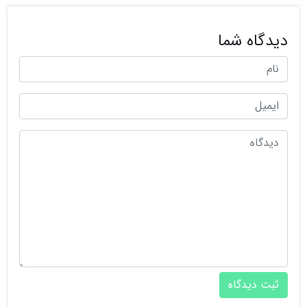
دیدگاه شما
ثبت دیدگاه