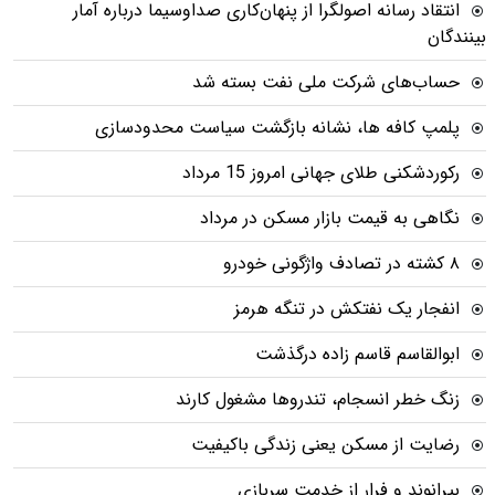
انتقاد رسانه اصولگرا از پنهان‌کاری صداوسیما درباره آمار
بینندگان
حساب‌های شرکت ملی نفت بسته شد
پلمپ کافه ها، نشانه بازگشت سیاست محدودسازی
رکوردشکنی طلای جهانی امروز 15 مرداد
نگاهی به قیمت بازار مسکن در مرداد
۸ کشته در تصادف واژگونی خودرو
انفجار یک نفتکش در تنگه هرمز
ابوالقاسم قاسم زاده درگذشت
زنگ خطر انسجام، تندروها مشغول کارند
رضایت از مسکن یعنی زندگی باکیفیت
بیرانوند و فرار از خدمت سربازی