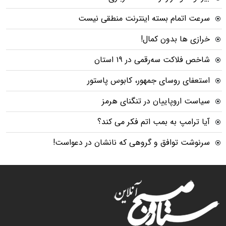
سرعت اتمام بسته‌ اینترنت منطقی نیست
خرازی ها بدون کمال!
شاخص فلاکت سه‌رقمی در ۱۹ استان
استعفای روسای جمهور، کابوس پاستور
سیاست اروپاییان در تنگنای هرمز
آیا ترامپ به بمب اتم فکر می کند؟
سرنوشت توافق و گروهی که نانشان در دعواست!