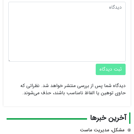
ثبت دیدگاه
دیدگاه شما پس از بررسی منتشر خواهد شد. نظراتی که
حاوی توهین یا الفاظ نامناسب باشند، حذف می‌شوند.
آخرین خبرها
مشکل، مدیریت ماست