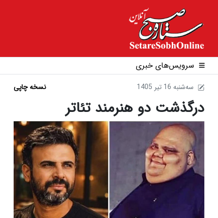
سرویس‌های خبری
1405 سه‌شنبه 16 تير
نسخه چاپی
درگذشت دو هنرمند تئاتر