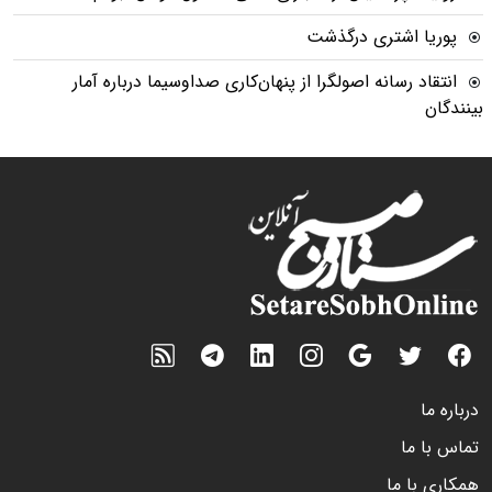
پوریا اشتری درگذشت
انتقاد رسانه اصولگرا از پنهان‌کاری صداوسیما درباره آمار
بینندگان
درباره ما
تماس با ما
همکاری با ما