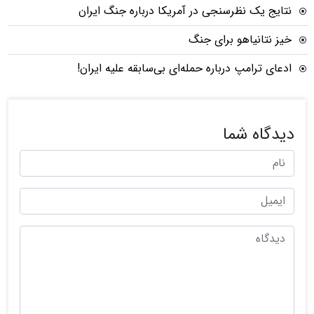
نتایج یک نظرسنجی در آمریکا درباره جنگ ایران
خیز نتانیاهو برای جنگ
ادعای ترامپ درباره حمله‌ای بی‌سابقه علیه ایران!
دیدگاه شما