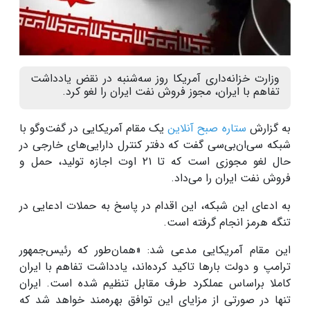
وزارت خزانه‌داری آمریکا روز سه‌شنبه در نقض یادداشت
تفاهم‌ با ایران، مجوز فروش نفت ایران را لغو کرد.
به گزارش
ستاره صبح آنلاین
یک مقام آمریکایی در گفت‌وگو با
شبکه سی‌ان‌بی‌سی گفت که دفتر کنترل دارایی‌های خارجی در
حال لغو مجوزی است که تا ۲۱ اوت اجازه تولید، حمل و
فروش نفت ایران را می‌داد.
به ادعای این شبکه، این اقدام در پاسخ به حملات ادعایی در
تنگه هرمز انجام گرفته است.
این مقام آمریکایی مدعی شد: «همان‌طور که رئیس‌جمهور
ترامپ و دولت بارها تاکید کرده‌اند، یادداشت تفاهم با ایران
کاملا براساس عملکرد طرف مقابل تنظیم شده است. ایران
تنها در صورتی از مزایای این توافق بهره‌مند خواهد شد که