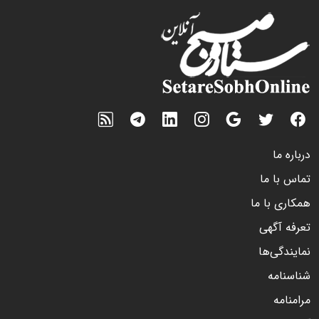
درباره ما
تماس با ما
همکاری با ما
تعرفه آگهی
نمایندگی‌ها
شناسنامه
مرامنامه