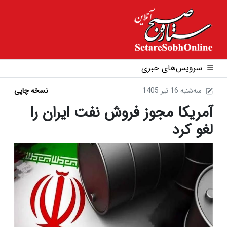
سرویس‌های خبری
1405 سه‌شنبه 16 تير
نسخه چاپی
آمریکا مجوز فروش نفت ایران را
لغو کرد