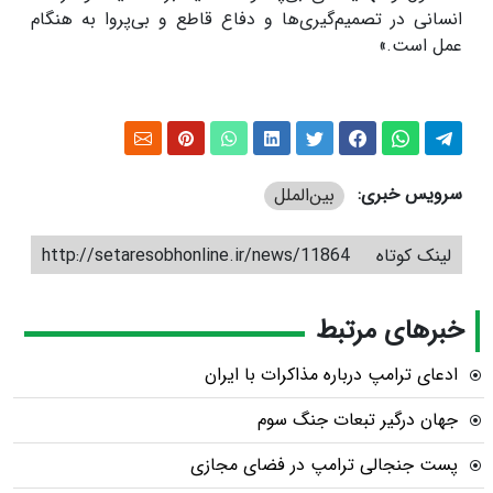
انسانی در تصمیم‌گیری‌ها و دفاع قاطع و بی‌پروا به هنگام
عمل است.»
سرویس خبری:
بین‌الملل
لینک کوتاه
http://setaresobhonline.ir/news/11864
خبرهای مرتبط
ادعای ترامپ درباره مذاکرات با ایران
جهان درگیر تبعات جنگ سوم
پست جنجالی ترامپ در فضای مجازی