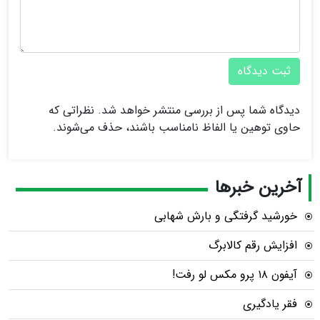
ثبت دیدگاه
دیدگاه شما پس از بررسی منتشر خواهد شد. نظراتی که
حاوی توهین یا الفاظ نامناسب باشند، حذف می‌شوند.
آخرین خبرها
خورشید گرفتگی و بارش شهابی
افزایش رقم کالابرگ
آیفون ۱۸ پرو مکس لو رفت!
فقر یادگیری