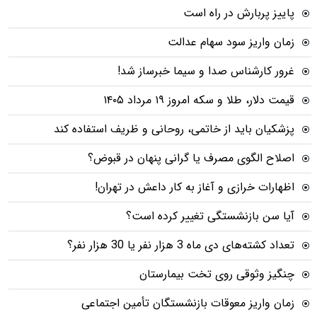
پاییز پربارش در راه است
زمان واریز سود سهام عدالت
غرور کارشناس صدا و سیما خبرساز شد!
قیمت دلار، طلا و سکه امروز ۱۹ مرداد ۱۴۰۵
پزشکیان باید از خاتمی، روحانی و ظریف استفاده کند
اصلاح الگوی مصرف یا گرانی پنهان در قبوض؟
اظهارات خرازی و آغاز به کار داعش در تهران!
آیا سن بازنشستگی تغییر کرده است؟
تعداد کشته‌های دی ماه 3 هزار نفر یا 30 هزار نفر؟
چنگیز وثوقی روی تخت بیمارستان
زمان واریز معوقات بازنشستگان تأمین اجتماعی