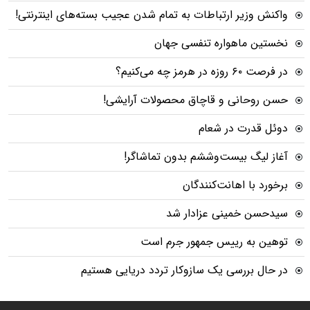
واکنش وزیر ارتباطات به تمام شدن عجیب بسته‌های اینترنتی!
نخستین ماهواره تنفسی جهان
در فرصت ۶۰ روزه در هرمز چه می‌کنیم؟
حسن روحانی و قاچاق محصولات آرایشی!
دوئل قدرت در شعام
آغاز لیگ بیست‌وششم بدون تماشاگر!
برخورد با اهانت‌کنندگان
سیدحسن خمینی عزادار شد
توهین به رییس جمهور جرم است
در حال بررسی یک سازوکار تردد دریایی هستیم