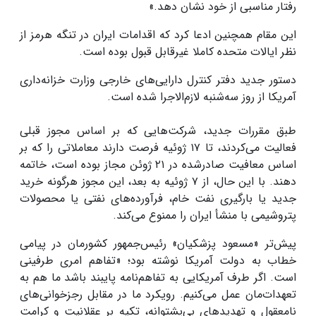
رفتار مناسبی از خود نشان دهد.»
این مقام همچنین ادعا کرد که اقدامات ایران در تنگه هرمز از
نظر ایالات متحده کاملا غیرقابل قبول بوده است.
دستور جدید دفتر کنترل دارایی‌های خارجی وزارت خزانه‌داری
آمریکا از روز سه‌شنبه لازم‌الاجرا شده است.
طبق مقررات جدید، شرکت‌هایی که بر اساس مجوز قبلی
فعالیت می‌کردند، تا ۱۷ ژوئیه فرصت دارند معاملاتی را که بر
اساس معافیت صادرشده در ۲۱ ژوئن مجاز بوده است، خاتمه
دهند. با این حال، از ۷ ژوئیه به بعد، این مجوز هرگونه خرید
جدید یا بارگیری نفت خام، فرآورده‌های نفتی یا محصولات
پتروشیمی با منشأ ایران را ممنوع می‌کند.
پیش‌تر «مسعود پزشکیان» رئیس‌جمهور کشورمان در پیامی
خطاب به دولت آمریکا نوشته بود؛ «تفاهم امری طرفینی
است. اگر طرف آمریکایی به تفاهم‌نامه پایبند باشد ما هم به
تعهدات‌مان عمل می‌کنیم. رویکرد ما در مقابل رجزخوانی‌های
نامعقول و تهدیدهای بی‌پشتوانه، تکیه بر عقلانیت و کرامت