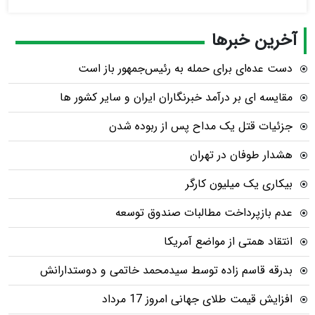
آخرین خبرها
دست عده‌ای برای حمله به رئیس‌جمهور باز است
مقایسه ای بر درآمد خبرنگاران ایران و سایر کشور ها
جزئیات قتل یک مداح پس از ربوده شدن
هشدار طوفان در تهران
بیکاری یک میلیون کارگر
عدم بازپرداخت مطالبات صندوق توسعه
انتقاد همتی از مواضع آمریکا
بدرقه قاسم زاده توسط سیدمحمد خاتمی و دوستدارانش
افزایش قیمت طلای جهانی امروز 17 مرداد