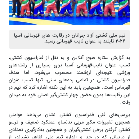
تیم ملی کشتی آزاد جوانان در رقابت های قهرمانی آسیا
۲۰۲۶ تایلند به عنوان نایب‌ قهرمانی رسید.
به گزارش ستاره صبح آنلاین و به نقل از فدراسیون کشتی،
کسب عنوان نایب‌قهرمانی آسیا برای بسیاری از رشته‌های
ورزشی نتیجه‌ای ارزشمند محسوب می‌شود، اما هدف
فدراسیون کشتی در تمامی رده‌های سنی، تنها کسب عنوان
قهرمانی است. همچنین باید به این نکته اشاره کرد که تیم در
این رقابت‌ها بدون حضور چهار کشتی‌گیر اصلی خود به میدان
رفت.
بررسی‌های فنی فدراسیون کشتی نشان می‌دهد عواملی
همچون تغییرات مکرر مربی بدنساز، عملکرد ضعیف و ترسو
کشتی گرفتن برخی کشتی‌گیران و همچنین به‌کارگیری تعدادی
از مربیانی که در حد و اندازه تیم ملی ظاهر نشدند، از