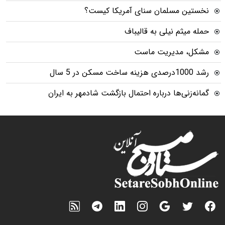
نخستین مسلمان سنای آمریکا کیست؟
حمله میثم نیلی به قالیباف
مشکل، مدیریت ماست
رشد 1000درصدی هزینه ساخت مسکن در 5 سال
گمانه‌زنی‌ها درباره احتمال بازگشت شادمهر به ایران