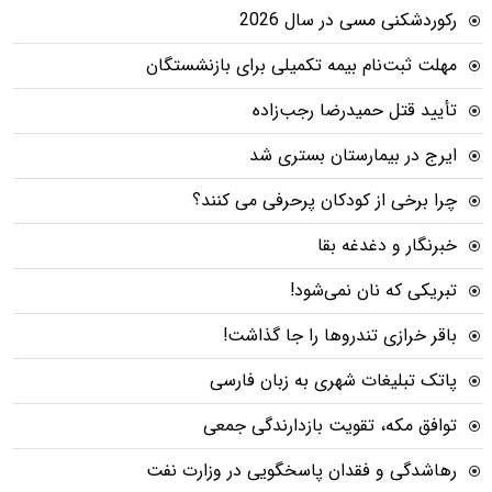
رکوردشکنی مسی در سال 2026
مهلت ثبت‌نام بیمه تکمیلی برای بازنشستگان
تأیید قتل حمیدرضا رجب‌زاده
ایرج در بیمارستان بستری شد
چرا برخی از کودکان پرحرفی می کنند؟
خبرنگار و دغدغه بقا
تبریکی که نان نمی‌شود!
باقر خرازی تندروها را جا گذاشت!
پاتک تبلیغات شهری به زبان فارسی
توافق مکه، تقویت بازدارندگی جمعی
رهاشدگی و فقدان پاسخگویی در وزارت نفت