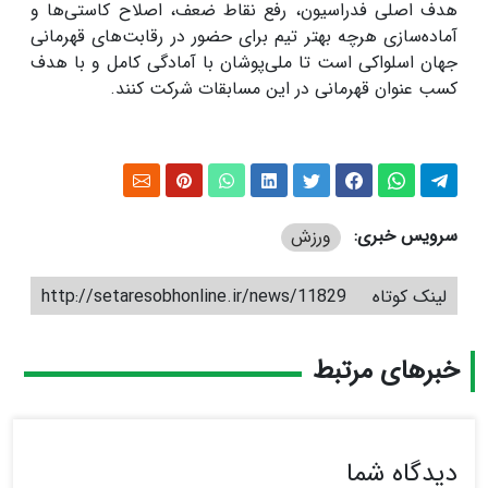
هدف اصلی فدراسیون، رفع نقاط ضعف، اصلاح کاستی‌ها و
آماده‌سازی هرچه بهتر تیم برای حضور در رقابت‌های قهرمانی
جهان اسلواکی است تا ملی‌پوشان با آمادگی کامل و با هدف
کسب عنوان قهرمانی در این مسابقات شرکت کنند.
سرویس خبری:
ورزش
لینک کوتاه
http://setaresobhonline.ir/news/11829
خبرهای مرتبط
دیدگاه شما