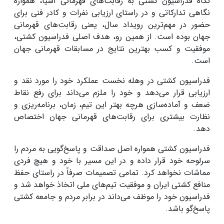
نگاه فدراسیون کشتی به رقابت‌های قهرمانی آسیا، همواره
نگاهی تدارکاتی و در راستای ارزیابی نفرات و کادر فنی برای
حضور در مهم‌ترین رویداد سال، یعنی رقابت‌های قهرمانی
جهان بوده است. از همین رو، هدف اصلی فدراسیون کشتی،
موفقیت و کسب بهترین نتایج در مسابقات قهرمانی جهان
است.
فدراسیون کشتی در وهله نخست عملکرد خود را مورد نقد و
ارزیابی قرار می‌دهد و خود را ملزم می‌داند برای رفع نقاط
ضعف و آماده‌سازی هرچه بهتر این تیم، زمان، برنامه‌ریزی و
نظارت بیشتری برای رقابت‌های قهرمانی جهان اختصاص
دهد.
فدراسیون کشتی همواره اصل صداقت و پاسخ‌گویی به مردم را
سرلوحه خود قرار داده و در این مسیر با خود و هیچ فردی
مماشات نخواهد کرد. تمامی تصمیمات صرفاً در راستای حفظ
منافع کشتی ایران و موفقیت تیم‌های ملی اتخاذ خواهد شد و
فدراسیون خود را موظف می‌داند در برابر مردم و جامعه کشتی
پاسخ‌گو باشد.