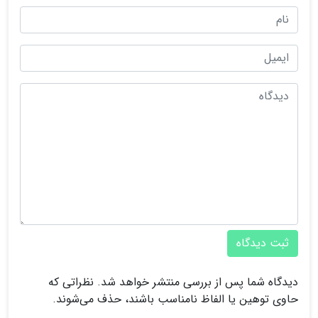
ثبت دیدگاه
دیدگاه شما پس از بررسی منتشر خواهد شد. نظراتی که
حاوی توهین یا الفاظ نامناسب باشند، حذف می‌شوند.