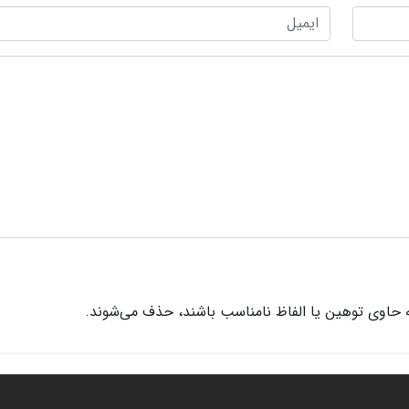
 حاوی توهین یا الفاظ نامناسب باشند، حذف می‌شوند.