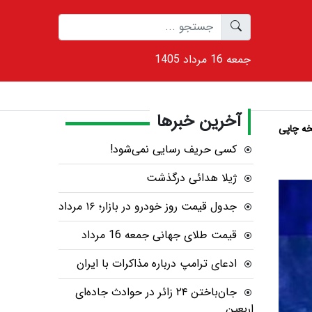
1405 جمعه 16 مرداد
آخرین خبرها
ه چاپی
کسی حریف رسایی نمی‌شود!
ژیلا هدائی درگذشت
جدول قیمت روز خودرو در بازار؛ ۱۶ مرداد
قیمت طلای جهانی جمعه 16 مرداد
ادعای ترامپ درباره مذاکرات با ایران
جان‌باختن ۲۴ زائر در حوادث جاده‌ای
اربعین