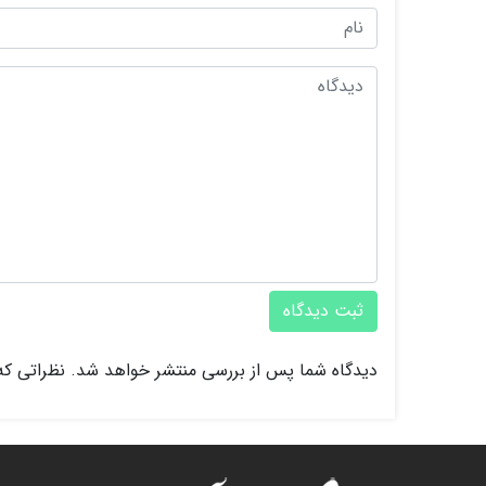
ثبت دیدگاه
دیدگاه شما پس از بررسی منتشر خواهد شد. نظراتی که