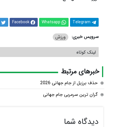
Facebook
Whatsapp
Telegram
سرویس خبری:
ورزش
لینک کوتاه
خبرهای مرتبط
حذف برزیل از جام جهانی 2026
گران ترین سرمربی جام جهانی
دیدگاه شما