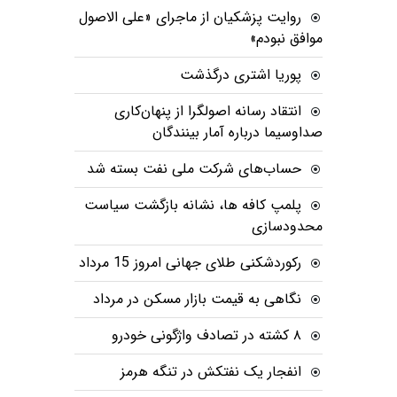
روایت پزشکیان از ماجرای «علی الاصول
موافق نبودم»
پوریا اشتری درگذشت
انتقاد رسانه اصولگرا از پنهان‌کاری
صداوسیما درباره آمار بینندگان
حساب‌های شرکت ملی نفت بسته شد
پلمپ کافه ها، نشانه بازگشت سیاست
محدودسازی
رکوردشکنی طلای جهانی امروز 15 مرداد
نگاهی به قیمت بازار مسکن در مرداد
۸ کشته در تصادف واژگونی خودرو
انفجار یک نفتکش در تنگه هرمز