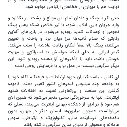
نهایت هم با دیواری از خطاهای ارتباطی مواجه شود.
حتی اگر با چنگ و دندان تمام این موانع را پشت سر بگذارد و
وارد جریان بازی آنلاین شود، با تیر خلاص شبکه یعنی پینگ
نجومی و نوسانات شدید روبه‌رو می‌شود. در بازی‌های آنلاین
رقابتی که صدم ثانیه‌ها مرز میان برد و باخت را تعیین
می‌کنند، پینگ بالا عملاً امکان رقابت عادلانه را سلب می‌کند.
گیمر ایرانی به جای اینکه حواسش به استراتژی و مهارت
خودش باشد، باید با تأخیرهای آزاردهنده روبه‌رو شود. این
دیگر سرگرمی نیست؛ در عمل برابر با فرسایش روحی است.
ای کاش سیاست‌گذاران حوزه ارتباطات و فرهنگ، نگاه خود را
به جامعه چند میلیونی گیمرهای کشور تغییر دهند. نادیده
گرفتن این صنعت و بی‌تفاوتی نسبت به اختلالات شدید
اینترنت، تنها به سرخوردگی نسلی منجر می‌شود که همین الان
هم خود را در انزوا از دهکده جهانی اینترنت می‌بیند، نسلی که
می‌توانست همچون میلیون‌ها انسان دیگر در جهان، بدون
دغدغه‌های فرساینده مالی، تکنولوژیک و ارتباطی، سهمی
عادلانه و معمولی از دنیای مدرن سرگرمی داشته باشد.