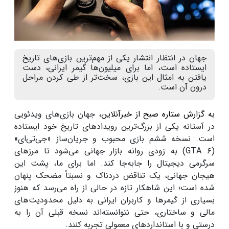
جهان در انتظار انتشار یکی از مهم‌ترین بازی‌های تاریخ
ایستاده است، اما برای میلیون‌ها گیمر ایرانی، دست
یافتن به امثال این بازی، سخت‌تر از طی کردن مراحل
درون آن است.
به گزارش ستاره صبح از خبرآنلاین،
جهان بازی‌های ویدئویی
در آستانه یکی از بزرگ‌ترین رویدادهای تاریخ خود ایستاده
است. نسخه ششم بازی محبوب و جریان‌ساز «جی‌تی‌ای»
(GTA ۶) به زودی روانه بازار جهانی می‌شود تا مرزهای
سرگرمی دیجیتال را جابه‌جا کند. اما برای ما، پشت این
هیجان جهانی، یک تناقض دردناک و نسبتاً مضحک پنهان
شده است؛ این شاهکار تازه در حالی از راه می‌رسد که هنوز
بسیاری از گیمرها و کاربران ایرانی به دلیل محدودیت‌های
مالی و ساختاری، حتی نتوانسته‌اند نسخه قبلی آن را به
درستی و با استانداردهای معمولی تجربه کنند.