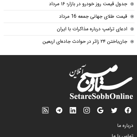
جدول قیمت روز خودرو در بازار؛ ۱۶ مرداد
قیمت طلای جهانی جمعه 16 مرداد
ادعای ترامپ درباره مذاکرات با ایران
جان‌باختن ۲۴ زائر در حوادث جاده‌ای اربعین
درباره ما
تماس با ما