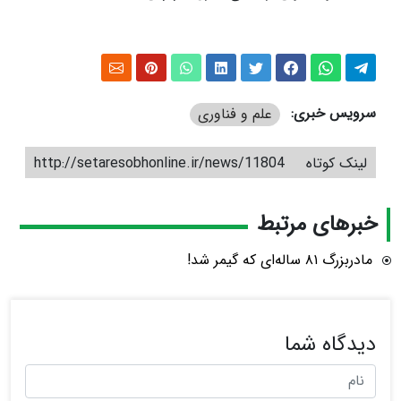
سرویس خبری:
علم و فناوری
لینک کوتاه
http://setaresobhonline.ir/news/11804
خبرهای مرتبط
مادربزرگ ۸۱ ساله‌ای که گیمر شد!
دیدگاه شما