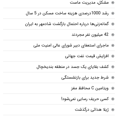
مشکل، مدیریت ماست
رشد 1000درصدی هزینه ساخت مسکن در 5 سال
گمانه‌زنی‌ها درباره احتمال بازگشت شادمهر به ایران
42 میلیون نفر مجردند
ماجرای استعفای دبیر شورای عالی امنیت ملی
افزایش قیمت نفت جهانی
کشف بقایای یک جسد در منطقه بندیخچال
شرط جدید برای بازنشستگی
ویتامین C محافظ مغز
کسی حریف رسایی نمی‌شود!
ژیلا هدائی درگذشت