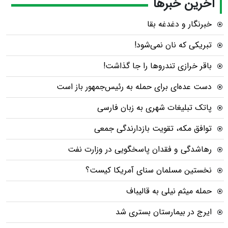
آخرین خبرها
خبرنگار و دغدغه بقا
تبریکی که نان نمی‌شود!
باقر خرازی تندروها را جا گذاشت!
دست عده‌ای برای حمله به رئیس‌جمهور باز است
پاتک تبلیغات شهری به زبان فارسی
توافق مکه، تقویت بازدارندگی جمعی
رهاشدگی و فقدان پاسخگویی در وزارت نفت
نخستین مسلمان سنای آمریکا کیست؟
حمله میثم نیلی به قالیباف
ایرج در بیمارستان بستری شد