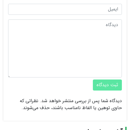
ثبت دیدگاه
دیدگاه شما پس از بررسی منتشر خواهد شد. نظراتی که
حاوی توهین یا الفاظ نامناسب باشند، حذف می‌شوند.