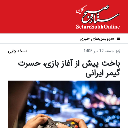
سرویس‌های خبری
1405 جمعه 12 تير
نسخه چاپی
باخت پیش از آغاز بازی، حسرت
گیمر ایرانی