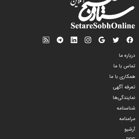
درباره ما
تماس با ما
همکاری با ما
تعرفه آگهی
نمایندگی‌ها
شناسنامه
مرامنامه
آرشیو