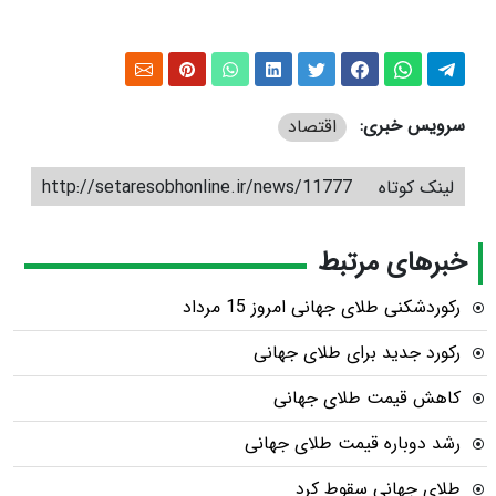
سرویس خبری:
اقتصاد
لینک کوتاه
http://setaresobhonline.ir/news/11777
خبرهای مرتبط
رکوردشکنی طلای جهانی امروز 15 مرداد
رکورد جدید برای طلای جهانی
کاهش قیمت طلای جهانی
رشد دوباره قیمت طلای جهانی
طلای جهانی سقوط کرد