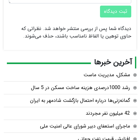
ثبت دیدگاه
دیدگاه شما پس از بررسی منتشر خواهد شد. نظراتی که
حاوی توهین یا الفاظ نامناسب باشند، حذف می‌شوند.
آخرین خبرها
مشکل، مدیریت ماست
رشد 1000درصدی هزینه ساخت مسکن در 5 سال
گمانه‌زنی‌ها درباره احتمال بازگشت شادمهر به ایران
42 میلیون نفر مجردند
ماجرای استعفای دبیر شورای عالی امنیت ملی
افزایش قیمت نفت جهانی