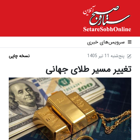
سرویس‌های خبری
1405 پنج‌شنبه 11 تير
نسخه چاپی
تغییر مسیر طلای جهانی