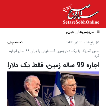
سرویس‌های خبری
1405 پنج‌شنبه 11 تير
نسخه چاپی
سفیر آمریکا با یک دلار زمین فلسطینی را برای ۹۹ سال اجاره
کرد
اجاره 99 ساله زمین، فقط یک دلار!