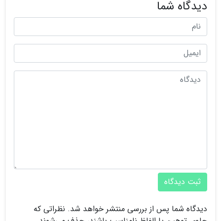
دیدگاه شما
ثبت دیدگاه
دیدگاه شما پس از بررسی منتشر خواهد شد. نظراتی که
حاوی توهین یا الفاظ نامناسب باشند، حذف می‌شوند.