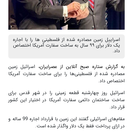
اسراییل زمین مصادره شده از فلسطینی ها را با اجاره
یک دلار برای ۹۹ سال به ساخت سفارت آمریکا اختصاص
داد.
به گزارش ستاره صبح آنلاین از عصرایران،
اسرائیل زمین
مصادره شده از فلسطینی‌ها را برای ساخت سفارت آمریکا
اختصاص داد.
اسرائیل روز چهارشنبه قطعه زمینی را در شهر قدس برای
ساخت ساختمان دائمی سفارت آمریکا در اختیار این کشور
قرار داد.
مقام‌های اسرائیلی گفتند این زمین با قرارداد اجاره 99 ساله و
در ازای پرداخت فقط یک دلار واگذار شده است.