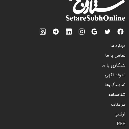
درباره ما
تماس با ما
همکاری با ما
تعرفه آگهی
نمایندگی‌ها
شناسنامه
مرامنامه
آرشیو
RSS