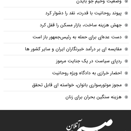
وضعیت وخیم جو بایدن
پیوند روحانیت با قدرت، نقد را دشوار کرد
جهش هزینه ساخت، بازار مسکن را قفل کرد
دست عده‌ای برای حمله به رئیس‌جمهور باز است
مقایسه ای بر درآمد خبرنگاران ایران و سایر کشور ها
ردپای سیاست در یک جنایت مرموز
احضار خرازی به دادگاه ویژه روحانیت
مجوز موتورسواری بانوان، خواسته ای قابل تحقق
هزینه سنگین بحران برای زنان