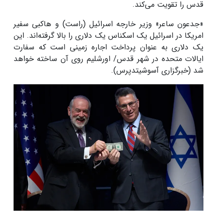
قدس را تقویت می‌کند.
«جدعون ساعر» وزیر خارجه اسرائیل (راست) و هاکبی سفیر
امریکا در اسرائیل یک اسکناس یک دلاری را بالا گرفته‌اند. این
یک دلاری به عنوان پرداخت اجاره زمینی است که سفارت
ایالات متحده در شهر قدس/ اورشلیم روی آن ساخته خواهد
شد (خبرگزاری آسوشیتدپرس).