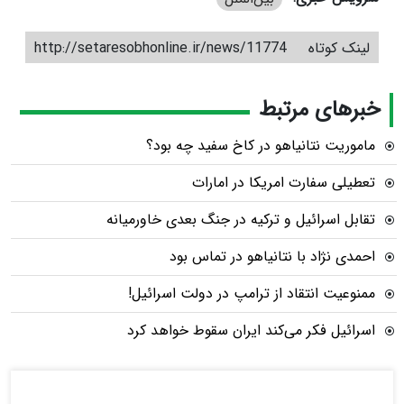
لینک کوتاه
http://setaresobhonline.ir/news/11774
خبرهای مرتبط
ماموریت نتانیاهو در كاخ سفید چه بود؟
تعطیلی سفارت امریکا در امارات
تقابل اسرائیل و ترکیه در جنگ بعدی خاورمیانه
احمدی نژاد با نتانیاهو در تماس بود
ممنوعیت انتقاد از ترامپ در دولت اسرائیل!
اسرائیل فکر می‌کند ایران سقوط خواهد کرد