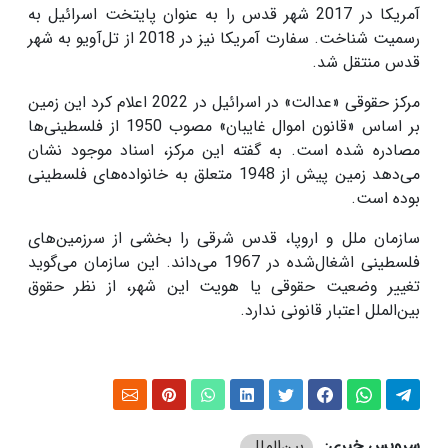
آمریکا در 2017 شهر قدس را به عنوان پایتخت اسرائیل به
رسمیت شناخت. سفارت آمریکا نیز در 2018 از تل‌آویو به شهر
قدس منتقل شد.
مرکز حقوقی «عدالت» در اسرائیل در 2022 اعلام کرد این زمین
بر اساس «قانون اموال غایبان» مصوب 1950 از فلسطینی‌ها
مصادره شده است. به گفته این مرکز، اسناد موجود نشان
می‌دهد زمین پیش از 1948 متعلق به خانواده‌های فلسطینی
بوده است.
سازمان ملل و اروپا، قدس شرقی را بخشی از سرزمین‌های
فلسطینی اشغال‌شده در 1967 می‌داند. این سازمان می‌گوید
تغییر وضعیت حقوقی یا هویت این شهر، از نظر حقوق
بین‌الملل اعتبار قانونی ندارد.
سرویس خبری:
بین‌الملل