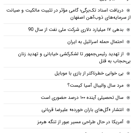
دریافت اسناد تک‌برگی؛ گامی مؤثر در تثبیت مالکیت و صیانت
از سرمایه‌های ذوب‌آهن اصفهان
بدهی ١٧ میلیارد دلاری شرکت ملی نفت از سال 90
احتمال حمله اسرائیل به ایران
از تهدید رئیس‌جمهور تا لشکرکشی خیابانی و تهدید زنان
بی‌حجاب به قتل
بی خوابی خطرناکتر از بازی با موبایل
مرد سال والیبال آسیا کیست؟
سال تحصیلی آینده ۱۰۰ درصد حضوری است
انتشار «گل‌های باران خورده» علیرضا قربانی
آمریکا در حال طراحی مسیر عبور از تنگه هرمز