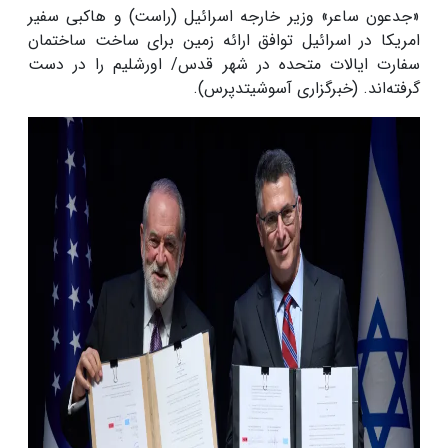
«جدعون ساعر» وزیر خارجه اسرائیل (راست) و هاکبی سفیر
امریکا در اسرائیل توافق ارائه زمین برای ساخت ساختمان
سفارت ایالات متحده در شهر قدس/ اورشلیم را در دست
گرفته‌اند. (خبرگزاری آسوشیتدپرس).