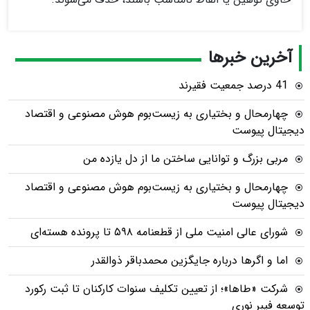
آخرین خبرها
41 درصد جمعیت فقیرند
چهارمحال و بختیاری به زیست‌بوم هوش مصنوعی و اقتصاد
دیجیتال پیوست
مربی بزرگ و توانایی ساختن ما از دل یازده من
چهارمحال و بختیاری به زیست‌بوم هوش مصنوعی و اقتصاد
دیجیتال پیوست
شورای عالی امنیت ملی از قطعنامه ۵۹۸ تا پرونده هسته‌ای
اما و اگرها درباره جایگزین محمدباقر ذوالقدر
شرکت «طاها»؛ از تعیین تکلیف سنوات کارکنان تا ثبت رکورد
توسعه فیبر نوری