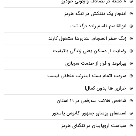
۸ کشته در تصادف واژگونی خودرو
انفجار یک نفتکش در تنگه هرمز
ابوالقاسم قاسم زاده درگذشت
زنگ خطر انسجام، تندروها مشغول کارند
رضایت از مسکن یعنی زندگی باکیفیت
بیرانوند و فرار از خدمت سربازی
سرعت اتمام بسته‌ اینترنت منطقی نیست
خرازی ها بدون کمال!
شاخص فلاکت سه‌رقمی در ۱۹ استان
استعفای روسای جمهور، کابوس پاستور
سیاست اروپاییان در تنگنای هرمز