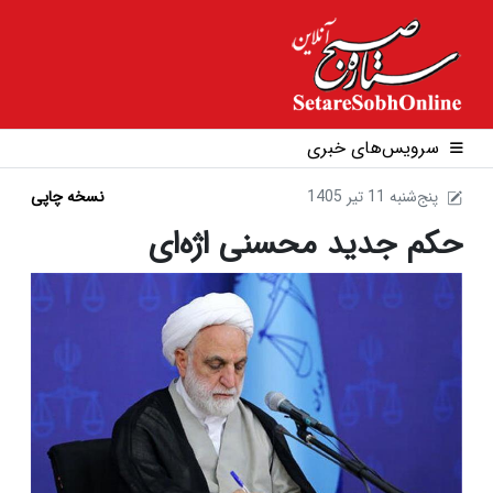
سرویس‌های خبری
1405 پنج‌شنبه 11 تير
نسخه چاپی
حکم جدید محسنی اژه‌ای