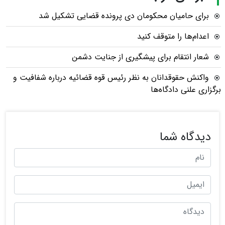
برای حامیان محکومان دی پرونده قضایی تشکیل شد
اعدام‌ها را متوقف کنید
شعار انتقام برای پیشگیری از جنایت دشمن
واکنش حقوقدانان به نظر رئیس قوه قضائیه درباره شفافیت و
برگزاری علنی دادگاه‌ها
دیدگاه شما