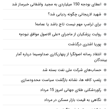
اعطای بودجه 150 میلیاردی به مجید واشقانی خبرساز شد
شهید لاریجانی چگونه ردیابی شد؟
برای ترامپ مهم نیست تاج باشد یا عمامه!
روایت پزشکیان از ماجرای «علی الاصول موافق نبودم»
پوریا اشتری درگذشت
انتقاد رسانه اصولگرا از پنهان‌کاری صداوسیما درباره آمار
بینندگان
حساب‌های شرکت ملی نفت بسته شد
پلمپ کافه ها، نشانه بازگشت سیاست محدودسازی
رکوردشکنی طلای جهانی امروز 15 مرداد
نگاهی به قیمت بازار مسکن در مرداد