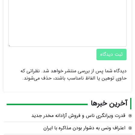
ثبت دیدگاه
دیدگاه شما پس از بررسی منتشر خواهد شد. نظراتی که
حاوی توهین یا الفاظ نامناسب باشند، حذف می‌شوند.
آخرین خبرها
قدرت ویرانگری ناس و فروش آزادانه مخدر جدید
اعتراف ونس به دشوار بودن مذاکره با ایران