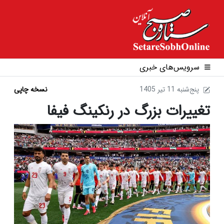
سرویس‌های خبری
1405 پنج‌شنبه 11 تير
نسخه چاپی
تغییرات بزرگ در رنکینگ فیفا