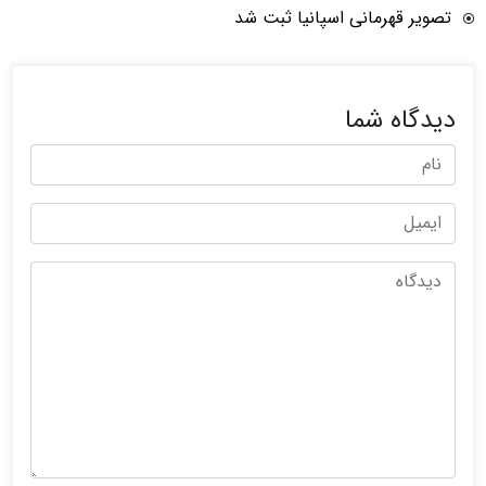
تصویر قهرمانی اسپانیا ثبت شد
دیدگاه شما