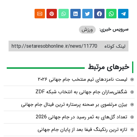
سرویس خبری:
ورزش
لینک کوتاه
http://setaresobhonline.ir/news/11770
خبرهای مرتبط
لیست نامزدهای تیم منتخب جام جهانی ۲۰۲۶
شگفتی‌سازان جام جهانی به انتخاب شبکه ZDF
بیژن مرتضوی بر صحنه پرستاره ترین فینال جام جهانی
تعداد گل‌های به ثمر رسید در جام جهانی 2026
تازه ترین رنکینگ فیفا بعد از پایان جام جهانی