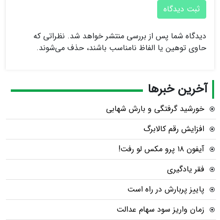
ثبت دیدگاه
دیدگاه شما پس از بررسی منتشر خواهد شد. نظراتی که
حاوی توهین یا الفاظ نامناسب باشند، حذف می‌شوند.
آخرین خبرها
خورشید گرفتگی و بارش شهابی
افزایش رقم کالابرگ
آیفون ۱۸ پرو مکس لو رفت!
فقر یادگیری
پاییز پربارش در راه است
زمان واریز سود سهام عدالت