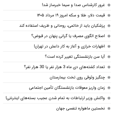
غرور کارشناس صدا و سیما خبرساز شد!
قیمت دلار، طلا و سکه امروز ۱۹ مرداد ۱۴۰۵
پزشکیان باید از خاتمی، روحانی و ظریف استفاده کند
اصلاح الگوی مصرف یا گرانی پنهان در قبوض؟
اظهارات خرازی و آغاز به کار داعش در تهران!
آیا سن بازنشستگی تغییر کرده است؟
تعداد کشته‌های دی ماه 3 هزار نفر یا 30 هزار نفر؟
چنگیز وثوقی روی تخت بیمارستان
زمان واریز معوقات بازنشستگان تأمین اجتماعی
واکنش وزیر ارتباطات به تمام شدن عجیب بسته‌های اینترنتی!
نخستین ماهواره تنفسی جهان