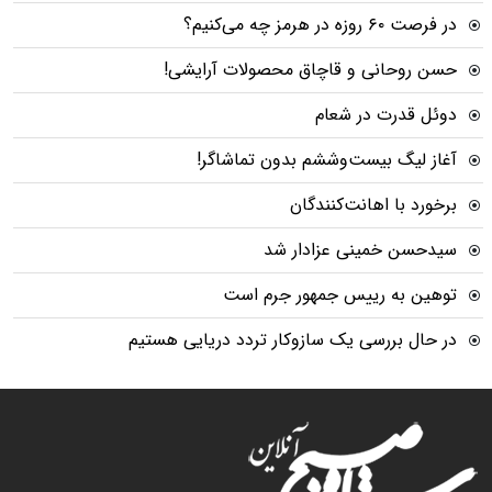
در فرصت ۶۰ روزه در هرمز چه می‌کنیم؟
حسن روحانی و قاچاق محصولات آرایشی!
دوئل قدرت در شعام
آغاز لیگ بیست‌وششم بدون تماشاگر!
برخورد با اهانت‌کنندگان
سیدحسن خمینی عزادار شد
توهین به رییس جمهور جرم است
در حال بررسی یک سازوکار تردد دریایی هستیم