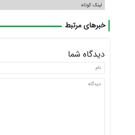
لینک کوتاه
خبرهای مرتبط
دیدگاه شما