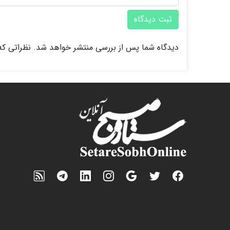
ثبت دیدگاه
دیدگاه شما پس از بررسی منتشر خواهد شد. نظراتی که