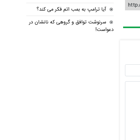
http:
آیا ترامپ به بمب اتم فکر می کند؟
سرنوشت توافق و گروهی که نانشان در
دعواست!