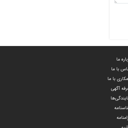
اره ما
اس با ما
کاری با ما
رفه آگهی
ایندگی‌ها
اسنامه
امنامه
شیو